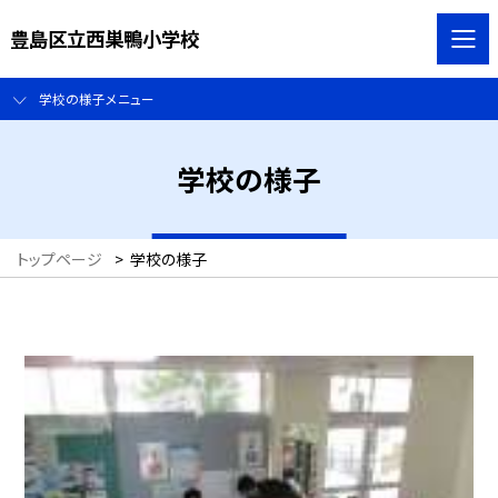
豊島区立西巣鴨小学校
学校の様子メニュー
学校の様子
トップページ
>
学校の様子