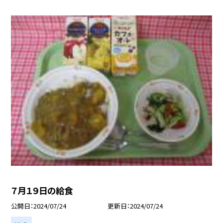
７月１９日の給食
公開日
2024/07/24
更新日
2024/07/24