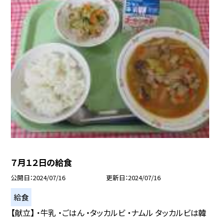
７月１２日の給食
公開日
2024/07/16
更新日
2024/07/16
給食
【献立】 ・牛乳 ・ごはん ・タッカルビ ・ナムル タッカルビは韓