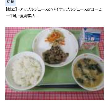
給食
【献立】 ・アップルジュースorパイナップルジュースorコーヒ
ー牛乳 ・夏野菜カ...