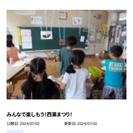
みんなで楽しもう！西巣まつり！
公開日
2024/07/02
更新日
2024/07/02