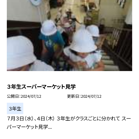
３年生スーパーマーケット見学
公開日
2024/07/12
更新日
2024/07/12
３年生
７月３日（水）、４日（木） ３年生がクラスごとに分かれて スー
パーマーケット見学...