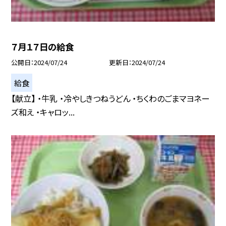
７月１７日の給食
公開日
2024/07/24
更新日
2024/07/24
給食
【献立】 ・牛乳 ・冷やしきつねうどん ・ちくわのごまマヨネー
ズ和え ・キャロッ...