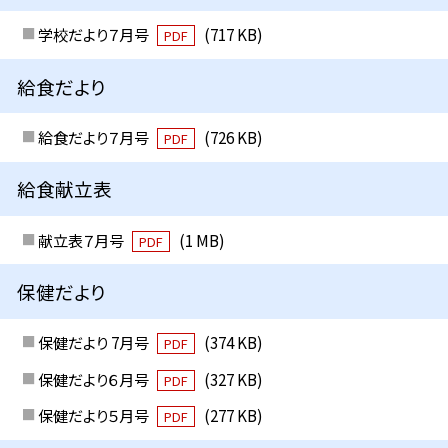
学校だより７月号
(717 KB)
PDF
給食だより
給食だより７月号
(726 KB)
PDF
給食献立表
献立表７月号
(1 MB)
PDF
保健だより
保健だより 7月号
(374 KB)
PDF
保健だより６月号
(327 KB)
PDF
保健だより５月号
(277 KB)
PDF