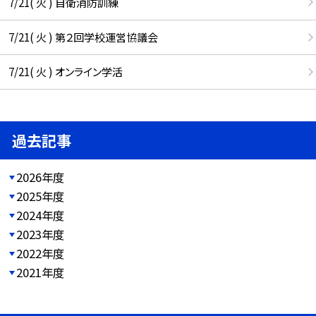
7/21( 火 ) 自衛消防訓練
7/21( 火 ) 第２回学校運営協議会
7/21( 火 ) オンライン学活
過去記事
2026年度
2025年度
2024年度
2023年度
2022年度
2021年度