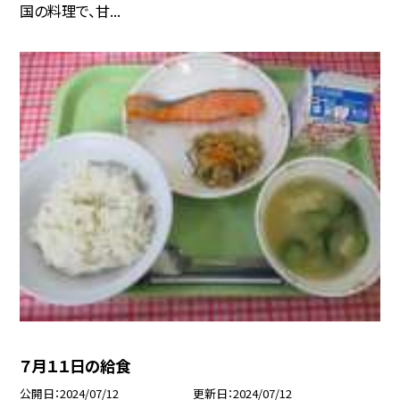
国の料理で、甘...
７月１１日の給食
公開日
2024/07/12
更新日
2024/07/12