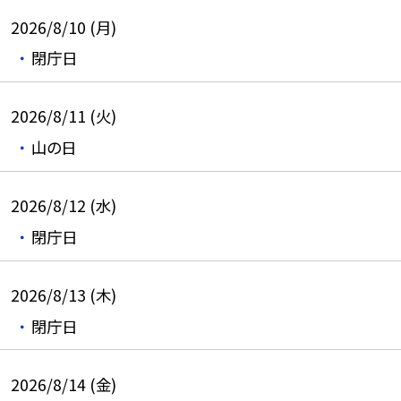
2026/8/10 (月)
閉庁日
2026/8/11 (火)
山の日
2026/8/12 (水)
閉庁日
2026/8/13 (木)
閉庁日
2026/8/14 (金)