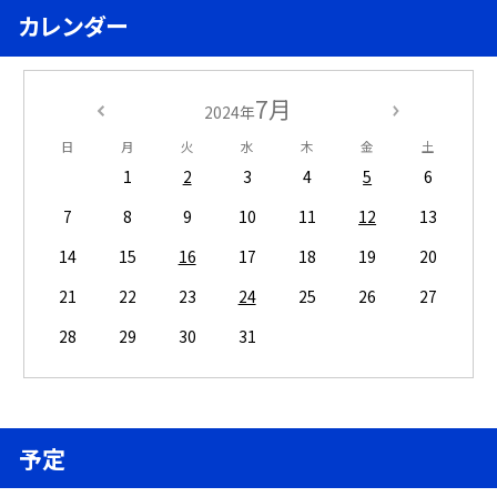
カレンダー
7月
2024年
日
月
火
水
木
金
土
1
2
3
4
5
6
7
8
9
10
11
12
13
14
15
16
17
18
19
20
21
22
23
24
25
26
27
28
29
30
31
予定