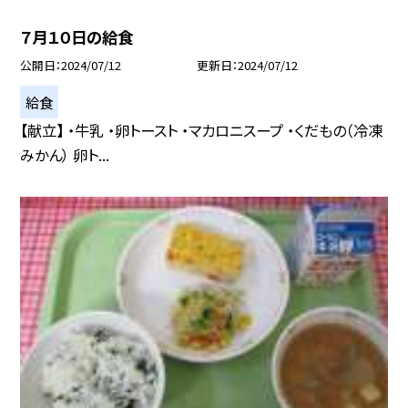
７月１０日の給食
公開日
2024/07/12
更新日
2024/07/12
給食
【献立】 ・牛乳 ・卵トースト ・マカロニスープ ・くだもの（冷凍
みかん） 卵ト...