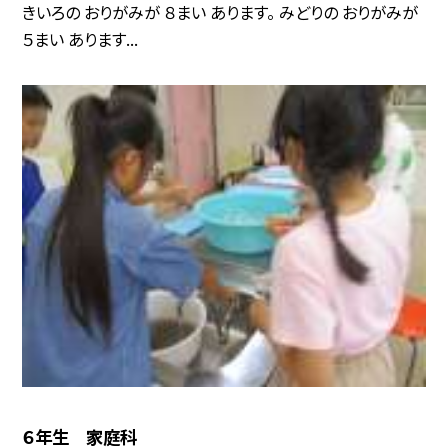
きいろの おりがみが ８まい あります。 みどりの おりがみが
５まい あります...
６年生 家庭科