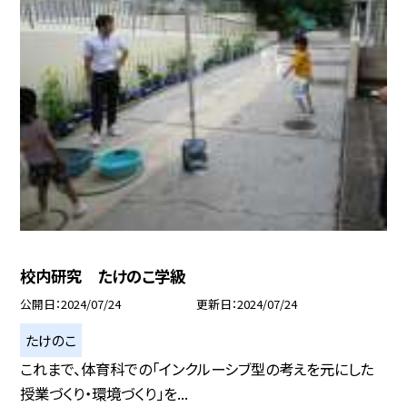
校内研究 たけのこ学級
公開日
2024/07/24
更新日
2024/07/24
たけのこ
これまで、体育科での「インクルーシブ型の考えを元にした
授業づくり・環境づくり」を...