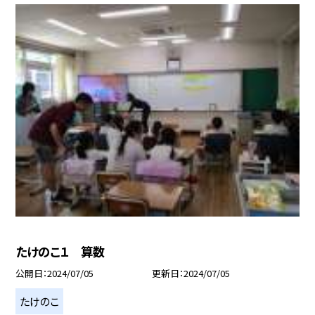
たけのこ１ 算数
公開日
2024/07/05
更新日
2024/07/05
たけのこ