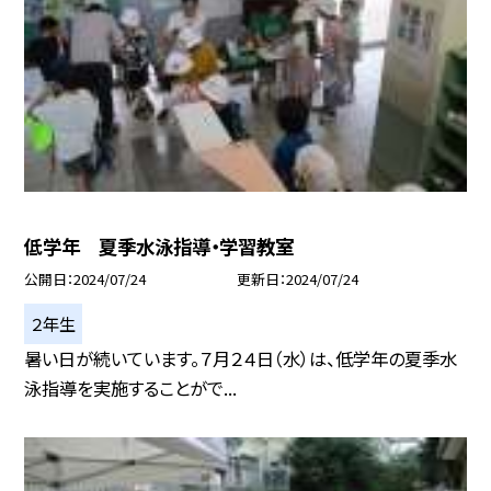
低学年 夏季水泳指導・学習教室
公開日
2024/07/24
更新日
2024/07/24
２年生
暑い日が続いています。７月２４日（水）は、低学年の夏季水
泳指導を実施することがで...