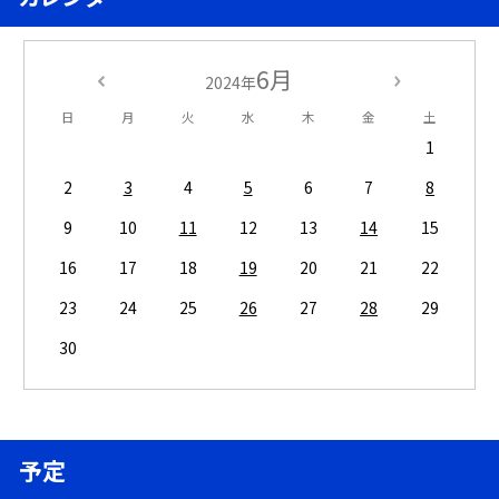
6月
2024年
日
月
火
水
木
金
土
1
2
3
4
5
6
7
8
9
10
11
12
13
14
15
16
17
18
19
20
21
22
23
24
25
26
27
28
29
30
予定