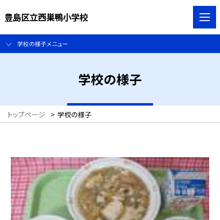
豊島区立西巣鴨小学校
学校の様子メニュー
学校の様子
トップページ
>
学校の様子