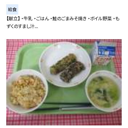
給食
【献立】 ・牛乳 ・ごはん ・鮭のごまみそ焼き ・ボイル野菜 ・も
ずくのすまし汁...