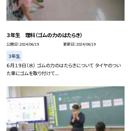
３年生 理科（ゴムの力のはたらき）
公開日
2024/06/19
更新日
2024/06/19
３年生
６月１９日（水） ゴムの力のはたらきについて タイヤのつい
た車にゴムを取り付けて...