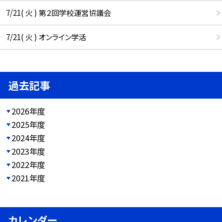
7/21( 火 ) 第２回学校運営協議会
7/21( 火 ) オンライン学活
過去記事
2026年度
2025年度
2024年度
2023年度
2022年度
2021年度
カレンダー