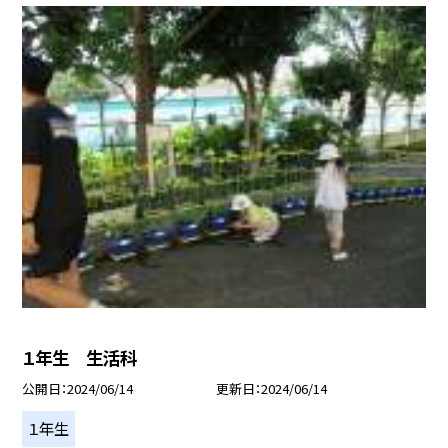
１年生 生活科
公開日
2024/06/14
更新日
2024/06/14
１年生