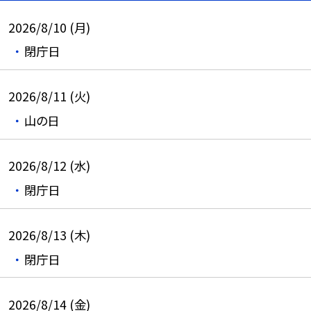
2026/8/10 (月)
閉庁日
2026/8/11 (火)
山の日
2026/8/12 (水)
閉庁日
2026/8/13 (木)
閉庁日
2026/8/14 (金)