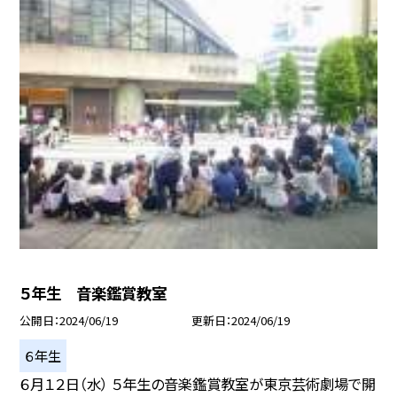
５年生 音楽鑑賞教室
公開日
2024/06/19
更新日
2024/06/19
６年生
６月１２日（水） ５年生の音楽鑑賞教室が東京芸術劇場で開