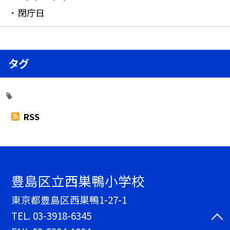
閉庁日
タグ
RSS
豊島区立西巣鴨小学校
東京都豊島区西巣鴨1-27-1
TEL.
03-3918-6345