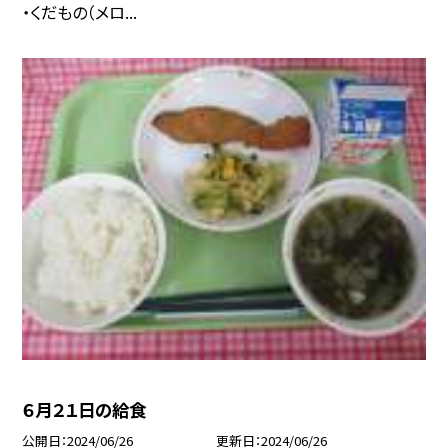
・くだもの（メロ...
６月２１日の給食
公開日
2024/06/26
更新日
2024/06/26