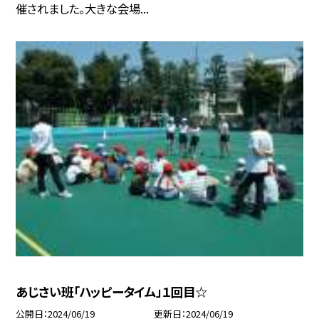
催されました。大きな会場...
あじさい班「ハッピータイム」１回目☆
公開日
2024/06/19
更新日
2024/06/19