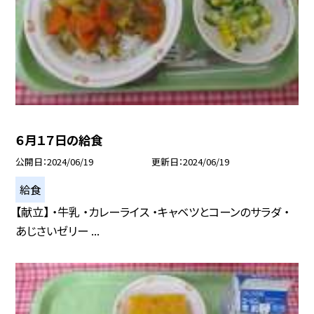
６月１７日の給食
公開日
2024/06/19
更新日
2024/06/19
給食
【献立】 ・牛乳 ・カレーライス ・キャベツとコーンのサラダ ・
あじさいゼリー ...