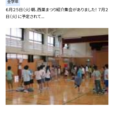
全学年
６月２５日（火）朝、西巣まつり紹介集会がありました！ ７月２
日（火）に予定されて...