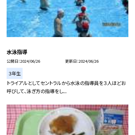
水泳指導
公開日
2024/06/26
更新日
2024/06/26
３年生
トライアルとしてセントラルから水泳の指導員を３人ほどお
呼びして、泳ぎ方の指導をし...