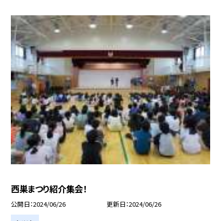
西巣まつり紹介集会！
公開日
2024/06/26
更新日
2024/06/26