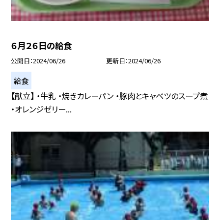
６月２６日の給食
公開日
2024/06/26
更新日
2024/06/26
給食
【献立】 ・牛乳 ・焼きカレーパン ・豚肉とキャベツのスープ煮
・オレンジゼリー...