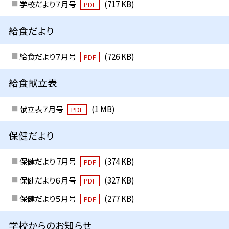
学校だより７月号
(717 KB)
PDF
給食だより
給食だより７月号
(726 KB)
PDF
給食献立表
献立表７月号
(1 MB)
PDF
保健だより
保健だより 7月号
(374 KB)
PDF
保健だより６月号
(327 KB)
PDF
保健だより５月号
(277 KB)
PDF
学校からのお知らせ