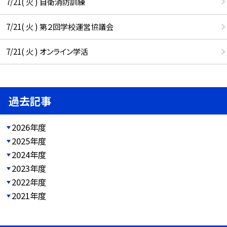
7/21( 火 ) 自衛消防訓練
7/21( 火 ) 第２回学校運営協議会
7/21( 火 ) オンライン学活
過去記事
2026年度
2025年度
2024年度
2023年度
2022年度
2021年度