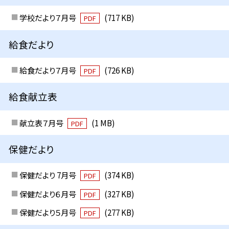
学校だより７月号
(717 KB)
PDF
給食だより
給食だより７月号
(726 KB)
PDF
給食献立表
献立表７月号
(1 MB)
PDF
保健だより
保健だより 7月号
(374 KB)
PDF
保健だより６月号
(327 KB)
PDF
保健だより５月号
(277 KB)
PDF