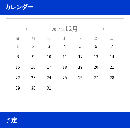
カレンダー
12月
2024年
日
月
火
水
木
金
土
1
2
3
4
5
6
7
8
9
10
11
12
13
14
15
16
17
18
19
20
21
22
23
24
25
26
27
28
29
30
31
予定