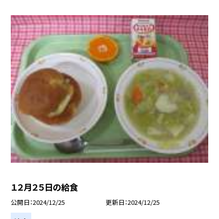
１２月２５日の給食
公開日
2024/12/25
更新日
2024/12/25