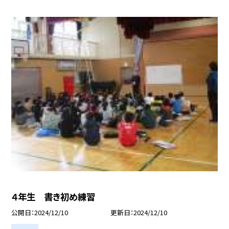
４年生 書き初め練習
公開日
2024/12/10
更新日
2024/12/10