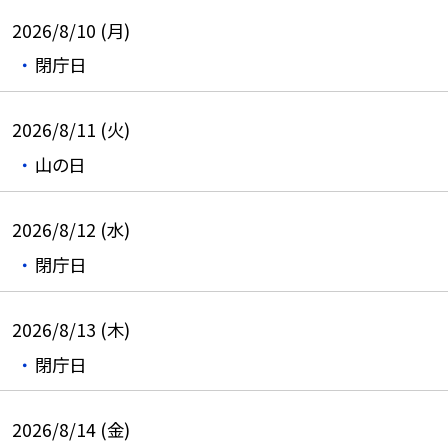
2026/8/10 (月)
閉庁日
2026/8/11 (火)
山の日
2026/8/12 (水)
閉庁日
2026/8/13 (木)
閉庁日
2026/8/14 (金)