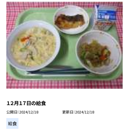
１２月１７日の給食
公開日
2024/12/18
更新日
2024/12/18
給食