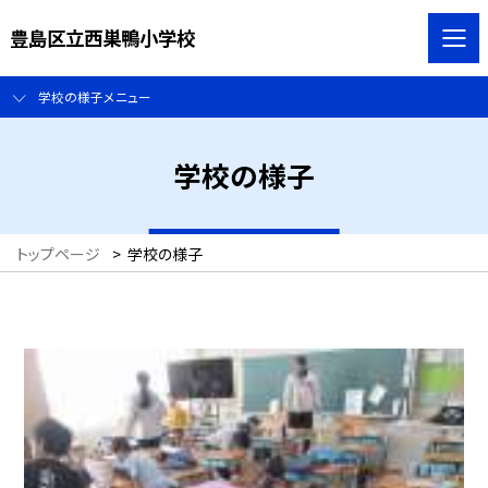
豊島区立西巣鴨小学校
学校の様子メニュー
学校の様子
トップページ
>
学校の様子