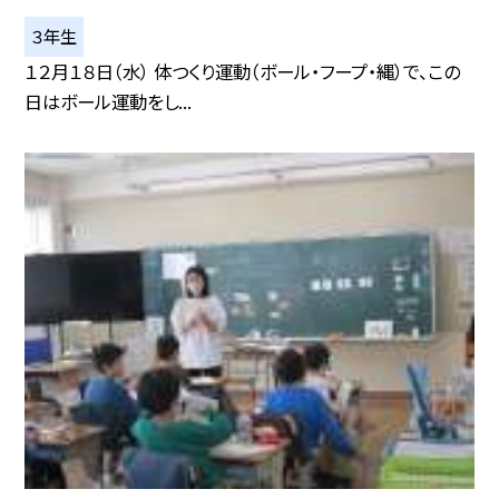
３年生
１２月１８日（水） 体つくり運動（ボール・フープ・縄）で、この
日はボール運動をし...