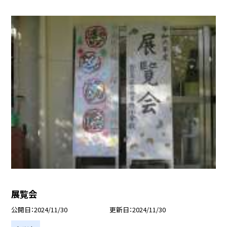
展覧会
公開日
2024/11/30
更新日
2024/11/30