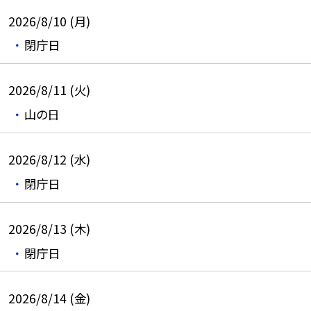
2026/8/10 (月)
閉庁日
2026/8/11 (火)
山の日
2026/8/12 (水)
閉庁日
2026/8/13 (木)
閉庁日
2026/8/14 (金)