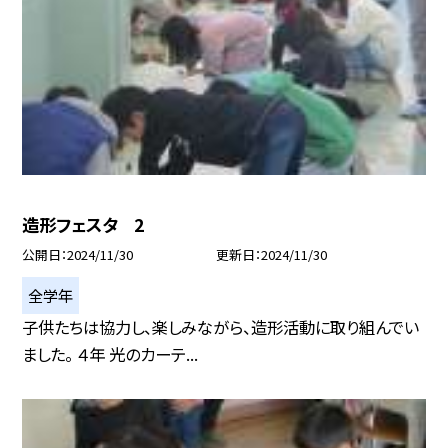
造形フェスタ 2
公開日
2024/11/30
更新日
2024/11/30
全学年
子供たちは協力し、楽しみながら、造形活動に取り組んでい
ました。 ４年 光のカーテ...