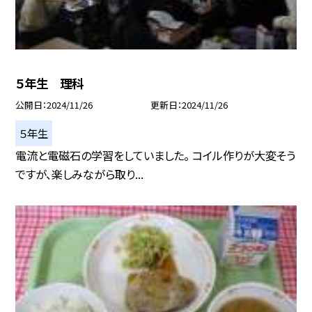
５年生 理科
公開日
2024/11/26
更新日
2024/11/26
５年生
電流と電磁石の学習をしていました。 コイル作りが大変そう
ですが、楽しみながら取り...