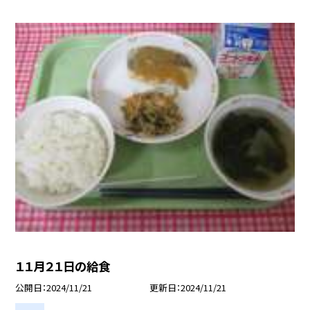
１１月２１日の給食
公開日
2024/11/21
更新日
2024/11/21