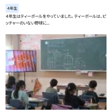
４年生
４年生はティーボールをやっていました。 ティーボールは、ピ
ッチャーのいない野球に...