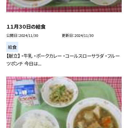
１１月３０日の給食
公開日
2024/11/30
更新日
2024/11/30
給食
【献立】 ・牛乳 ・ポークカレー ・コールスローサラダ ・フルー
ツポンチ 今日は...