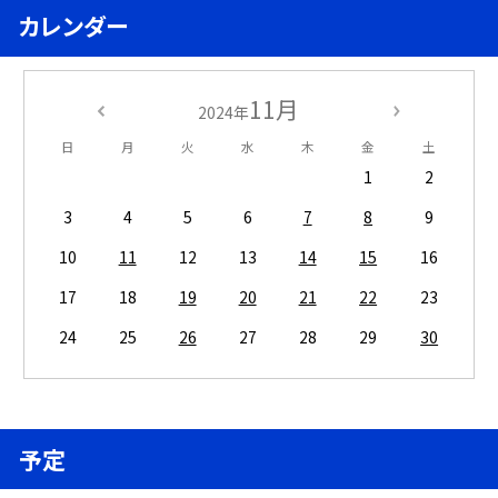
カレンダー
11月
2024年
日
月
火
水
木
金
土
1
2
3
4
5
6
7
8
9
10
11
12
13
14
15
16
17
18
19
20
21
22
23
24
25
26
27
28
29
30
予定