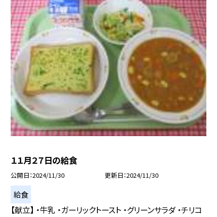
１１月２７日の給食
公開日
2024/11/30
更新日
2024/11/30
給食
【献立】 ・牛乳 ・ガーリックトースト ・グリーンサラダ ・チリコ