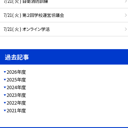
7/21( 火 ) 自衛消防訓練
7/21( 火 ) 第２回学校運営協議会
7/21( 火 ) オンライン学活
過去記事
2026年度
2025年度
2024年度
2023年度
2022年度
2021年度