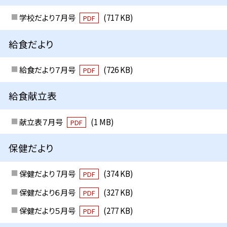
学校だより７月号
(717 KB)
PDF
給食だより
給食だより７月号
(726 KB)
PDF
給食献立表
献立表７月号
(1 MB)
PDF
保健だより
保健だより 7月号
(374 KB)
PDF
保健だより６月号
(327 KB)
PDF
保健だより５月号
(277 KB)
PDF