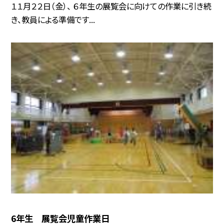
１１月２２日（金）、 ６年生の展覧会に向けての作業に引き続
き、教員による準備です...
6年生 展覧会児童作業日