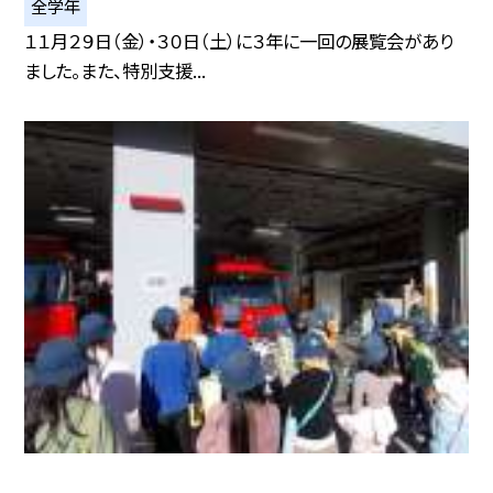
全学年
１１月２９日（金）・３０日（土）に３年に一回の展覧会があり
ました。また、特別支援...