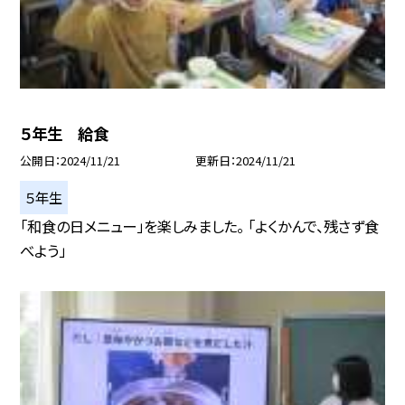
５年生 給食
公開日
2024/11/21
更新日
2024/11/21
５年生
「和食の日メニュー」を楽しみました。 「よくかんで、残さず食
べよう」