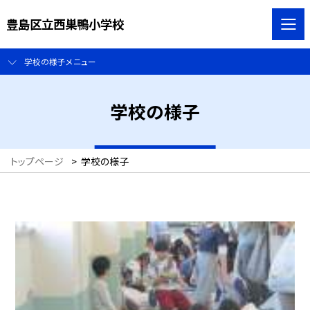
豊島区立西巣鴨小学校
学校の様子メニュー
学校の様子
トップページ
>
学校の様子