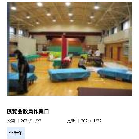
展覧会教員作業日
公開日
2024/11/22
更新日
2024/11/22
全学年