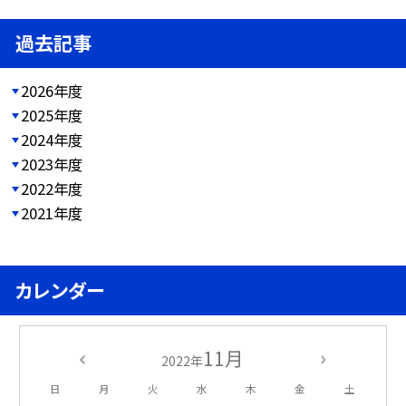
過去記事
2026年度
2025年度
2024年度
2023年度
2022年度
2021年度
カレンダー
11月
2022年
日
月
火
水
木
金
土