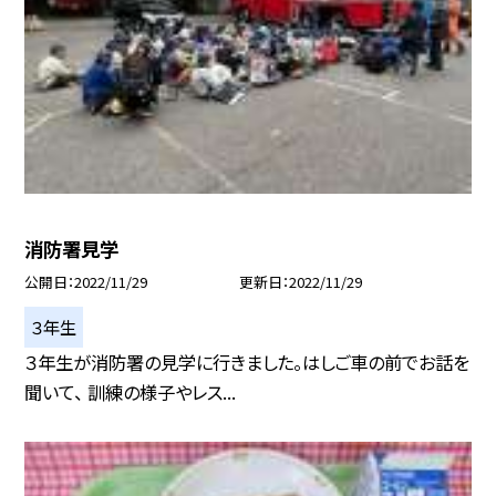
消防署見学
公開日
2022/11/29
更新日
2022/11/29
３年生
３年生が消防署の見学に行きました。はしご車の前でお話を
聞いて、 訓練の様子やレス...