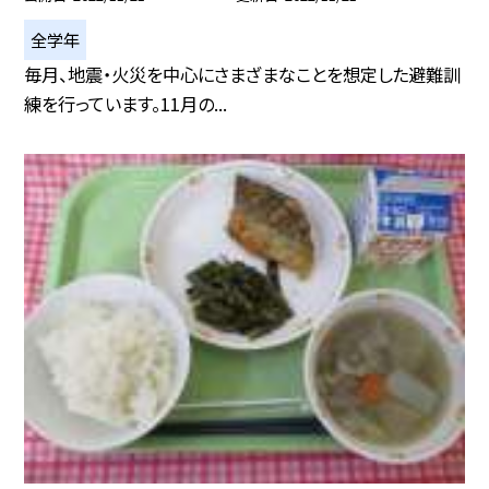
全学年
毎月、地震・火災を中心にさまざまなことを想定した避難訓
練を行っています。11月の...