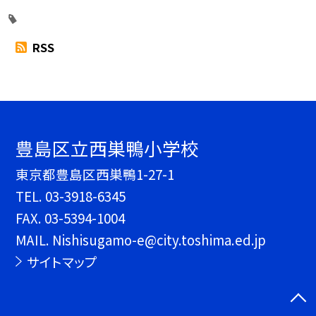
RSS
豊島区立西巣鴨小学校
東京都豊島区西巣鴨1-27-1
TEL.
03-3918-6345
FAX. 03-5394-1004
MAIL. Nishisugamo-e@city.toshima.ed.jp
サイトマップ