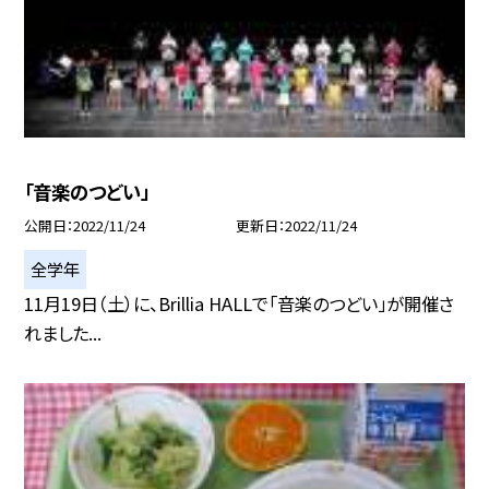
「音楽のつどい」
公開日
2022/11/24
更新日
2022/11/24
全学年
11月19日（土）に、Brillia HALLで「音楽のつどい」が開催さ
れました...