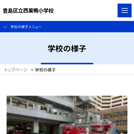
豊島区立西巣鴨小学校
学校の様子メニュー
学校の様子
トップページ
>
学校の様子