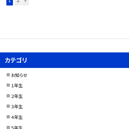
カテゴリ
お知らせ
１年生
２年生
３年生
４年生
５年生