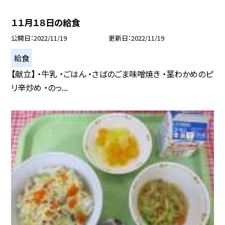
１１月１８日の給食
公開日
2022/11/19
更新日
2022/11/19
給食
【献立】 ・牛乳 ・ごはん ・さばのごま味噌焼き ・茎わかめのピ
リ辛炒め ・のっ...