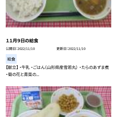
１１月９日の給食
公開日
2022/11/10
更新日
2022/11/10
給食
【献立】 ・牛乳 ・ごはん（山形県産雪若丸） ・たらのあずま煮
・菊の花と青菜の...