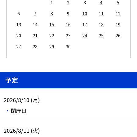
1
2
3
4
5
6
7
8
9
10
11
12
13
14
15
16
17
18
19
20
21
22
23
24
25
26
27
28
29
30
予定
2026/8/10 (月)
閉庁日
2026/8/11 (火)