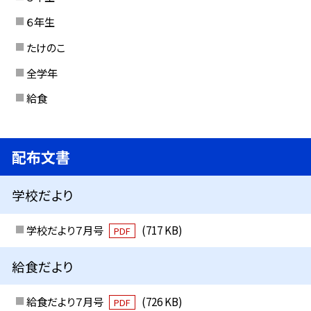
６年生
たけのこ
全学年
給食
配布文書
学校だより
学校だより７月号
(717 KB)
PDF
給食だより
給食だより７月号
(726 KB)
PDF