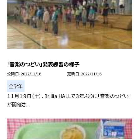
「音楽のつどい」発表練習の様子
公開日
2022/11/16
更新日
2022/11/16
全学年
１１月１９日（土）、Brillia HALLで３年ぶりに「音楽のつどい」
が開催さ...