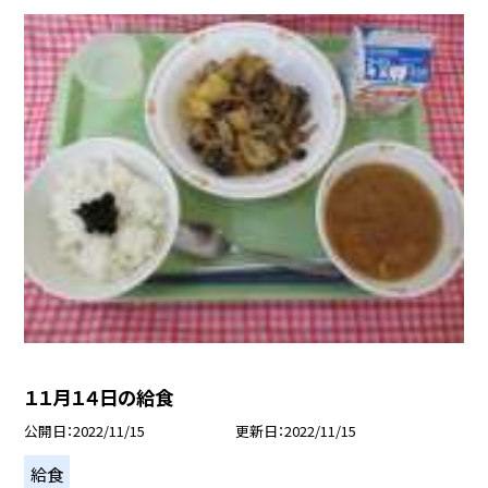
１１月１４日の給食
公開日
2022/11/15
更新日
2022/11/15
給食