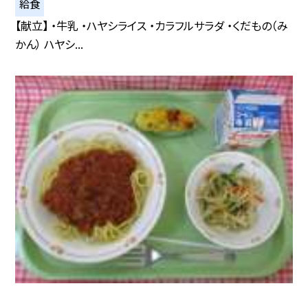
給食
【献立】 ・牛乳 ・ハヤシライス ・カラフルサラダ ・くだもの（み
かん） ハヤシ...