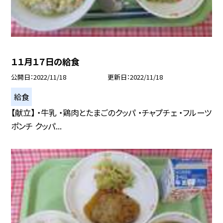
１１月１７日の給食
公開日
2022/11/18
更新日
2022/11/18
給食
【献立】 ・牛乳 ・鶏肉とたまごのクッパ ・チャプチェ ・フルーツ
ポンチ クッパ...