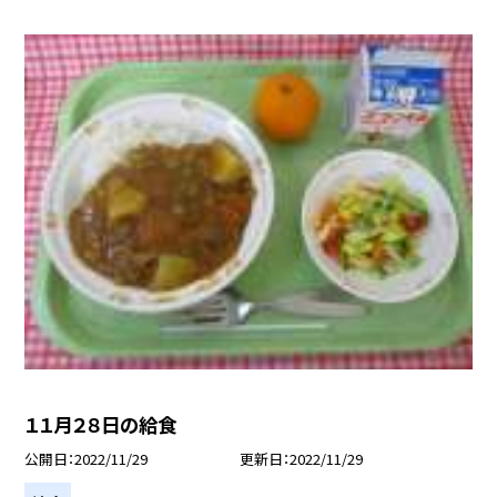
１１月２８日の給食
公開日
2022/11/29
更新日
2022/11/29