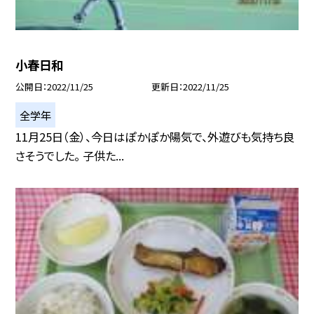
小春日和
公開日
2022/11/25
更新日
2022/11/25
全学年
11月25日（金）、今日はぽかぽか陽気で、外遊びも気持ち良
さそうでした。 子供た...