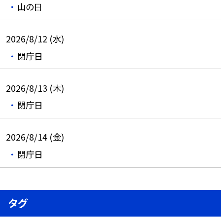
山の日
2026/8/12 (水)
閉庁日
2026/8/13 (木)
閉庁日
2026/8/14 (金)
閉庁日
タグ