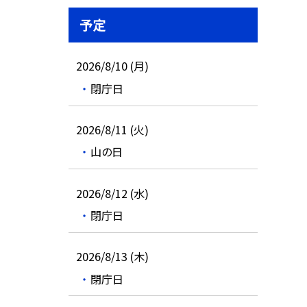
予定
2026/8/10 (月)
閉庁日
2026/8/11 (火)
山の日
2026/8/12 (水)
閉庁日
2026/8/13 (木)
閉庁日