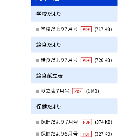
学校だより
学校だより７月号
(717 KB)
PDF
給食だより
給食だより７月号
(726 KB)
PDF
給食献立表
献立表７月号
(1 MB)
PDF
保健だより
保健だより 7月号
(374 KB)
PDF
保健だより６月号
(327 KB)
PDF