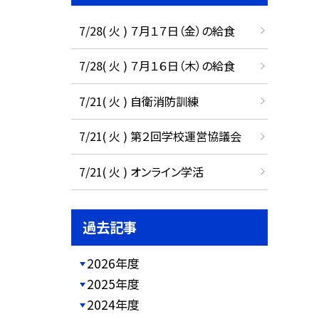
7/28( 火 ) ７月１７日（金）の給食
7/28( 火 ) ７月１６日（木）の給食
7/21( 火 ) 自衛消防訓練
7/21( 火 ) 第２回学校運営協議会
7/21( 火 ) オンライン学活
過去記事
2026年度
2025年度
2024年度