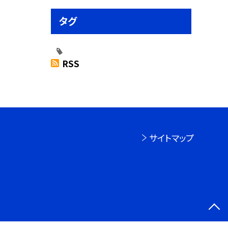
タグ
RSS
サイトマップ