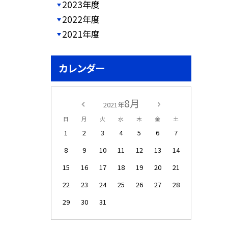
2023年度
2022年度
2021年度
カレンダー
8月
2021年
日
月
火
水
木
金
土
1
2
3
4
5
6
7
8
9
10
11
12
13
14
15
16
17
18
19
20
21
22
23
24
25
26
27
28
29
30
31