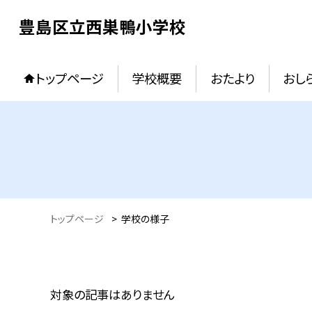
豊島区立西巣鴨小学校
トップページ
学校概要
おたより
おし
トップページ
>
学校の様子
対象の記事はありません