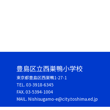
豊島区立西巣鴨小学校
東京都豊島区西巣鴨1-27-1
TEL.
03-3918-6345
FAX. 03-5394-1004
MAIL. Nishisugamo-e@city.toshima.ed.jp