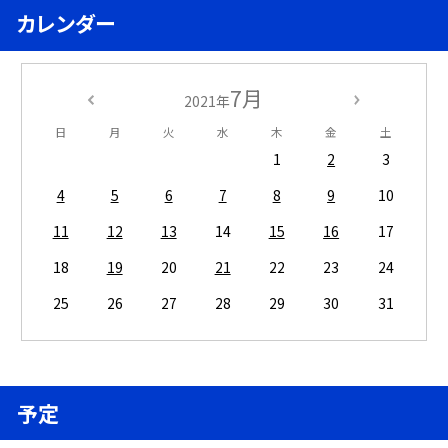
カレンダー
7月
2021年
日
月
火
水
木
金
土
1
2
3
4
5
6
7
8
9
10
11
12
13
14
15
16
17
18
19
20
21
22
23
24
25
26
27
28
29
30
31
予定