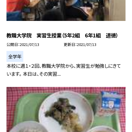
教職大学院 実習生授業（5年2組 6年1組 道徳）
公開日
2021/07/13
更新日
2021/07/13
全学年
本校に週１・２回、教職大学院から、実習生が勉強しにきて
います。 本日は、その実習...