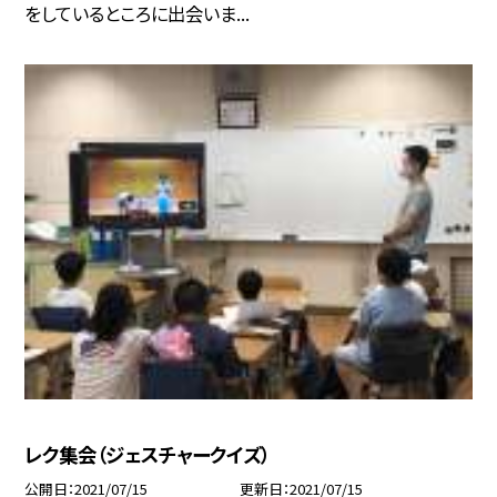
をしているところに出会いま...
レク集会（ジェスチャークイズ）
公開日
2021/07/15
更新日
2021/07/15