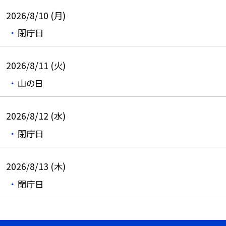
2026/8/10 (月)
閉庁日
2026/8/11 (火)
山の日
2026/8/12 (水)
閉庁日
2026/8/13 (木)
閉庁日