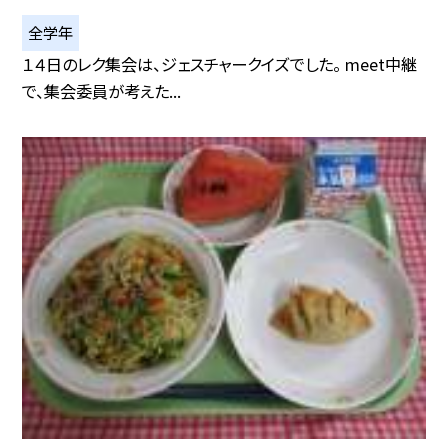
全学年
１４日のレク集会は、ジェスチャークイズでした。 meet中継
で、集会委員が考えた...