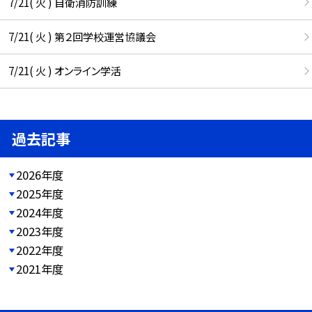
7/21( 火 ) 自衛消防訓練
7/21( 火 ) 第２回学校運営協議会
7/21( 火 ) オンライン学活
過去記事
2026年度
2025年度
2024年度
2023年度
2022年度
2021年度