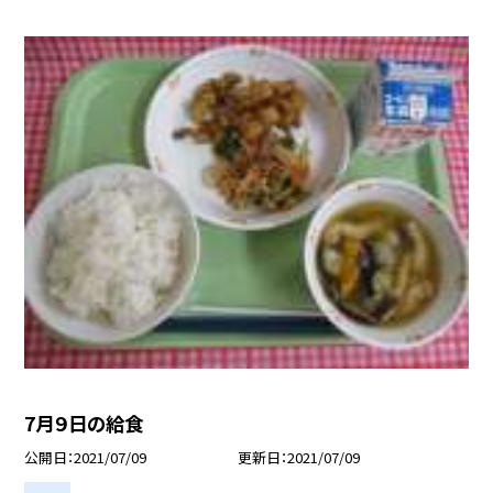
7月９日の給食
公開日
2021/07/09
更新日
2021/07/09