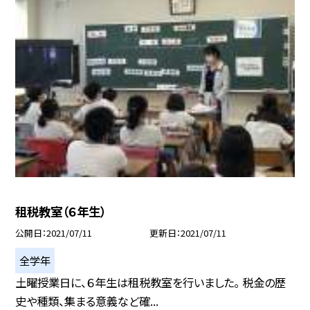
租税教室（６年生）
公開日
2021/07/11
更新日
2021/07/11
全学年
土曜授業日に、６年生は租税教室を行いました。 税金の歴
史や種類、集まる意義など確...