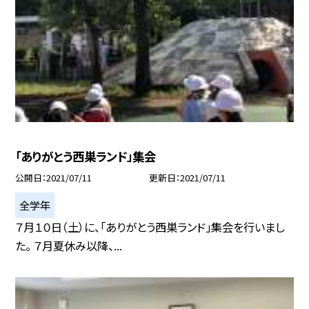
「ありがとう西巣ランド」集会
公開日
2021/07/11
更新日
2021/07/11
全学年
７月１０日（土）に、「ありがとう西巣ランド」集会を行いまし
た。 ７月夏休み以降、...