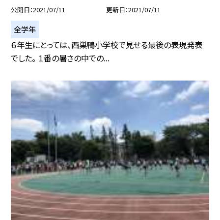
公開日
2021/07/11
更新日
2021/07/11
全学年
６年生にとっては、西巣鴨小学校で見せる最後の表現発表
でした。 １番の暑さの中での...