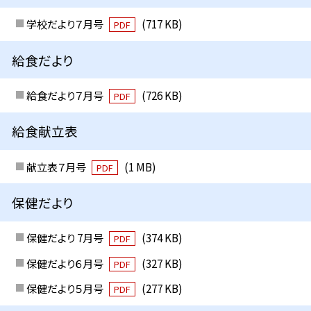
学校だより７月号
(717 KB)
PDF
給食だより
給食だより７月号
(726 KB)
PDF
給食献立表
献立表７月号
(1 MB)
PDF
保健だより
保健だより 7月号
(374 KB)
PDF
保健だより６月号
(327 KB)
PDF
保健だより５月号
(277 KB)
PDF