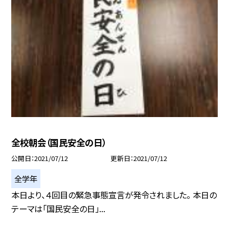
全校朝会（国民安全の日）
公開日
2021/07/12
更新日
2021/07/12
全学年
本日より、４回目の緊急事態宣言が発令されました。 本日の
テーマは「国民安全の日」...