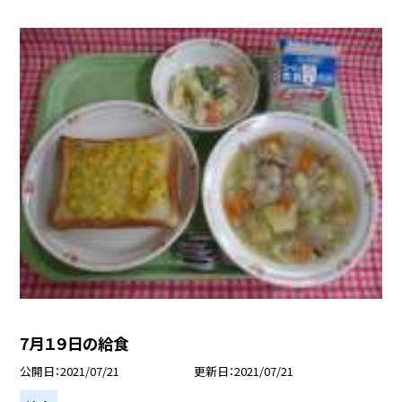
7月１９日の給食
公開日
2021/07/21
更新日
2021/07/21