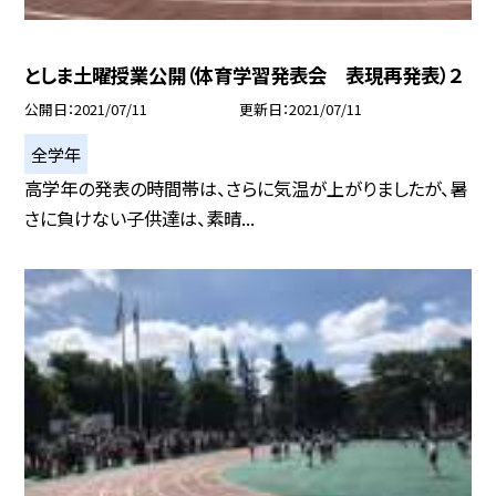
としま土曜授業公開（体育学習発表会 表現再発表）２
公開日
2021/07/11
更新日
2021/07/11
全学年
高学年の発表の時間帯は、さらに気温が上がりましたが、暑
さに負けない子供達は、素晴...