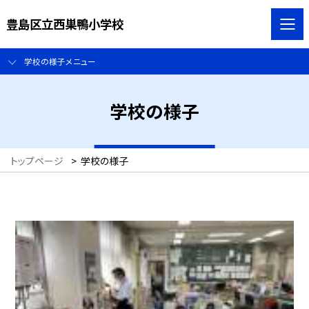
豊島区立西巣鴨小学校
学校の様子メニュー
学校の様子
トップページ
>
学校の様子