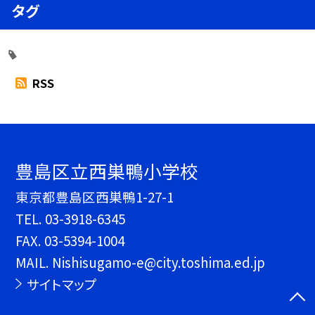
タグ
RSS
豊島区立西巣鴨小学校
東京都豊島区西巣鴨1-27-1
TEL.
03-3918-6345
FAX. 03-5394-1004
MAIL. Nishisugamo-e@city.toshima.ed.jp
サイトマップ