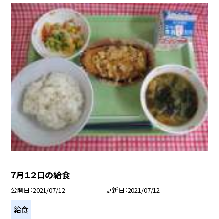
7月１２日の給食
公開日
2021/07/12
更新日
2021/07/12
給食