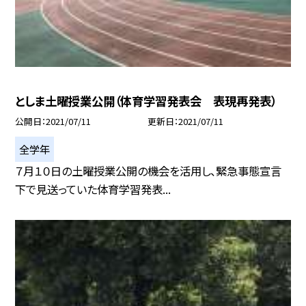
としま土曜授業公開（体育学習発表会 表現再発表）
公開日
2021/07/11
更新日
2021/07/11
全学年
７月１０日の土曜授業公開の機会を活用し、緊急事態宣言
下で見送っていた体育学習発表...