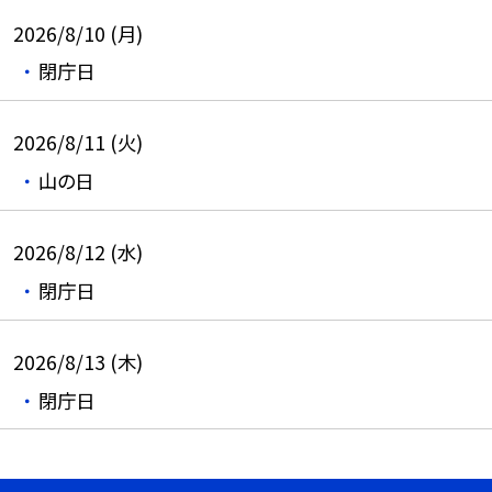
2026/8/10 (月)
閉庁日
2026/8/11 (火)
山の日
2026/8/12 (水)
閉庁日
2026/8/13 (木)
閉庁日