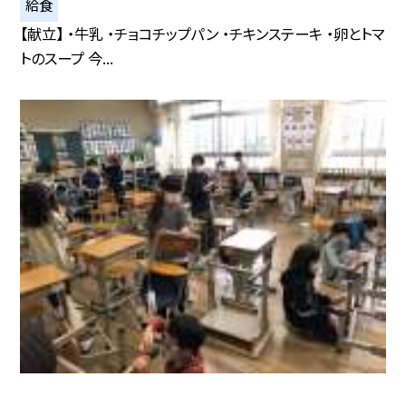
給食
【献立】 ・牛乳 ・チョコチップパン ・チキンステーキ ・卵とトマ
トのスープ 今...