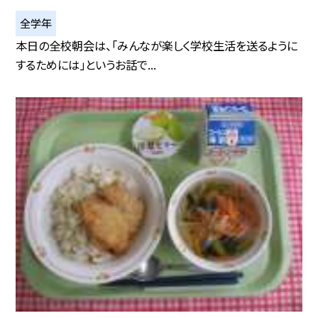
全学年
本日の全校朝会は、「みんなが楽しく学校生活を送るように
するためには」というお話で...