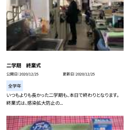
二学期 終業式
公開日
2020/12/25
更新日
2020/12/25
全学年
いつもよりも長かった二学期も、本日で終わりとなります。
終業式は、感染拡大防止の...