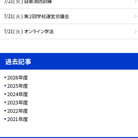
7/21( 火 ) 自衛消防訓練
7/21( 火 ) 第２回学校運営協議会
7/21( 火 ) オンライン学活
過去記事
2026年度
2025年度
2024年度
2023年度
2022年度
2021年度