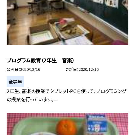
プログラム教育（2年生 音楽）
公開日
2020/12/16
更新日
2020/12/16
全学年
2年生、音楽の授業でタブレットPCを使って、プログラミング
の授業を行っています。...