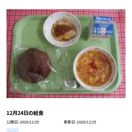
12月24日の給食
公開日
2020/12/25
更新日
2020/12/25