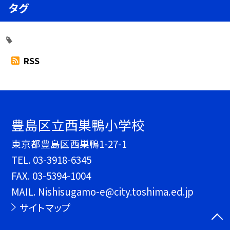
タグ
RSS
豊島区立西巣鴨小学校
東京都豊島区西巣鴨1-27-1
TEL.
03-3918-6345
FAX. 03-5394-1004
MAIL. Nishisugamo-e@city.toshima.ed.jp
サイトマップ