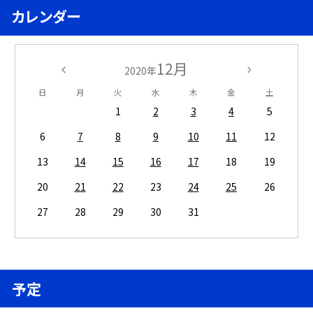
カレンダー
12月
2020年
日
月
火
水
木
金
土
1
2
3
4
5
6
7
8
9
10
11
12
13
14
15
16
17
18
19
20
21
22
23
24
25
26
27
28
29
30
31
予定