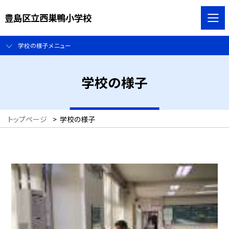
豊島区立西巣鴨小学校
学校の様子メニュー
学校の様子
トップページ
>
学校の様子