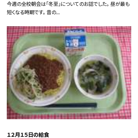
今週の全校朝会は「冬至」についてのお話でした。 昼が最も
短くなる時期です。 昔の...
１２月１５日の給食