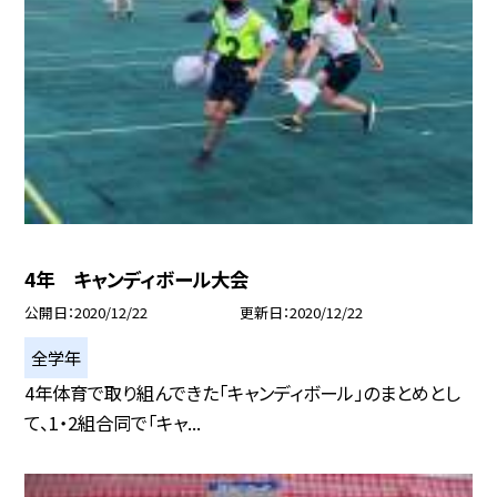
4年 キャンディボール大会
公開日
2020/12/22
更新日
2020/12/22
全学年
4年体育で取り組んできた「キャンディボール」のまとめとし
て、1・2組合同で「キャ...