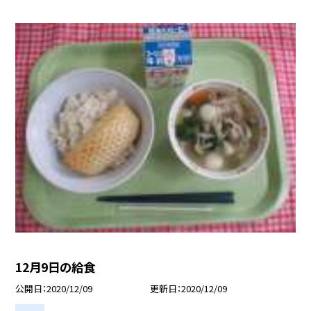
12月9日の給食
公開日
2020/12/09
更新日
2020/12/09