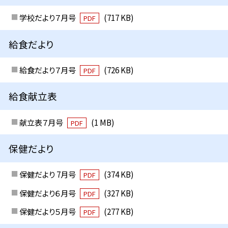
学校だより７月号
(717 KB)
PDF
給食だより
給食だより７月号
(726 KB)
PDF
給食献立表
献立表７月号
(1 MB)
PDF
保健だより
保健だより 7月号
(374 KB)
PDF
保健だより６月号
(327 KB)
PDF
保健だより５月号
(277 KB)
PDF