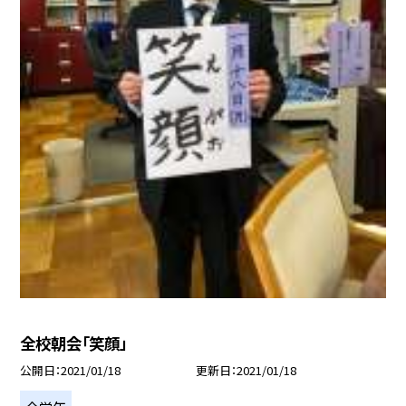
全校朝会「笑顔」
公開日
2021/01/18
更新日
2021/01/18