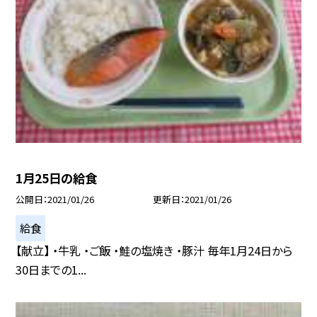
1月25日の給食
公開日
2021/01/26
更新日
2021/01/26
給食
【献立】 ・牛乳 ・ご飯 ・鮭の塩焼き ・豚汁 毎年1月24日から
30日までの1...