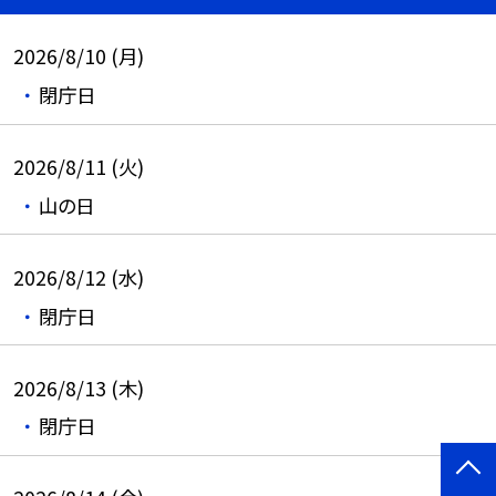
2026/8/10 (月)
閉庁日
2026/8/11 (火)
山の日
2026/8/12 (水)
閉庁日
2026/8/13 (木)
閉庁日