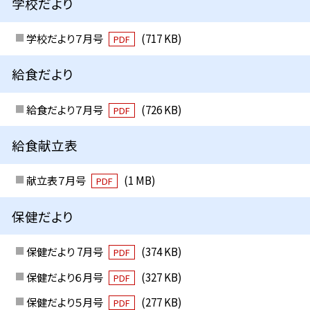
学校だより
学校だより７月号
(717 KB)
PDF
給食だより
給食だより７月号
(726 KB)
PDF
給食献立表
献立表７月号
(1 MB)
PDF
保健だより
保健だより 7月号
(374 KB)
PDF
保健だより６月号
(327 KB)
PDF
保健だより５月号
(277 KB)
PDF