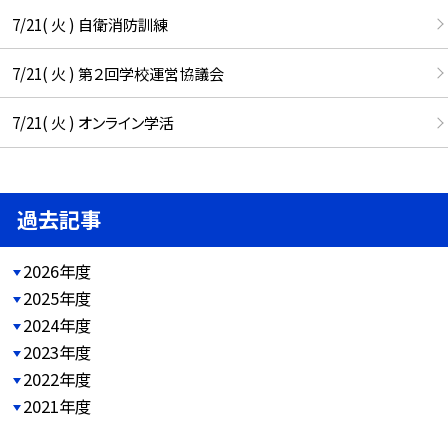
7/21( 火 ) 自衛消防訓練
7/21( 火 ) 第２回学校運営協議会
7/21( 火 ) オンライン学活
過去記事
2026年度
2025年度
2024年度
2023年度
2022年度
2021年度