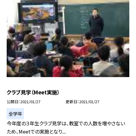
クラブ見学（Meet実施）
公開日
2021/01/27
更新日
2021/01/27
全学年
今年度の３年生クラブ見学は、教室での人数を増やさない
ため、Meetでの実施となり...