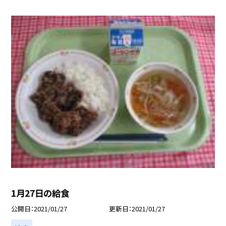
1月27日の給食
公開日
2021/01/27
更新日
2021/01/27