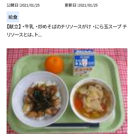
公開日
2021/01/25
更新日
2021/01/25
給食
【献立】 ・牛乳 ・炒めそばのチリソースがけ ・にら玉スープ チ
リソースとは、ト...