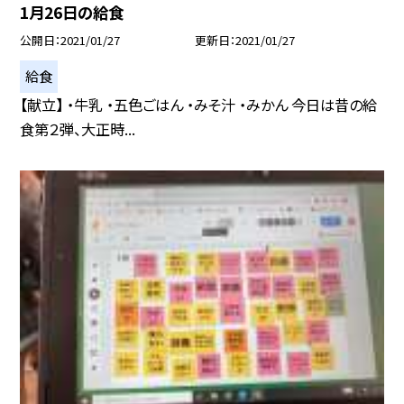
1月26日の給食
公開日
2021/01/27
更新日
2021/01/27
給食
【献立】 ・牛乳 ・五色ごはん ・みそ汁 ・みかん 今日は昔の給
食第２弾、大正時...