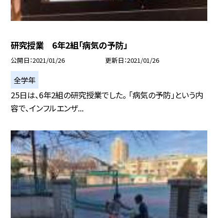
研究授業 6年2組「病気の予防」
公開日
2021/01/26
更新日
2021/01/26
全学年
25日は、6年2組の研究授業でした。 「病気の予防」という内
容で、インフルエンザ...