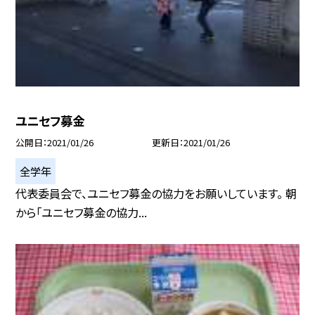
ユニセフ募金
公開日
2021/01/26
更新日
2021/01/26
全学年
代表委員会で、ユニセフ募金の協力をお願いしています。 朝
から「ユニセフ募金の協力...