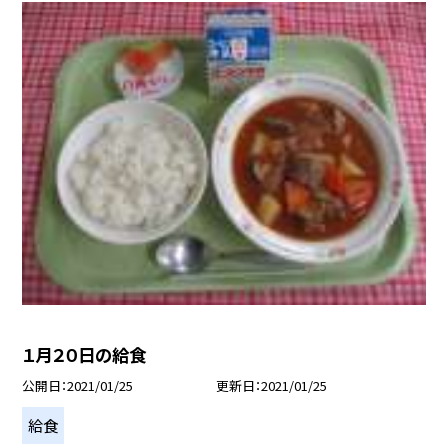
１月２０日の給食
公開日
2021/01/25
更新日
2021/01/25
給食