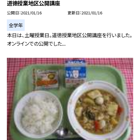
道徳授業地区公開講座
公開日
2021/01/16
更新日
2021/01/16
全学年
本日は、土曜授業日。道徳授業地区公開講座を行いました。
オンラインでの公開でした...