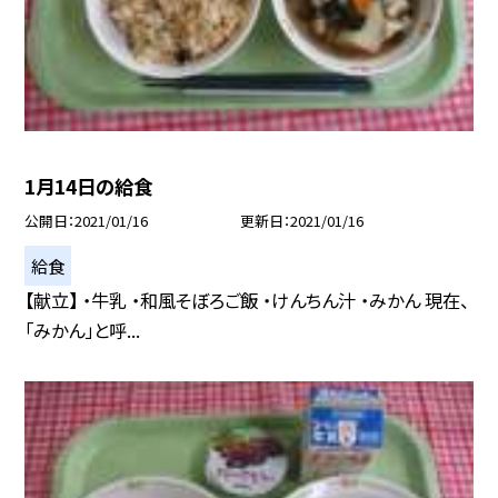
1月14日の給食
公開日
2021/01/16
更新日
2021/01/16
給食
【献立】 ・牛乳 ・和風そぼろご飯 ・けんちん汁 ・みかん 現在、
「みかん」と呼...