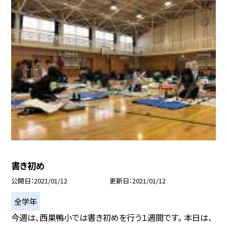
書き初め
公開日
2021/01/12
更新日
2021/01/12
全学年
今週は、西巣鴨小では書き初めを行う１週間です。 本日は、