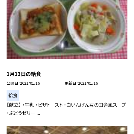
1月13日の給食
公開日
2021/01/16
更新日
2021/01/16
給食
【献立】 ・牛乳 ・ピザトースト ・白いんげん豆の田舎風スープ
・ぶどうゼリー ...