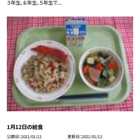
３年生、６年生、５年生で...
1月12日の給食
公開日
2021/01/12
更新日
2021/01/12