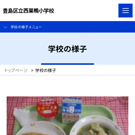
豊島区立西巣鴨小学校
学校の様子メニュー
学校の様子
トップページ
>
学校の様子