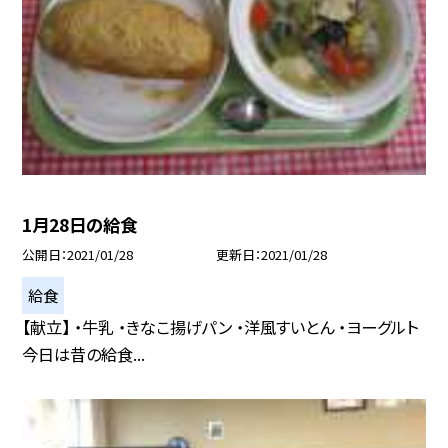
1月28日の給食
公開日
2021/01/28
更新日
2021/01/28
給食
【献立】 ・牛乳 ・きなこ揚げパン ・洋風すいとん ・ヨーグルト
今日は昔の給食...