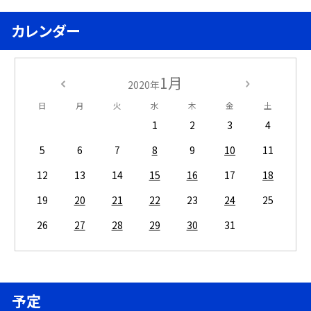
カレンダー
1月
2020年
日
月
火
水
木
金
土
1
2
3
4
5
6
7
8
9
10
11
12
13
14
15
16
17
18
19
20
21
22
23
24
25
26
27
28
29
30
31
予定