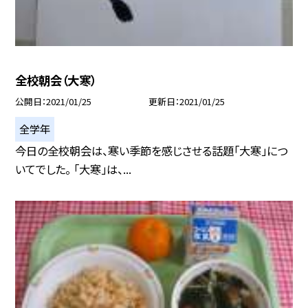
全校朝会（大寒）
公開日
2021/01/25
更新日
2021/01/25
全学年
今日の全校朝会は、寒い季節を感じさせる話題「大寒」につ
いてでした。 「大寒」は、...