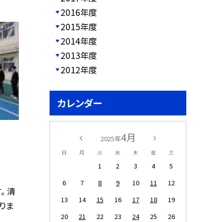
2016年度
2015年度
2014年度
2013年度
2012年度
カレンダー
4月
2025年
日
月
火
水
木
金
土
1
2
3
4
5
6
7
8
9
10
11
12
。 清
13
14
15
16
17
18
19
りま
20
21
22
23
24
25
26