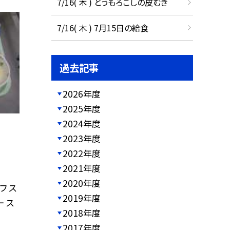
7/16( 木 ) とうもろこしの皮むき
7/16( 木 ) 7月15日の給食
過去記事
2026年度
2025年度
2024年度
2023年度
2022年度
2021年度
2020年度
フ ス
2019年度
 ス
2018年度
2017年度