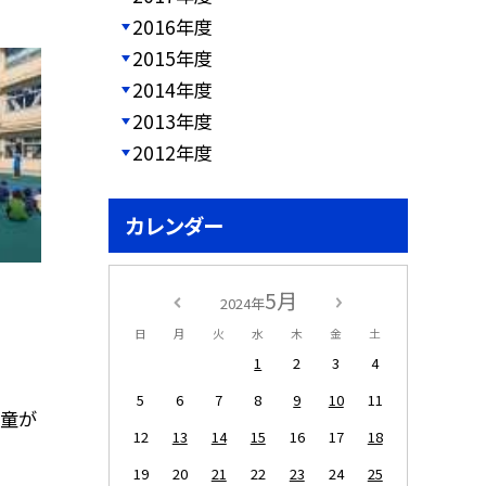
2016年度
2015年度
2014年度
2013年度
2012年度
カレンダー
5月
2024年
日
月
火
水
木
金
土
1
2
3
4
5
6
7
8
9
10
11
児童が
12
13
14
15
16
17
18
19
20
21
22
23
24
25