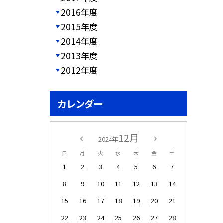
2016年度
2015年度
2014年度
2013年度
2012年度
カレンダー
12月
2024年
日
月
火
水
木
金
土
1
2
3
4
5
6
7
8
9
10
11
12
13
14
15
16
17
18
19
20
21
22
23
24
25
26
27
28