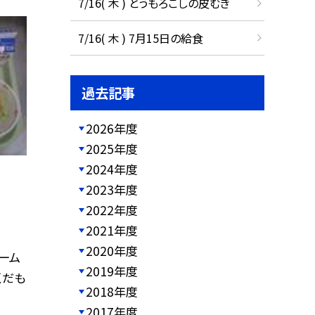
7/16( 木 ) とうもろこしの皮むき
7/16( 木 ) 7月15日の給食
過去記事
2026年度
2025年度
2024年度
2023年度
2022年度
2021年度
2020年度
リーム
2019年度
くだも
2018年度
2017年度