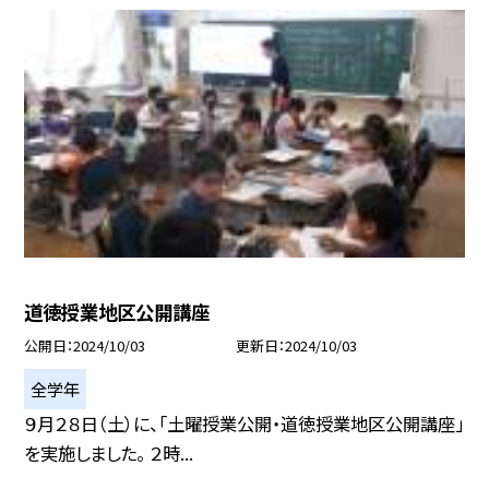
道徳授業地区公開講座
公開日
2024/10/03
更新日
2024/10/03
全学年
９月２８日（土）に、「土曜授業公開・道徳授業地区公開講座」
を実施しました。 ２時...