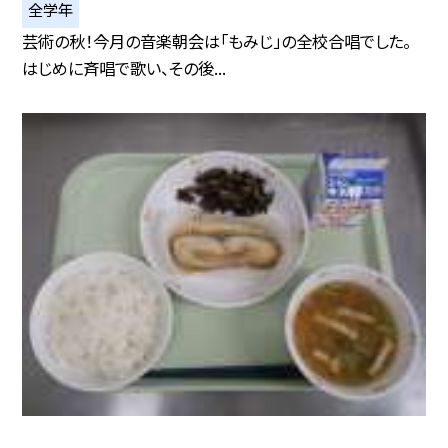
全学年
芸術の秋！今月の音楽朝会は「もみじ」の全校合唱でした。
はじめに斉唱で歌い、その後...