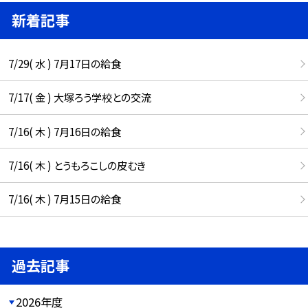
新着記事
7/29( 水 ) 7月17日の給食
7/17( 金 ) 大塚ろう学校との交流
7/16( 木 ) 7月16日の給食
7/16( 木 ) とうもろこしの皮むき
7/16( 木 ) 7月15日の給食
過去記事
2026年度