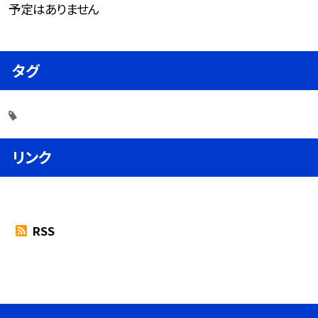
予定はありません
タグ
リンク
RSS