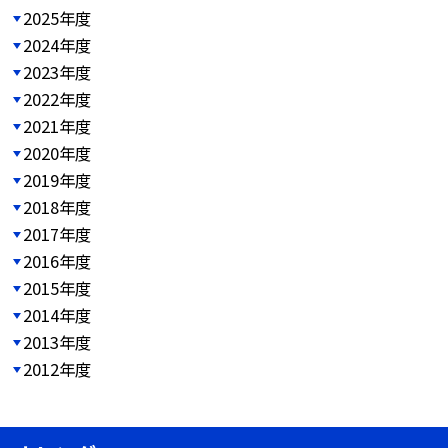
2025年度
2024年度
2023年度
2022年度
2021年度
2020年度
2019年度
2018年度
2017年度
2016年度
2015年度
2014年度
2013年度
2012年度