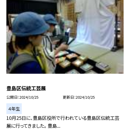
豊島区伝統工芸展
公開日
2024/10/25
更新日
2024/10/25
４年生
10月25日に、豊島区役所で行われている豊島区伝統工芸
展に行ってきました。 豊島...