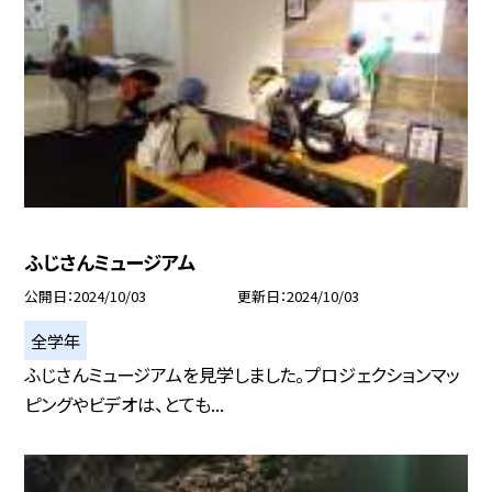
ふじさんミュージアム
公開日
2024/10/03
更新日
2024/10/03
全学年
ふじさんミュージアムを見学しました。プロジェクションマッ
ピングやビデオは、とても...