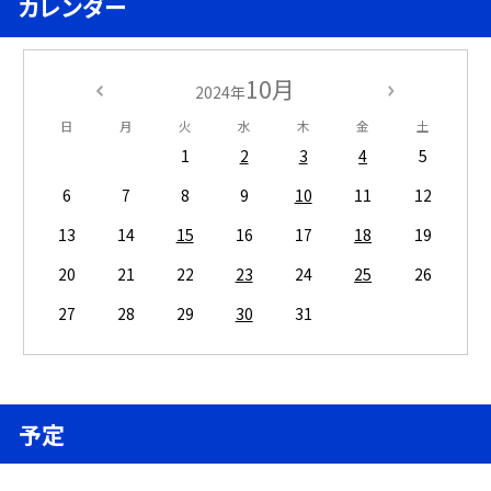
カレンダー
10月
2024年
日
月
火
水
木
金
土
1
2
3
4
5
6
7
8
9
10
11
12
13
14
15
16
17
18
19
20
21
22
23
24
25
26
27
28
29
30
31
予定