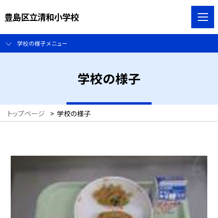
豊島区立清和小学校
学校の様子メニュー
学校の様子
トップページ
>
学校の様子