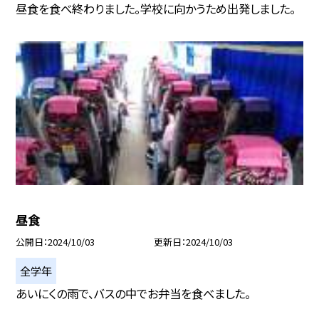
昼食を食べ終わりました。学校に向かうため出発しました。
昼食
公開日
2024/10/03
更新日
2024/10/03
全学年
あいにくの雨で、バスの中でお弁当を食べました。