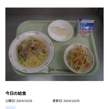
今日の給食
公開日
2024/10/25
更新日
2024/10/25