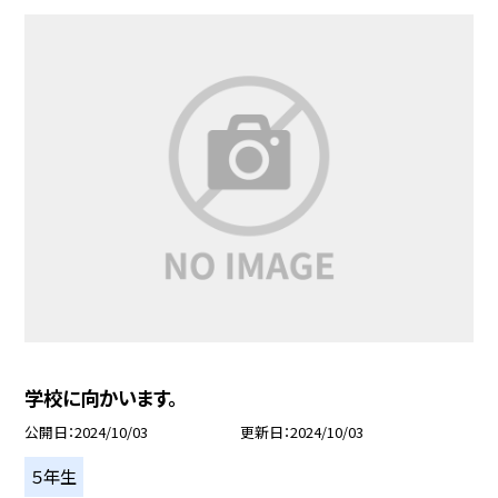
学校に向かいます。
公開日
2024/10/03
更新日
2024/10/03
５年生