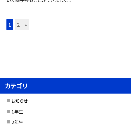
1
2
»
カテゴリ
お知らせ
１年生
２年生