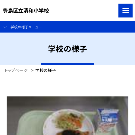
豊島区立清和小学校
学校の様子メニュー
学校の様子
トップページ
>
学校の様子