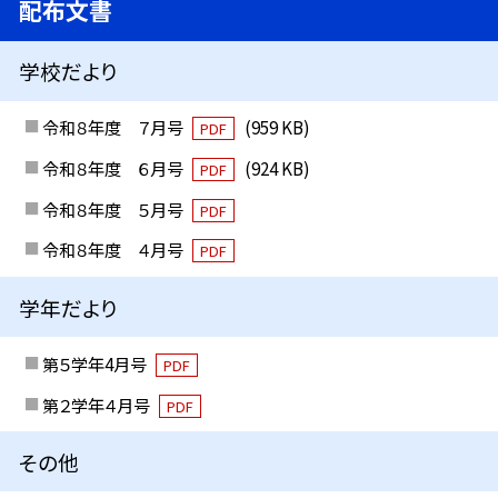
配布文書
学校だより
令和８年度 ７月号
(959 KB)
PDF
令和８年度 ６月号
(924 KB)
PDF
令和８年度 ５月号
PDF
令和８年度 ４月号
PDF
学年だより
第５学年4月号
PDF
第２学年４月号
PDF
その他