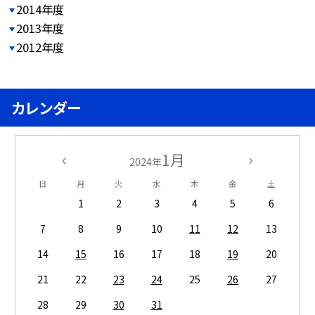
2014年度
2013年度
2012年度
カレンダー
1月
2024年
日
月
火
水
木
金
土
1
2
3
4
5
6
7
8
9
10
11
12
13
14
15
16
17
18
19
20
21
22
23
24
25
26
27
28
29
30
31