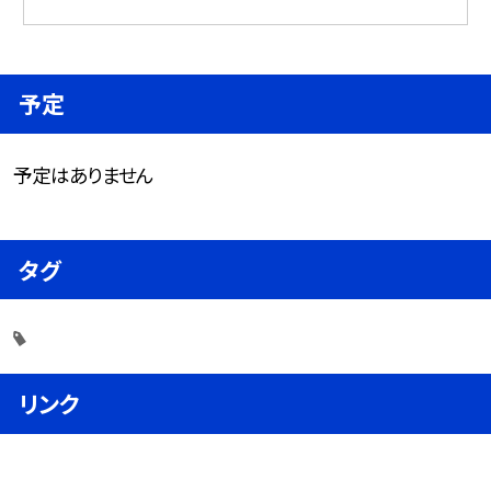
予定
予定はありません
タグ
リンク