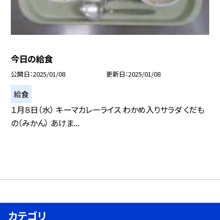
今日の給食
公開日
2025/01/08
更新日
2025/01/08
給食
１月８日（水） キーマカレーライス わかめ入りサラダ くだも
の（みかん） あけま...
カテゴリ