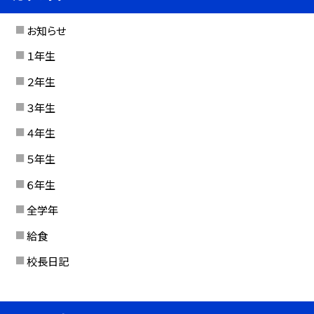
お知らせ
１年生
２年生
３年生
４年生
５年生
６年生
全学年
給食
校長日記