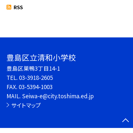
RSS
豊島区立清和小学校
豊島区巣鴨3丁目14-1
TEL.
03-3918-2605
FAX. 03-5394-1003
MAIL. Seiwa-e@city.toshima.ed.jp
サイトマップ