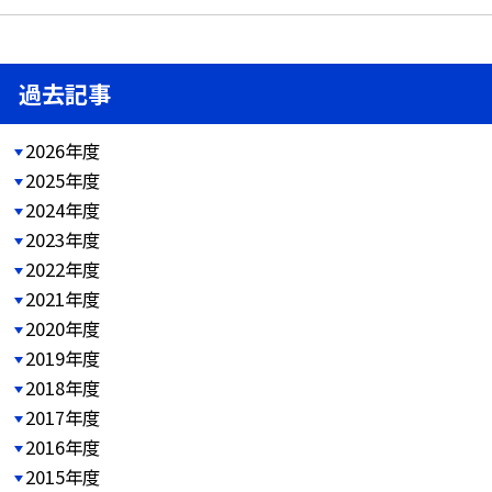
過去記事
2026年度
2025年度
2024年度
2023年度
2022年度
2021年度
2020年度
2019年度
2018年度
2017年度
2016年度
2015年度