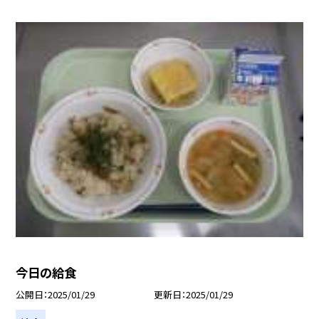
今日の給食
公開日
2025/01/29
更新日
2025/01/29