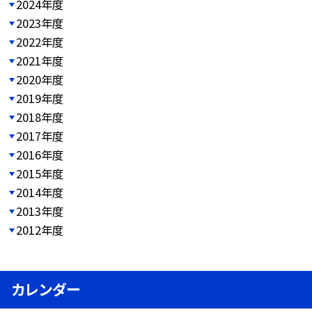
2024年度
2023年度
2022年度
2021年度
2020年度
2019年度
2018年度
2017年度
2016年度
2015年度
2014年度
2013年度
2012年度
カレンダー