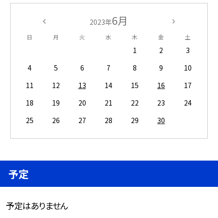
6月
2023年
日
月
火
水
木
金
土
1
2
3
4
5
6
7
8
9
10
11
12
13
14
15
16
17
18
19
20
21
22
23
24
25
26
27
28
29
30
予定
予定はありません