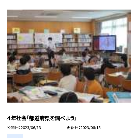
４年社会「都道府県を調べよう」
公開日
2023/06/13
更新日
2023/06/13