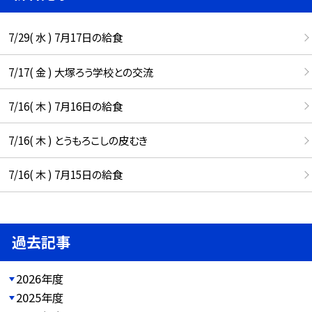
7/29( 水 ) 7月17日の給食
7/17( 金 ) 大塚ろう学校との交流
7/16( 木 ) 7月16日の給食
7/16( 木 ) とうもろこしの皮むき
7/16( 木 ) 7月15日の給食
過去記事
2026年度
2025年度