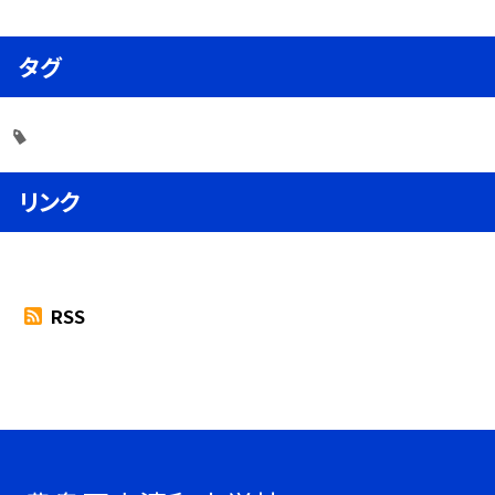
タグ
リンク
RSS