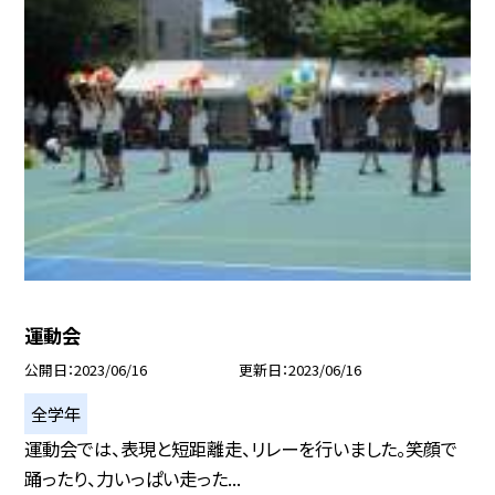
運動会
公開日
2023/06/16
更新日
2023/06/16
全学年
運動会では、表現と短距離走、リレーを行いました。笑顔で
踊ったり、力いっぱい走った...