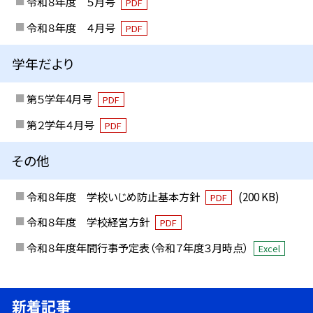
令和８年度 ５月号
PDF
令和８年度 ４月号
PDF
学年だより
第５学年4月号
PDF
第２学年４月号
PDF
その他
令和８年度 学校いじめ防止基本方針
(200 KB)
PDF
令和８年度 学校経営方針
PDF
令和８年度年間行事予定表（令和７年度３月時点）
Excel
新着記事