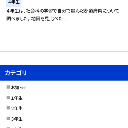
４年生
４年生は、社会科の学習で自分で選んだ都道府県について
調べました。 地図を見比べた...
カテゴリ
お知らせ
１年生
２年生
３年生