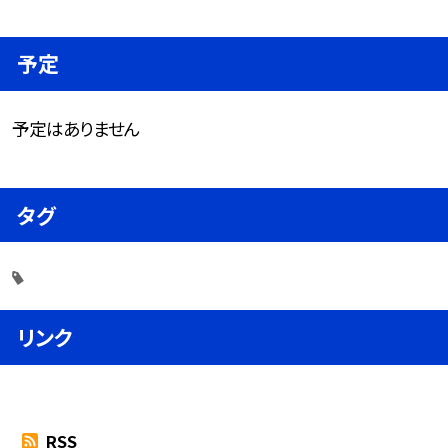
予定
予定はありません
タグ
リンク
RSS