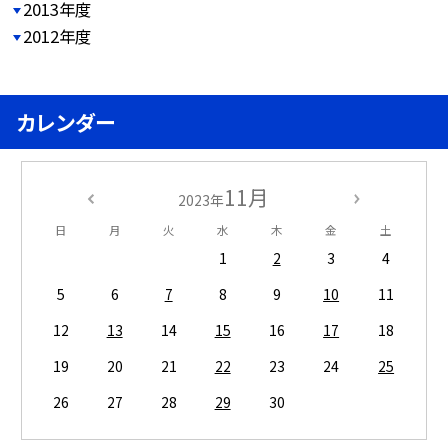
2013年度
2012年度
カレンダー
11月
2023年
日
月
火
水
木
金
土
1
2
3
4
5
6
7
8
9
10
11
12
13
14
15
16
17
18
19
20
21
22
23
24
25
26
27
28
29
30