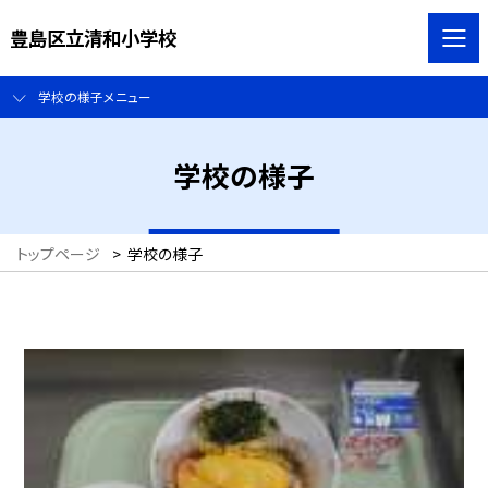
豊島区立清和小学校
学校の様子メニュー
学校の様子
トップページ
>
学校の様子