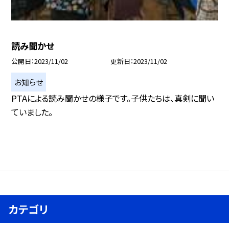
読み聞かせ
公開日
2023/11/02
更新日
2023/11/02
お知らせ
PTAによる読み聞かせの様子です。子供たちは、真剣に聞い
ていました。
カテゴリ