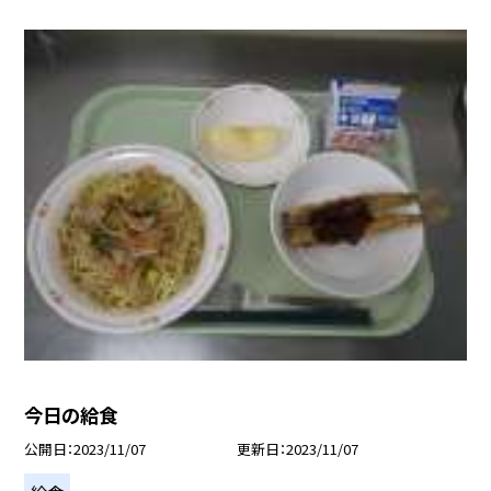
今日の給食
公開日
2023/11/07
更新日
2023/11/07