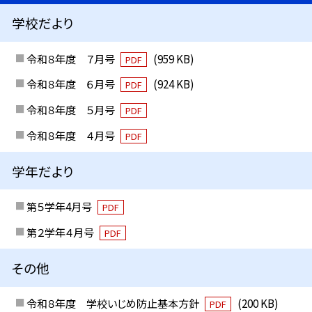
学校だより
令和８年度 ７月号
(959 KB)
PDF
令和８年度 ６月号
(924 KB)
PDF
令和８年度 ５月号
PDF
令和８年度 ４月号
PDF
学年だより
第５学年4月号
PDF
第２学年４月号
PDF
その他
令和８年度 学校いじめ防止基本方針
(200 KB)
PDF