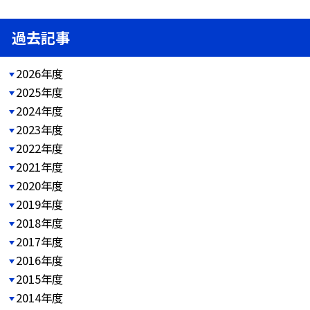
過去記事
2026年度
2025年度
2024年度
2023年度
2022年度
2021年度
2020年度
2019年度
2018年度
2017年度
2016年度
2015年度
2014年度