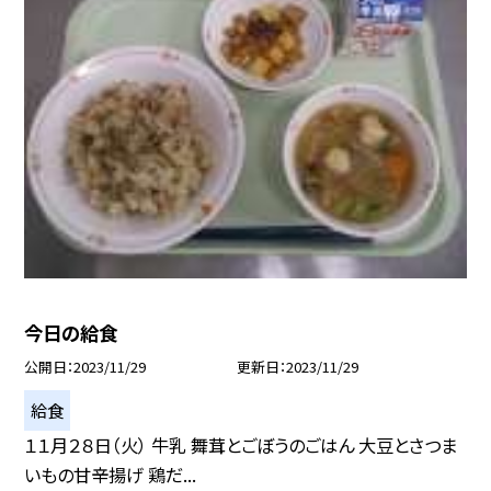
今日の給食
公開日
2023/11/29
更新日
2023/11/29
給食
１１月２８日（火） 牛乳 舞茸とごぼうのごはん 大豆とさつま
いもの甘辛揚げ 鶏だ...