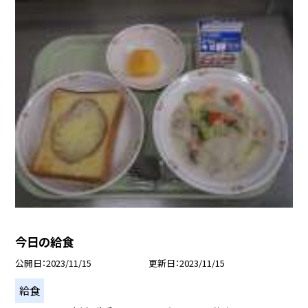
今日の給食
公開日
2023/11/15
更新日
2023/11/15
給食