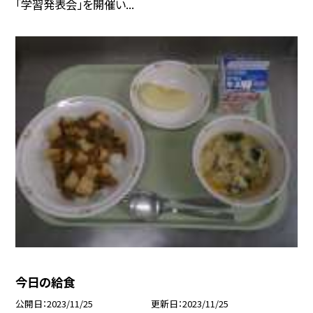
「学習発表会」を開催い...
今日の給食
公開日
2023/11/25
更新日
2023/11/25