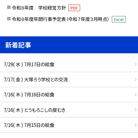
令和８年度 学校経営方針
PDF
令和８年度年間行事予定表（令和７年度３月時点）
Excel
新着記事
7/29( 水 ) 7月17日の給食
7/17( 金 ) 大塚ろう学校との交流
7/16( 木 ) 7月16日の給食
7/16( 木 ) とうもろこしの皮むき
7/16( 木 ) 7月15日の給食