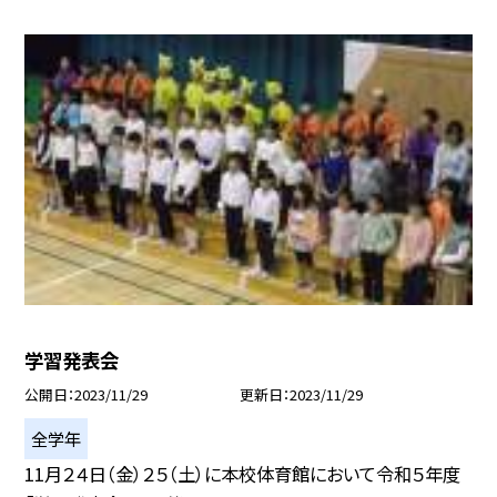
学習発表会
公開日
2023/11/29
更新日
2023/11/29
全学年
11月２４日（金）２５（土）に本校体育館において令和５年度