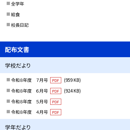
全学年
給食
校長日記
配布文書
学校だより
令和８年度 ７月号
(959 KB)
PDF
令和８年度 ６月号
(924 KB)
PDF
令和８年度 ５月号
PDF
令和８年度 ４月号
PDF
学年だより