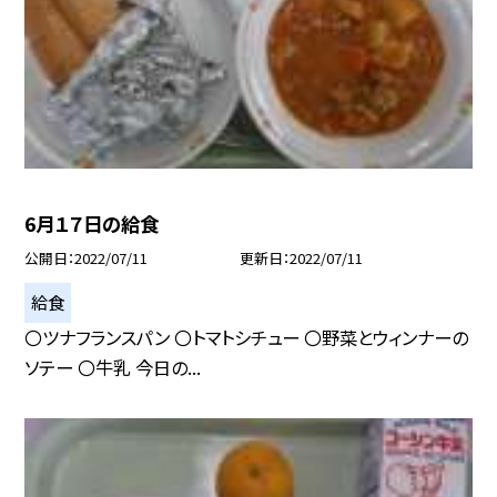
6月１７日の給食
公開日
2022/07/11
更新日
2022/07/11
給食
〇ツナフランスパン 〇トマトシチュー 〇野菜とウィンナーの
ソテー 〇牛乳 今日の...