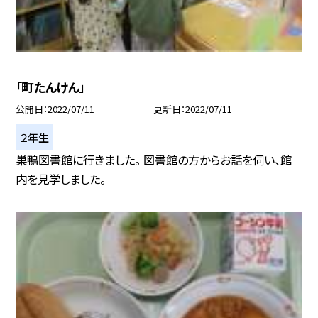
「町たんけん」
公開日
2022/07/11
更新日
2022/07/11
２年生
巣鴨図書館に行きました。 図書館の方からお話を伺い、館
内を見学しました。