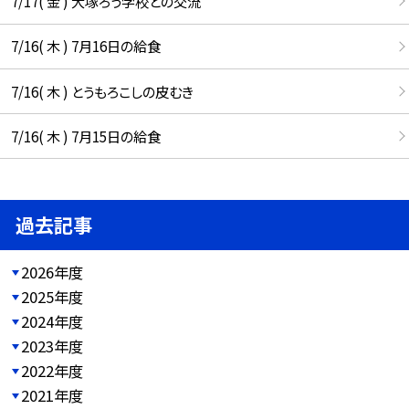
7/17( 金 ) 大塚ろう学校との交流
7/16( 木 ) 7月16日の給食
7/16( 木 ) とうもろこしの皮むき
7/16( 木 ) 7月15日の給食
過去記事
2026年度
2025年度
2024年度
2023年度
2022年度
2021年度