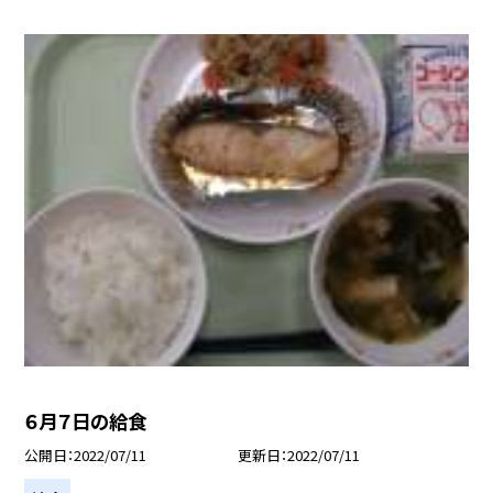
６月７日の給食
公開日
2022/07/11
更新日
2022/07/11