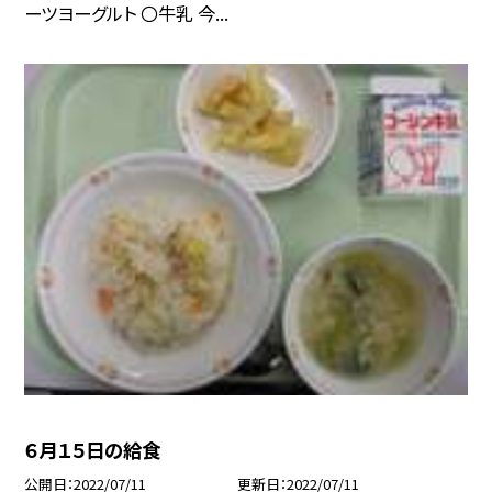
ーツヨーグルト 〇牛乳 今...
６月１５日の給食
公開日
2022/07/11
更新日
2022/07/11