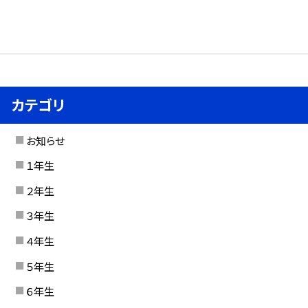
カテゴリ
お知らせ
１年生
２年生
３年生
４年生
５年生
６年生