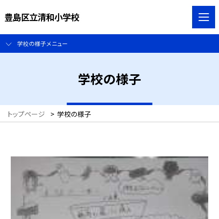
豊島区立清和小学校
学校の様子メニュー
学校の様子
トップページ
>
学校の様子