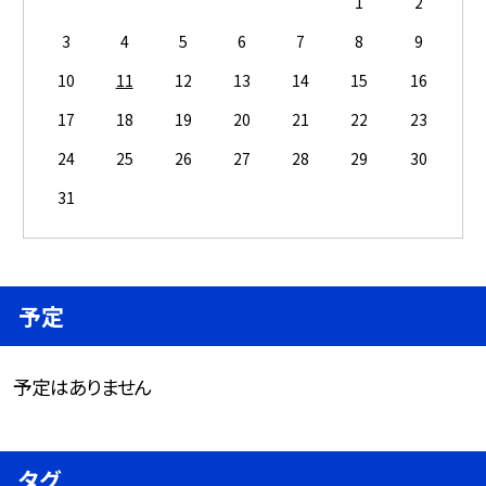
1
2
3
4
5
6
7
8
9
10
11
12
13
14
15
16
17
18
19
20
21
22
23
24
25
26
27
28
29
30
31
予定
予定はありません
タグ