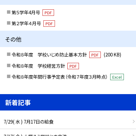
第５学年4月号
PDF
第２学年４月号
PDF
その他
令和８年度 学校いじめ防止基本方針
(200 KB)
PDF
令和８年度 学校経営方針
PDF
令和８年度年間行事予定表（令和７年度３月時点）
Excel
新着記事
7/29( 水 ) 7月17日の給食