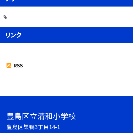
リンク
RSS
豊島区立清和小学校
豊島区巣鴨3丁目14-1