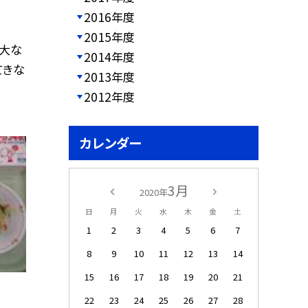
2016年度
2015年度
雄大な
2014年度
てきな
2013年度
2012年度
カレンダー
3月
2020年
日
月
火
水
木
金
土
1
2
3
4
5
6
7
8
9
10
11
12
13
14
15
16
17
18
19
20
21
22
23
24
25
26
27
28