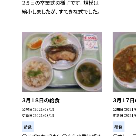
２５日の卒業式の様子です。 規模は
縮小しましたが、 すてきな式でした。
３月１８日の給食
３月１７
公開日
2021/03/19
公開日
2021/
更新日
2021/03/19
更新日
2021/
給食
給食