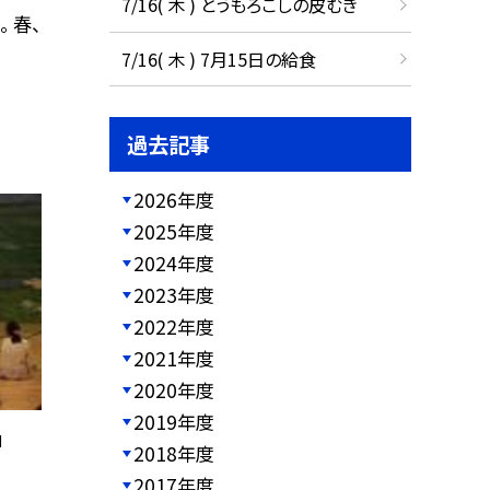
7/16( 木 ) とうもろこしの皮むき
 春、
7/16( 木 ) 7月15日の給食
過去記事
2026年度
2025年度
2024年度
2023年度
2022年度
2021年度
2020年度
2019年度
」
2018年度
2017年度