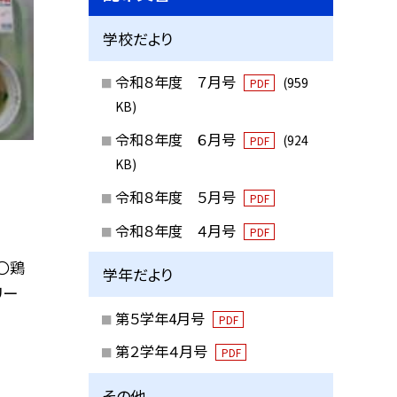
学校だより
令和８年度 ７月号
(959
PDF
KB)
令和８年度 ６月号
(924
PDF
KB)
令和８年度 ５月号
PDF
令和８年度 ４月号
PDF
〇鶏
学年だより
リー
第５学年4月号
PDF
第２学年４月号
PDF
その他