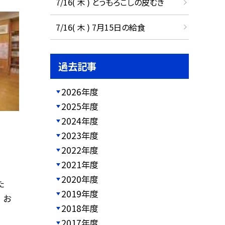
7/16( 木 ) とうもろこしの皮むき
7/16( 木 ) 7月15日の給食
過去記事
2026年度
2025年度
2024年度
2023年度
2022年度
2021年度
2020年度
た
2019年度
 お
2018年度
2017年度