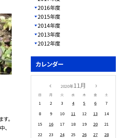
2016年度
2015年度
2014年度
2013年度
2012年度
カレンダー
11月
2020年
日
月
火
水
木
金
土
1
2
3
4
5
6
7
8
9
10
11
12
13
14
ます。
15
16
17
18
19
20
21
中、
22
23
24
25
26
27
28