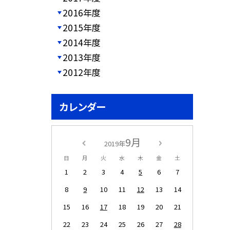
2016年度
2015年度
2014年度
2013年度
2012年度
カレンダー
9月
2019年
日
月
火
水
木
金
土
1
2
3
4
5
6
7
8
9
10
11
12
13
14
15
16
17
18
19
20
21
22
23
24
25
26
27
28