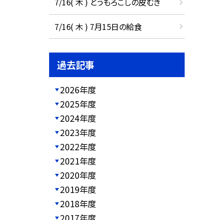
7/16( 木 ) とうもろこしの皮むき
7/16( 木 ) 7月15日の給食
過去記事
2026年度
2025年度
2024年度
2023年度
2022年度
2021年度
2020年度
2019年度
2018年度
2017年度