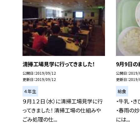
清掃工場見学に行ってきました！
9月9日の
公開日
2019/09/12
公開日
2019/
更新日
2019/09/12
更新日
2019/
４年生
給食
９月１２日（水）に清掃工場見学に行
・牛乳 ・
ってきました！ 清掃工場の仕組みや
・春雨の炒
ごみ処理の仕...
には...