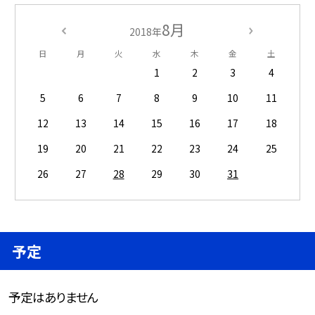
8月
2018年
日
月
火
水
木
金
土
1
2
3
4
5
6
7
8
9
10
11
12
13
14
15
16
17
18
19
20
21
22
23
24
25
26
27
28
29
30
31
予定
予定はありません