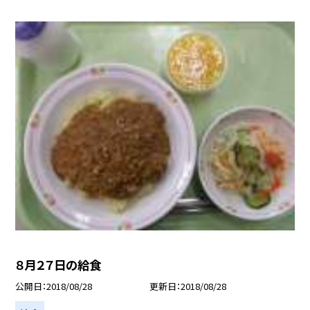
８月２７日の給食
公開日
2018/08/28
更新日
2018/08/28