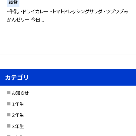
給食
・牛乳 ・ドライカレー ・トマトドレッシングサラダ ・ツブツブみ
かんゼリー 今日...
カテゴリ
お知らせ
１年生
２年生
３年生