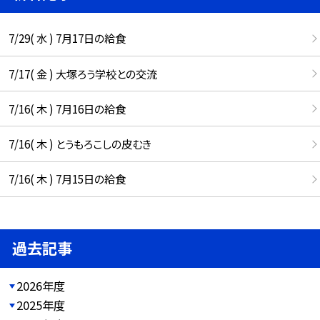
7/29( 水 ) 7月17日の給食
7/17( 金 ) 大塚ろう学校との交流
7/16( 木 ) 7月16日の給食
7/16( 木 ) とうもろこしの皮むき
7/16( 木 ) 7月15日の給食
過去記事
2026年度
2025年度