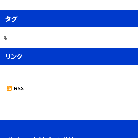
タグ
リンク
RSS