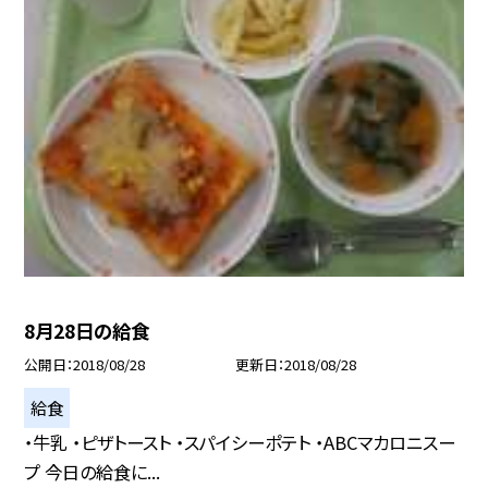
8月28日の給食
公開日
2018/08/28
更新日
2018/08/28
給食
・牛乳 ・ピザトースト ・スパイシーポテト ・ABCマカロニスー
プ 今日の給食に...