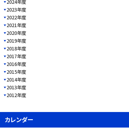
2024年度
2023年度
2022年度
2021年度
2020年度
2019年度
2018年度
2017年度
2016年度
2015年度
2014年度
2013年度
2012年度
カレンダー