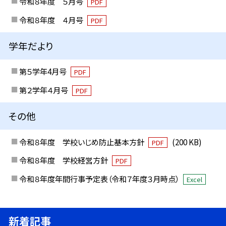
令和８年度 ５月号
PDF
令和８年度 ４月号
PDF
学年だより
第５学年4月号
PDF
第２学年４月号
PDF
その他
令和８年度 学校いじめ防止基本方針
(200 KB)
PDF
令和８年度 学校経営方針
PDF
令和８年度年間行事予定表（令和７年度３月時点）
Excel
新着記事