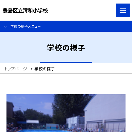
豊島区立清和小学校
学校の様子メニュー
学校の様子
トップページ
>
学校の様子