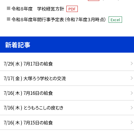
令和８年度 学校経営方針
PDF
令和８年度年間行事予定表（令和７年度３月時点）
Excel
新着記事
7/29( 水 ) 7月17日の給食
7/17( 金 ) 大塚ろう学校との交流
7/16( 木 ) 7月16日の給食
7/16( 木 ) とうもろこしの皮むき
7/16( 木 ) 7月15日の給食