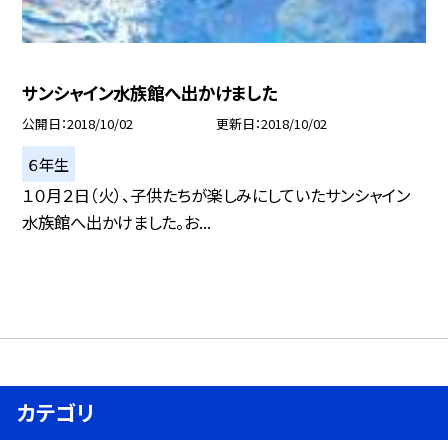
サンシャイン水族館へ出かけました
公開日
2018/10/02
更新日
2018/10/02
６年生
１０月２日（火）、子供たちが楽しみにしていたサンシャイン
水族館へ出かけました。お...
カテゴリ