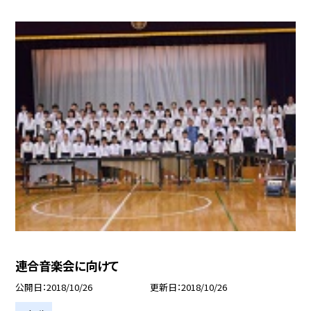
連合音楽会に向けて
公開日
2018/10/26
更新日
2018/10/26