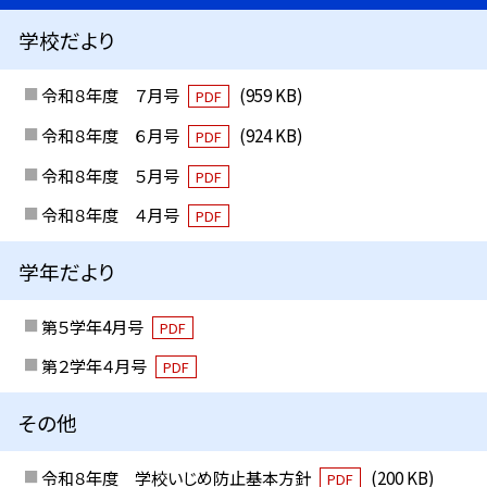
学校だより
令和８年度 ７月号
(959 KB)
PDF
令和８年度 ６月号
(924 KB)
PDF
令和８年度 ５月号
PDF
令和８年度 ４月号
PDF
学年だより
第５学年4月号
PDF
第２学年４月号
PDF
その他
令和８年度 学校いじめ防止基本方針
(200 KB)
PDF