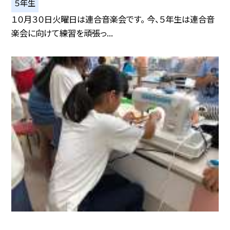
５年生
１０月３０日火曜日は連合音楽会です。 今、５年生は連合音
楽会に向けて練習を頑張っ...