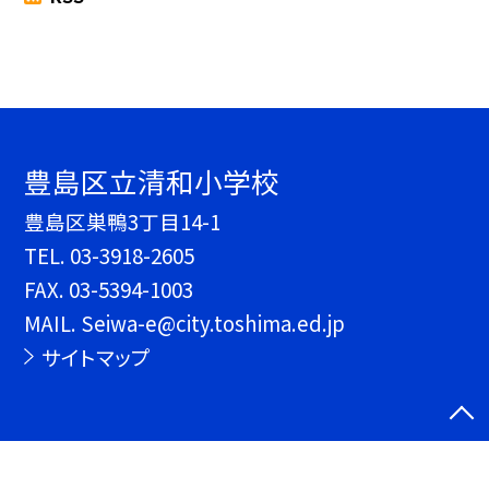
豊島区立清和小学校
豊島区巣鴨3丁目14-1
TEL.
03-3918-2605
FAX. 03-5394-1003
MAIL. Seiwa-e@city.toshima.ed.jp
サイトマップ
©豊島区立清和小学校