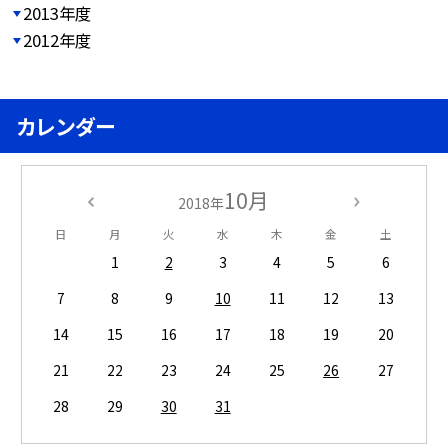
2013年度
2012年度
カレンダー
10月
2018年
日
月
火
水
木
金
土
1
2
3
4
5
6
7
8
9
10
11
12
13
14
15
16
17
18
19
20
21
22
23
24
25
26
27
28
29
30
31