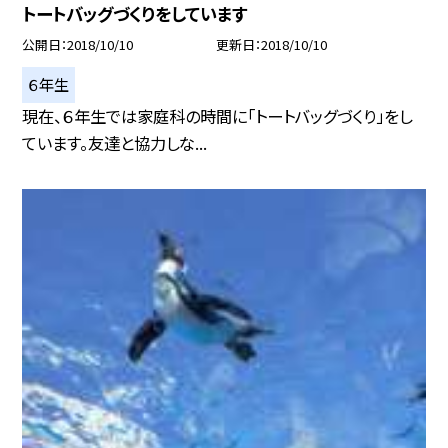
トートバッグづくりをしています
公開日
2018/10/10
更新日
2018/10/10
６年生
現在、６年生では家庭科の時間に「トートバッグづくり」をし
ています。友達と協力しな...