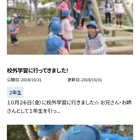
校外学習に行ってきました！
公開日
2018/10/31
更新日
2018/10/31
２年生
１０月２６日（金）に校外学習に行きました☆ お兄さん・お姉
さんとして１年生を引っ...