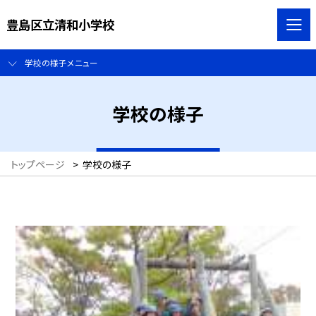
豊島区立清和小学校
学校の様子メニュー
学校の様子
トップページ
>
学校の様子