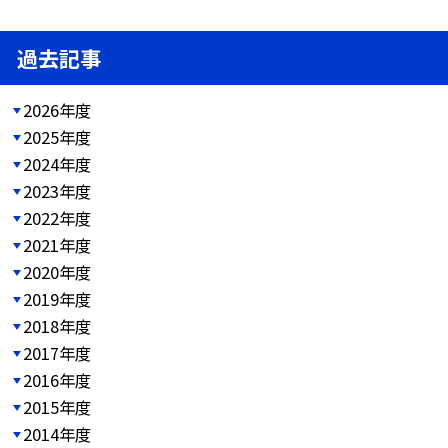
過去記事
2026年度
2025年度
2024年度
2023年度
2022年度
2021年度
2020年度
2019年度
2018年度
2017年度
2016年度
2015年度
2014年度