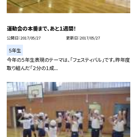
運動会の本番まで、あと１週間！
公開日
2017/05/27
更新日
2017/05/27
５年生
今年の５年生表現のテーマは、「フェスティバル」です。昨年度
取り組んだ「２分の１成...