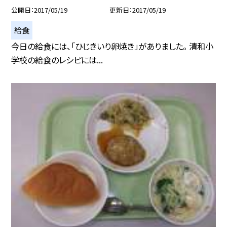
公開日
2017/05/19
更新日
2017/05/19
給食
今日の給食には、「ひじきいり卵焼き」がありました。 清和小
学校の給食のレシピには...