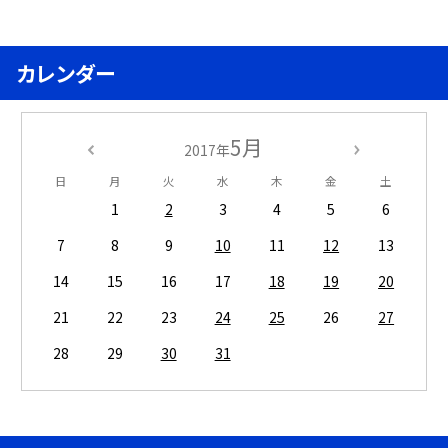
カレンダー
5月
2017年
日
月
火
水
木
金
土
1
2
3
4
5
6
7
8
9
10
11
12
13
14
15
16
17
18
19
20
21
22
23
24
25
26
27
28
29
30
31