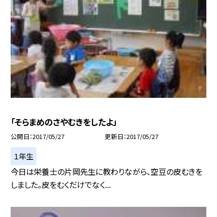
「そらまめのさやむきをしたよ」
公開日
2017/05/27
更新日
2017/05/27
１年生
今日は栄養士の片岡先生に教わりながら、空豆の皮むきを
しました。皮をむくだけでなく...