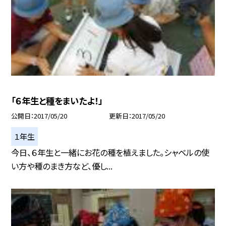
「６年生と種をまいたよ！」
公開日
2017/05/20
更新日
2017/05/20
１年生
今日、６年生と一緒にお花の種を植えました。シャベルの使
い方や種のまき方など、優し...