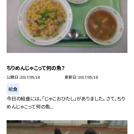
ちりめんじゃこって何の魚？
公開日
2017/05/18
更新日
2017/05/18
給食
今日の給食には。「じゃこおひたし」がありました。 さて、ちり
めんじゃこって何の魚...