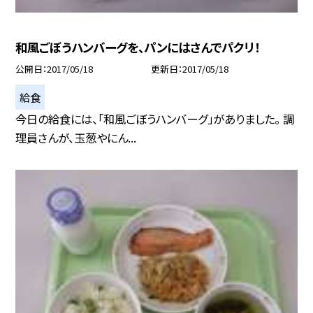
和風ごぼうハンバーグを、パンにはさんでパクリ！
公開日
2017/05/18
更新日
2017/05/18
給食
今日の給食には、「和風ごぼうハンバーグ」がありました。 調
理員さんが、玉葱やにん...