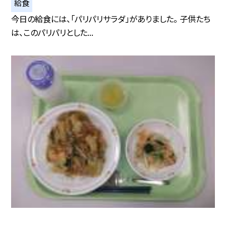
給食
今日の給食には、「パリパリサラダ」がありました。 子供たち
は、このパリパリとした...