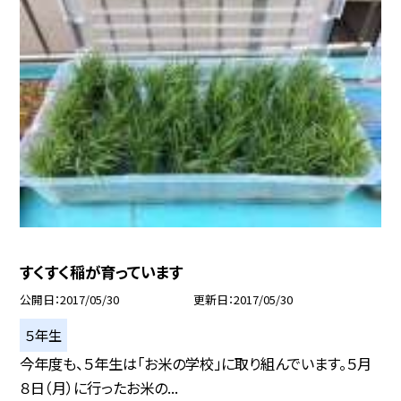
すくすく稲が育っています
公開日
2017/05/30
更新日
2017/05/30
５年生
今年度も、５年生は「お米の学校」に取り組んでいます。５月
８日（月）に行ったお米の...