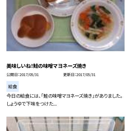
美味しいね！鮭の味噌マヨネーズ焼き
公開日
2017/05/31
更新日
2017/05/31
給食
今日の給食には、「鮭の味噌マヨネーズ焼き」がありました。
しょうゆで下味をつけた...