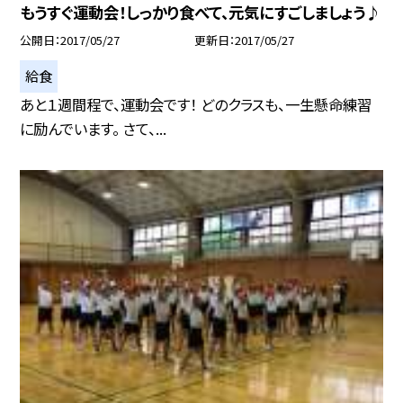
もうすぐ運動会！しっかり食べて、元気にすごしましょう♪
公開日
2017/05/27
更新日
2017/05/27
給食
あと１週間程で、運動会です！ どのクラスも、一生懸命練習
に励んでいます。 さて、...