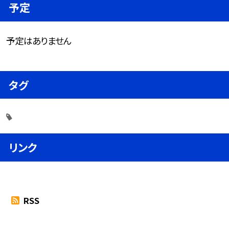
予定
予定はありません
タグ
リンク
RSS