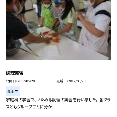
調理実習
公開日
2017/05/20
更新日
2017/05/20
６年生
家庭科の学習で、いためる調理の実習を行いました。 各クラ
スともグループごとに分か...