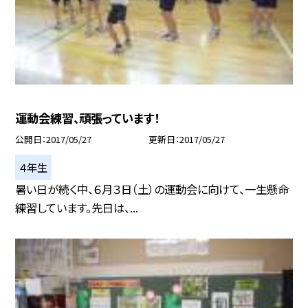
運動会練習、頑張っています！
公開日
2017/05/27
更新日
2017/05/27
４年生
暑い日が続く中、６月３日（土）の運動会に向けて、一生懸命
練習しています。先日は、...