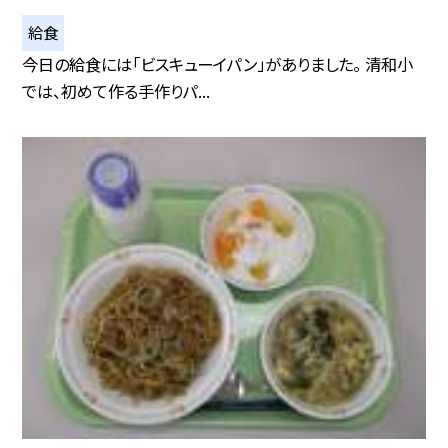
給食
今日の給食には「ビスキューイパン」がありました。 清和小
では、初めて作る手作りパ...