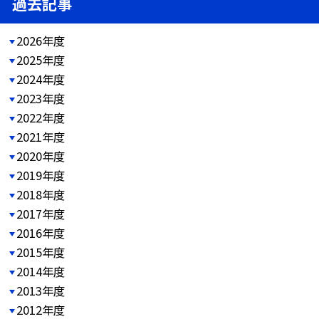
過去記事
2026年度
2025年度
2024年度
2023年度
2022年度
2021年度
2020年度
2019年度
2018年度
2017年度
2016年度
2015年度
2014年度
2013年度
2012年度