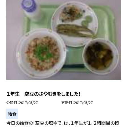
１年生 空豆のさやむきをしました！
公開日
2017/05/27
更新日
2017/05/27
給食
今日の給食の「空豆の塩ゆで」は、１年生が１，２時間目の授