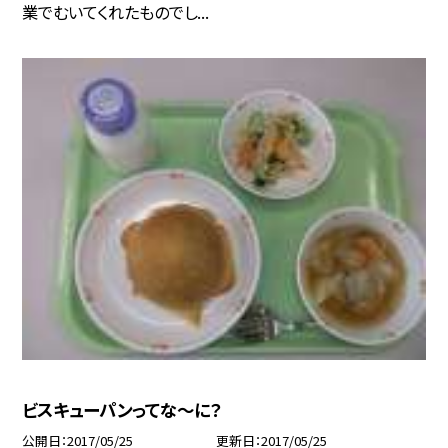
業でむいてくれたものでし...
ビスキューパンってな〜に？
公開日
2017/05/25
更新日
2017/05/25