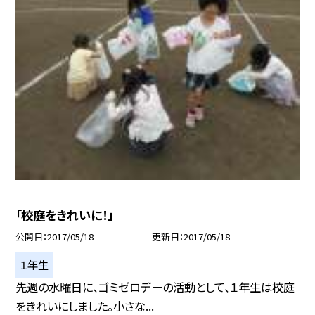
「校庭をきれいに！」
公開日
2017/05/18
更新日
2017/05/18
１年生
先週の水曜日に、ゴミゼロデーの活動として、１年生は校庭
をきれいにしました。小さな...