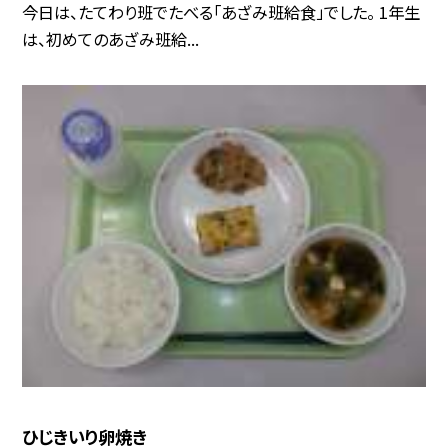
今日は、たてわり班でたべる「あざみ班給食」でした。 1年生
は、初めてのあざみ班給...
ひじきいり卵焼き