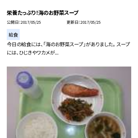
栄養たっぷり！海のお野菜スープ
公開日
2017/05/25
更新日
2017/05/25
給食
今日の給食には、「海のお野菜スープ」がありました。 スープ
には、ひじきやワカメが...