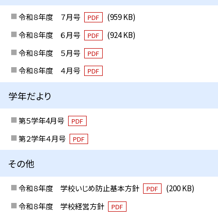
令和８年度 ７月号
(959 KB)
PDF
令和８年度 ６月号
(924 KB)
PDF
令和８年度 ５月号
PDF
令和８年度 ４月号
PDF
学年だより
第５学年4月号
PDF
第２学年４月号
PDF
その他
令和８年度 学校いじめ防止基本方針
(200 KB)
PDF
令和８年度 学校経営方針
PDF