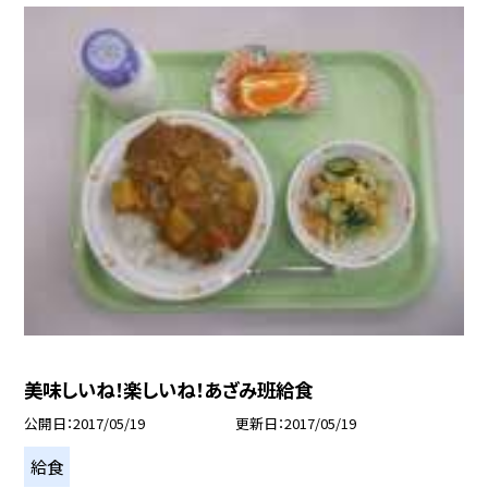
美味しいね！楽しいね！あざみ班給食
公開日
2017/05/19
更新日
2017/05/19
給食