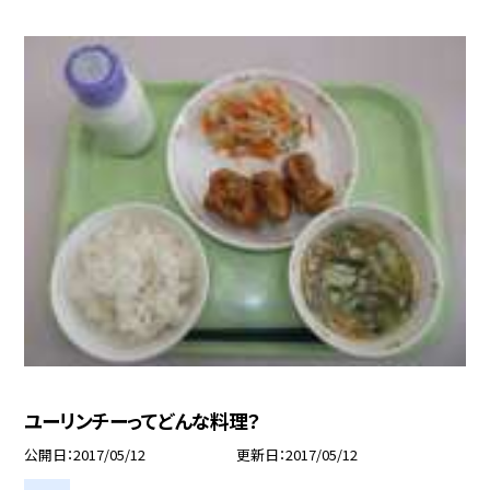
ユーリンチーってどんな料理？
公開日
2017/05/12
更新日
2017/05/12