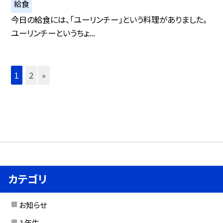
給食
今日の給食には、「ユーリンチー」という料理がありました。
ユーリンチーというちょ...
1
2
»
カテゴリ
お知らせ
１年生