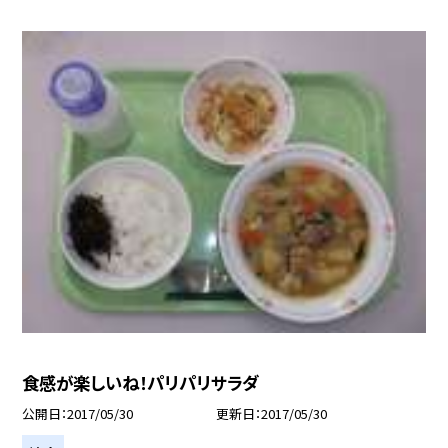
食感が楽しいね！パリパリサラダ
公開日
2017/05/30
更新日
2017/05/30