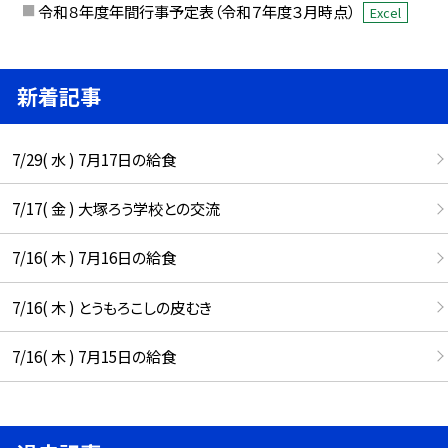
令和８年度年間行事予定表（令和７年度３月時点）
Excel
新着記事
7/29( 水 ) 7月17日の給食
7/17( 金 ) 大塚ろう学校との交流
7/16( 木 ) 7月16日の給食
7/16( 木 ) とうもろこしの皮むき
7/16( 木 ) 7月15日の給食