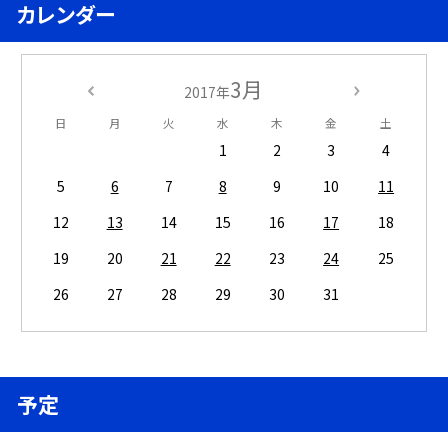
カレンダー
3月
2017年
日
月
火
水
木
金
土
1
2
3
4
5
6
7
8
9
10
11
12
13
14
15
16
17
18
19
20
21
22
23
24
25
26
27
28
29
30
31
予定