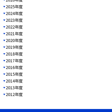
2025年度
2024年度
2023年度
2022年度
2021年度
2020年度
2019年度
2018年度
2017年度
2016年度
2015年度
2014年度
2013年度
2012年度