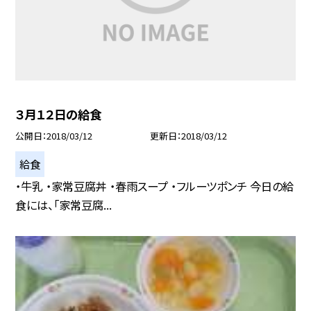
３月１２日の給食
公開日
2018/03/12
更新日
2018/03/12
給食
・牛乳 ・家常豆腐丼 ・春雨スープ ・フルーツポンチ 今日の給
食には、「家常豆腐...