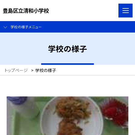
豊島区立清和小学校
学校の様子メニュー
学校の様子
トップページ
>
学校の様子