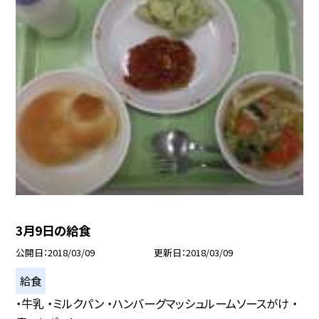
3月9日の給食
公開日
2018/03/09
更新日
2018/03/09
給食
・牛乳 ・ミルクパン ・ハンバーグマッシュルームソースがけ ・