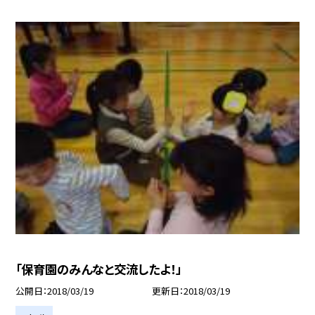
「保育園のみんなと交流したよ！」
公開日
2018/03/19
更新日
2018/03/19