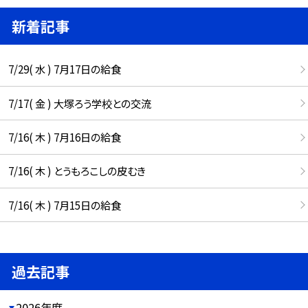
新着記事
7/29( 水 ) 7月17日の給食
7/17( 金 ) 大塚ろう学校との交流
7/16( 木 ) 7月16日の給食
7/16( 木 ) とうもろこしの皮むき
7/16( 木 ) 7月15日の給食
過去記事
2026年度