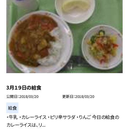
3月１９日の給食
公開日
2018/03/20
更新日
2018/03/20
給食
・牛乳 ・カレーライス ・ピリ辛サラダ ・りんご 今日の給食の
カレーライスは、リ...