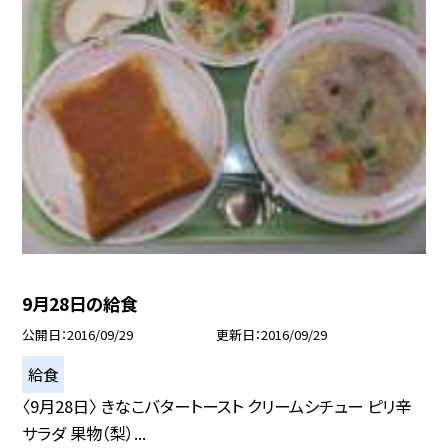
9月28日の給食
公開日
2016/09/29
更新日
2016/09/29
給食
〈9月28日〉 きなこバタートースト クリームシチュー ピリ辛
サラダ 果物（梨）...