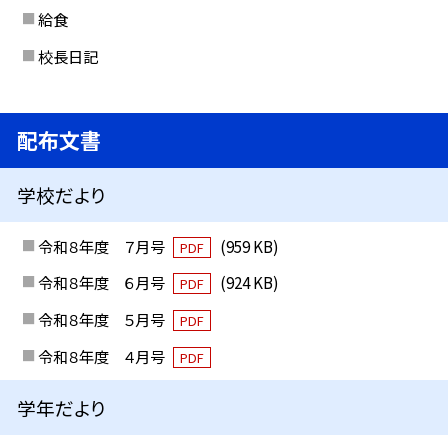
給食
校長日記
配布文書
学校だより
令和８年度 ７月号
(959 KB)
PDF
令和８年度 ６月号
(924 KB)
PDF
令和８年度 ５月号
PDF
令和８年度 ４月号
PDF
学年だより