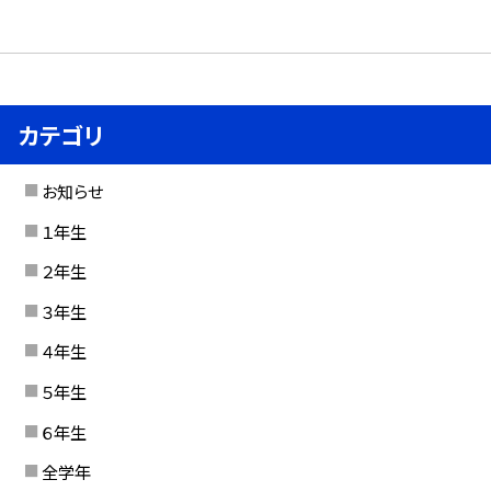
カテゴリ
お知らせ
１年生
２年生
３年生
４年生
５年生
６年生
全学年