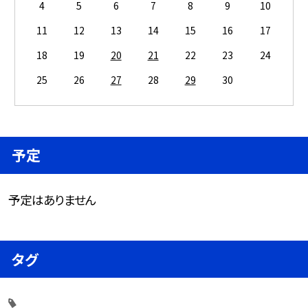
4
5
6
7
8
9
10
11
12
13
14
15
16
17
18
19
20
21
22
23
24
25
26
27
28
29
30
予定
予定はありません
タグ