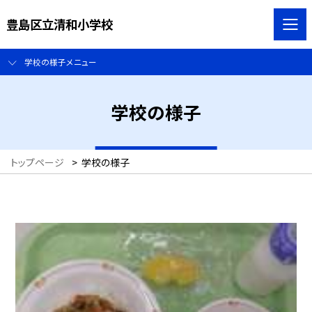
豊島区立清和小学校
学校の様子メニュー
学校の様子
トップページ
>
学校の様子