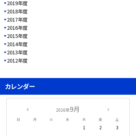
2019年度
2018年度
2017年度
2016年度
2015年度
2014年度
2013年度
2012年度
カレンダー
9月
2016年
日
月
火
水
木
金
土
1
2
3