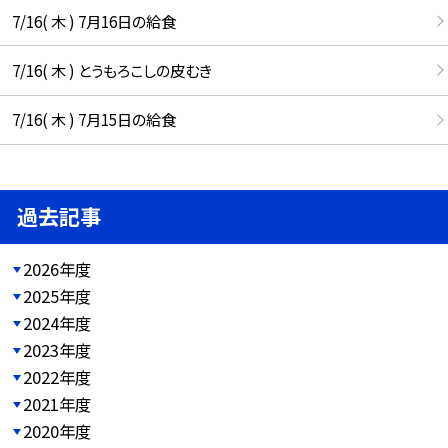
7/16( 木 ) 7月16日の給食
7/16( 木 ) とうもろこしの皮むき
7/16( 木 ) 7月15日の給食
過去記事
2026年度
2025年度
2024年度
2023年度
2022年度
2021年度
2020年度