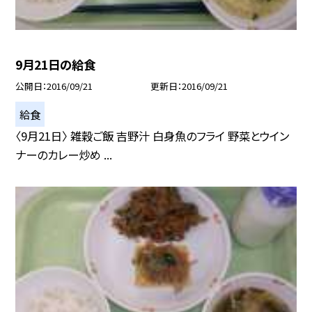
9月21日の給食
公開日
2016/09/21
更新日
2016/09/21
給食
〈9月21日〉 雑穀ご飯 吉野汁 白身魚のフライ 野菜とウイン
ナーのカレー炒め ...