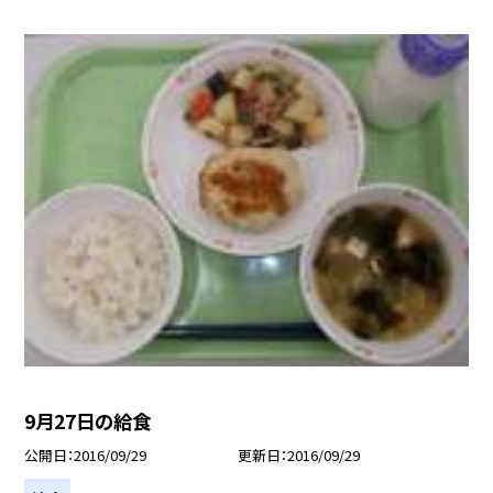
9月27日の給食
公開日
2016/09/29
更新日
2016/09/29