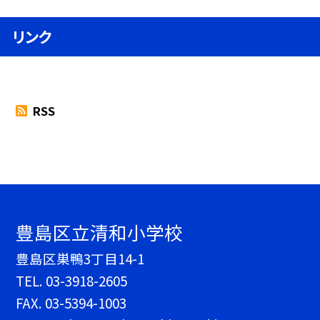
リンク
RSS
豊島区立清和小学校
豊島区巣鴨3丁目14-1
TEL.
03-3918-2605
FAX. 03-5394-1003