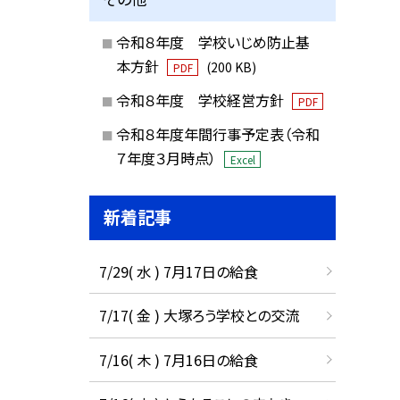
令和８年度 学校いじめ防止基
本方針
(200 KB)
PDF
令和８年度 学校経営方針
PDF
令和８年度年間行事予定表（令和
７年度３月時点）
Excel
新着記事
7/29( 水 ) 7月17日の給食
7/17( 金 ) 大塚ろう学校との交流
7/16( 木 ) 7月16日の給食