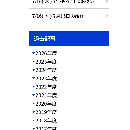
7/16( 木 ) とうもろこしの皮むき
7/16( 木 ) 7月15日の給食
過去記事
2026年度
2025年度
2024年度
2023年度
2022年度
2021年度
2020年度
2019年度
2018年度
2017年度