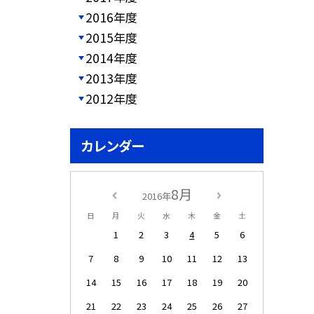
2016年度
2015年度
2014年度
2013年度
2012年度
カレンダー
8月
2016年
日
月
火
水
木
金
土
1
2
3
4
5
6
7
8
9
10
11
12
13
14
15
16
17
18
19
20
21
22
23
24
25
26
27