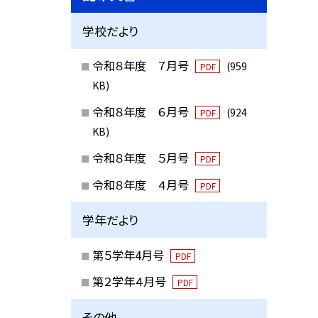
学校だより
令和８年度 ７月号
(959
PDF
KB)
令和８年度 ６月号
(924
PDF
KB)
令和８年度 ５月号
PDF
令和８年度 ４月号
PDF
学年だより
第５学年4月号
PDF
第２学年４月号
PDF
その他