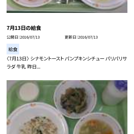
7月13日の給食
公開日
2016/07/13
更新日
2016/07/13
給食
〈7月13日〉 シナモントースト パンプキンシチュー パリパリサ
ラダ 牛乳 昨日...