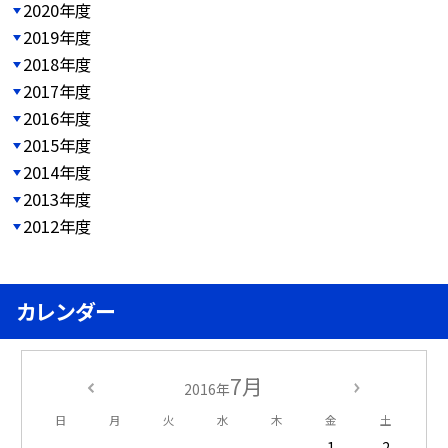
2020年度
2019年度
2018年度
2017年度
2016年度
2015年度
2014年度
2013年度
2012年度
カレンダー
7月
2016年
日
月
火
水
木
金
土
1
2