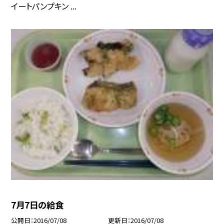
イートパンプキン ...
7月7日の給食
公開日
2016/07/08
更新日
2016/07/08