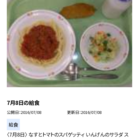
7月8日の給食
公開日
2016/07/08
更新日
2016/07/08
給食
〈7月8日〉 なすとトマトのスパゲッティ いんげんのサラダ ス