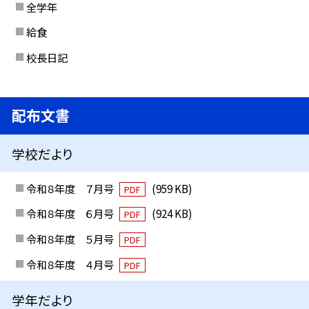
全学年
給食
校長日記
配布文書
学校だより
令和８年度 ７月号
(959 KB)
PDF
令和８年度 ６月号
(924 KB)
PDF
令和８年度 ５月号
PDF
令和８年度 ４月号
PDF
学年だより