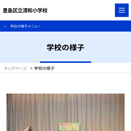
豊島区立清和小学校
学校の様子メニュー
学校の様子
トップページ
>
学校の様子