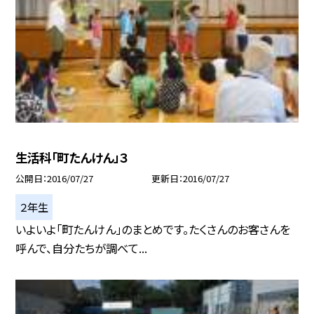
生活科「町たんけん」３
公開日
2016/07/27
更新日
2016/07/27
２年生
いよいよ「町たんけん」のまとめです。たくさんのお客さんを
呼んで、自分たちが調べて...