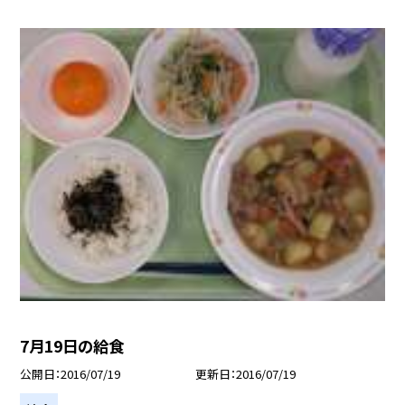
7月19日の給食
公開日
2016/07/19
更新日
2016/07/19