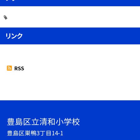
リンク
RSS
豊島区立清和小学校
豊島区巣鴨3丁目14-1