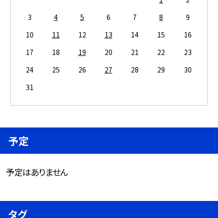
3
4
5
6
7
8
9
10
11
12
13
14
15
16
17
18
19
20
21
22
23
24
25
26
27
28
29
30
31
予定
予定はありません
タグ