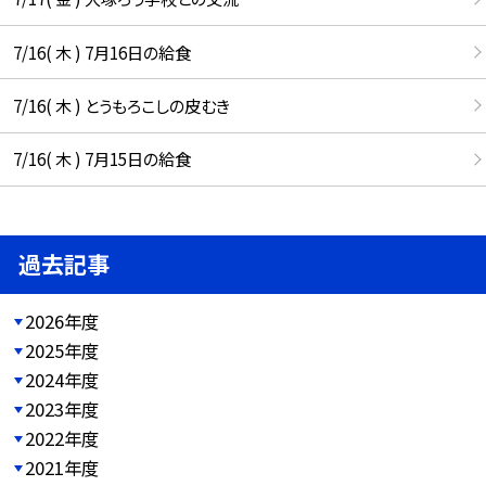
7/16( 木 ) 7月16日の給食
7/16( 木 ) とうもろこしの皮むき
7/16( 木 ) 7月15日の給食
過去記事
2026年度
2025年度
2024年度
2023年度
2022年度
2021年度