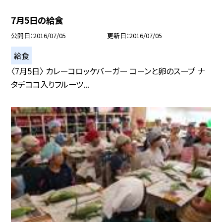
7月5日の給食
公開日
2016/07/05
更新日
2016/07/05
給食
〈7月5日〉 カレーコロッケバーガー コーンと卵のスープ ナ
タデココ入りフルーツ...