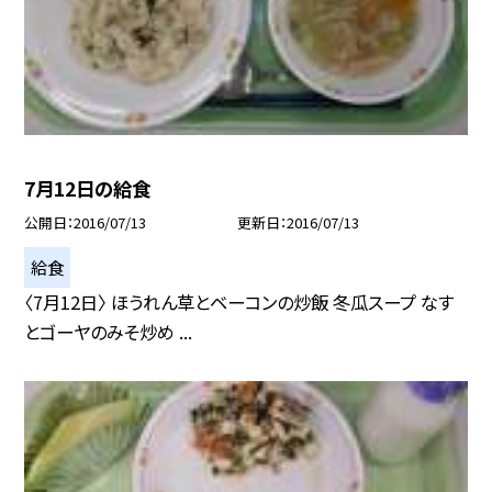
7月12日の給食
公開日
2016/07/13
更新日
2016/07/13
給食
〈7月12日〉 ほうれん草とベーコンの炒飯 冬瓜スープ なす
とゴーヤのみそ炒め ...