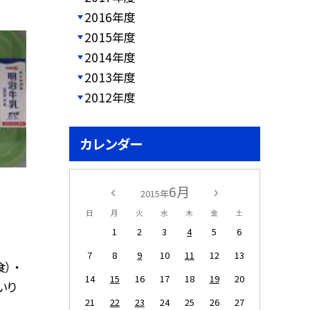
2016年度
2015年度
2014年度
2013年度
2012年度
カレンダー
6月
2015年
日
月
火
水
木
金
土
1
2
3
4
5
6
7
8
9
10
11
12
13
） ・
14
15
16
17
18
19
20
いり
21
22
23
24
25
26
27