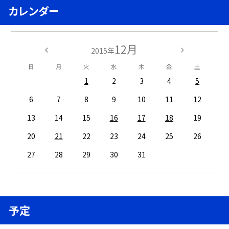
カレンダー
12月
2015年
日
月
火
水
木
金
土
1
2
3
4
5
6
7
8
9
10
11
12
13
14
15
16
17
18
19
20
21
22
23
24
25
26
27
28
29
30
31
予定