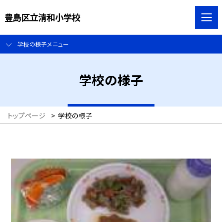
豊島区立清和小学校
学校の様子メニュー
学校の様子
トップページ
>
学校の様子