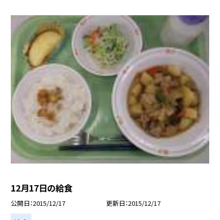
12月17日の給食
公開日
2015/12/17
更新日
2015/12/17