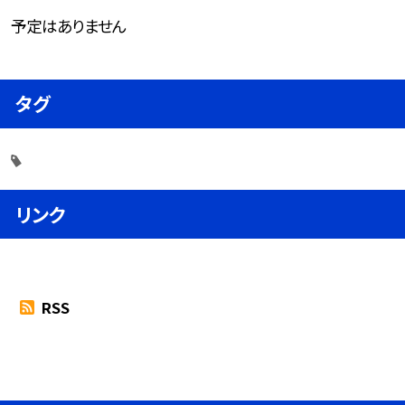
予定はありません
タグ
リンク
RSS