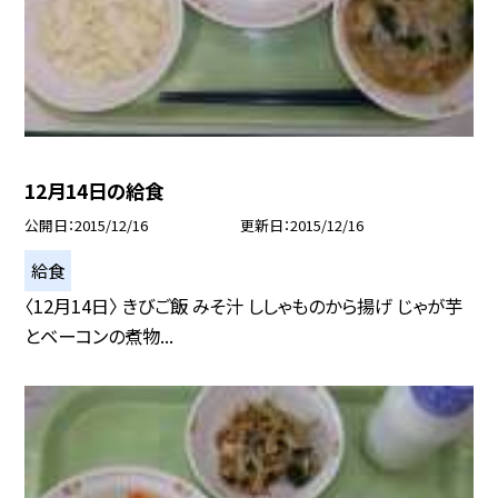
12月14日の給食
公開日
2015/12/16
更新日
2015/12/16
給食
〈12月14日〉 きびご飯 みそ汁 ししゃものから揚げ じゃが芋
とベーコンの煮物...