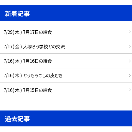
新着記事
7/29( 水 ) 7月17日の給食
7/17( 金 ) 大塚ろう学校との交流
7/16( 木 ) 7月16日の給食
7/16( 木 ) とうもろこしの皮むき
7/16( 木 ) 7月15日の給食
過去記事