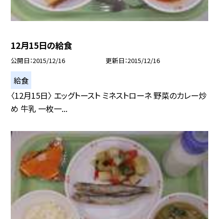
12月15日の給食
公開日
2015/12/16
更新日
2015/12/16
給食
〈12月15日〉 エッグトースト ミネストローネ 野菜のカレー炒
め 牛乳 一枚一...