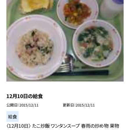
12月10日の給食
公開日
2015/12/11
更新日
2015/12/11
給食
〈12月10日〉 たこ炒飯 ワンタンスープ 春雨の炒め物 果物