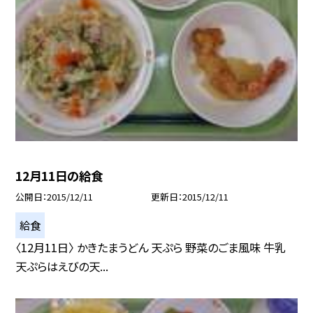
12月11日の給食
公開日
2015/12/11
更新日
2015/12/11
給食
〈12月11日〉 かきたまうどん 天ぷら 野菜のごま風味 牛乳
天ぷらはえびの天...