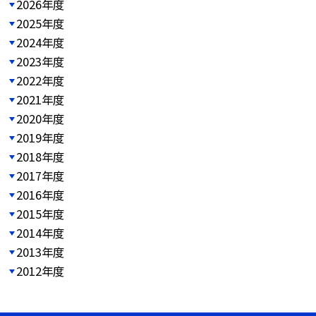
2026年度
2025年度
2024年度
2023年度
2022年度
2021年度
2020年度
2019年度
2018年度
2017年度
2016年度
2015年度
2014年度
2013年度
2012年度