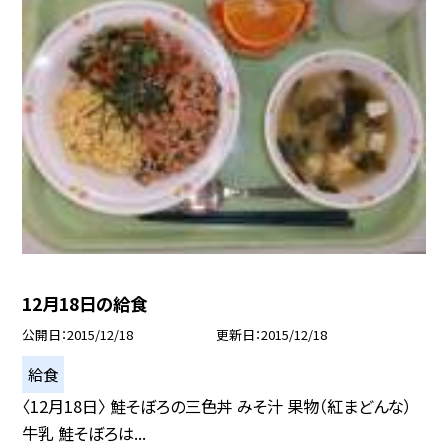
12月18日の給食
公開日
2015/12/18
更新日
2015/12/18
給食
〈12月18日〉 鮭そぼろの三色丼 みそ汁 果物（紅まどんな）
牛乳 鮭そぼろは...