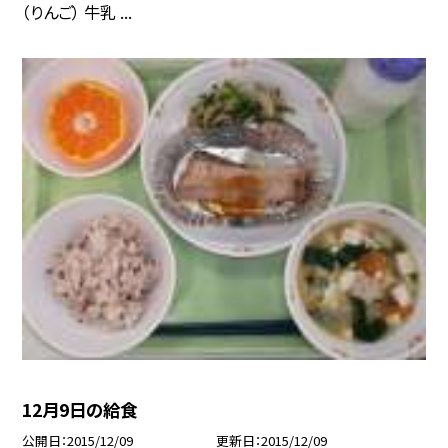
（りんご） 牛乳 ...
12月9日の給食
公開日
2015/12/09
更新日
2015/12/09