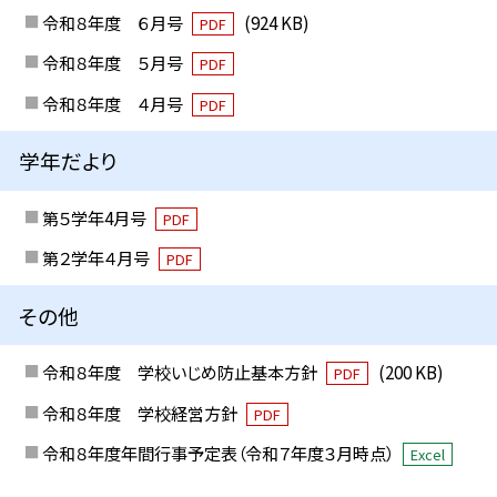
令和８年度 ６月号
(924 KB)
PDF
令和８年度 ５月号
PDF
令和８年度 ４月号
PDF
学年だより
第５学年4月号
PDF
第２学年４月号
PDF
その他
令和８年度 学校いじめ防止基本方針
(200 KB)
PDF
令和８年度 学校経営方針
PDF
令和８年度年間行事予定表（令和７年度３月時点）
Excel