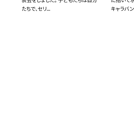
たちで、セリ...
キャラバンが