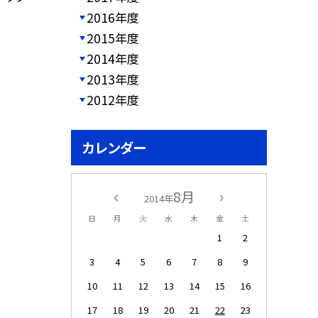
2016年度
2015年度
2014年度
2013年度
2012年度
カレンダー
8月
2014年
日
月
火
水
木
金
土
1
2
3
4
5
6
7
8
9
10
11
12
13
14
15
16
17
18
19
20
21
22
23