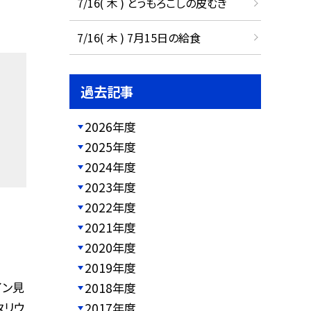
7/16( 木 ) とうもろこしの皮むき
7/16( 木 ) 7月15日の給食
過去記事
2026年度
2025年度
2024年度
2023年度
2022年度
2021年度
2020年度
2019年度
イン見
2018年度
タリウ
2017年度