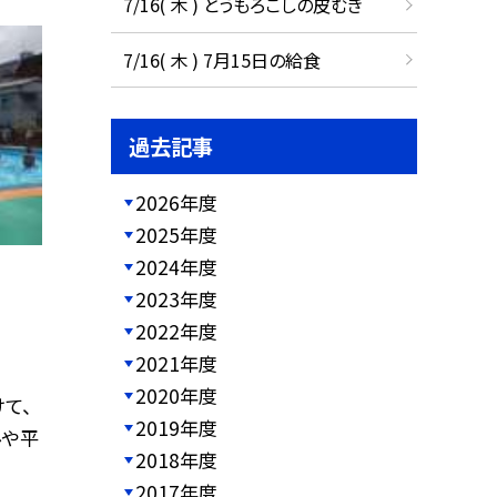
7/16( 木 ) とうもろこしの皮むき
7/16( 木 ) 7月15日の給食
過去記事
2026年度
2025年度
2024年度
2023年度
2022年度
2021年度
2020年度
て、
2019年度
ルや平
2018年度
2017年度