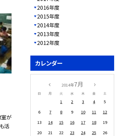
2016年度
2015年度
2014年度
2013年度
2012年度
カレンダー
7月
2014年
日
月
火
水
木
金
土
1
2
3
4
5
6
7
8
9
10
11
12
教室が
13
14
15
16
17
18
19
ルも活
20
21
22
23
24
25
26