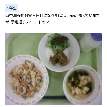
５年生
山中湖移動教室三日目になりました。 小雨が降っています
が、予定通りフィールドセン...