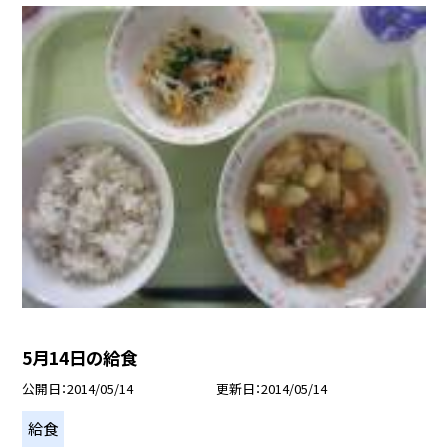
5月14日の給食
公開日
2014/05/14
更新日
2014/05/14
給食