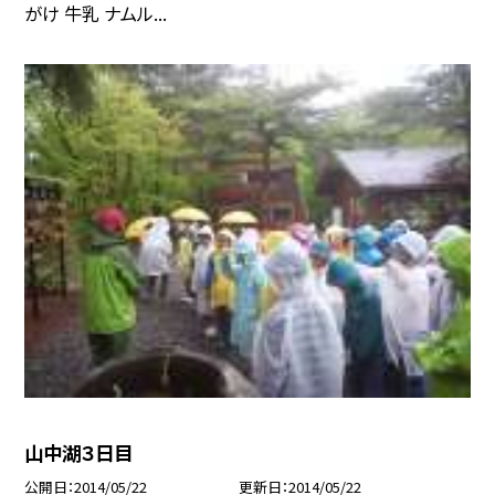
がけ 牛乳 ナムル...
山中湖３日目
公開日
2014/05/22
更新日
2014/05/22