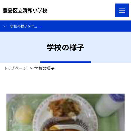
豊島区立清和小学校
学校の様子メニュー
学校の様子
トップページ
>
学校の様子