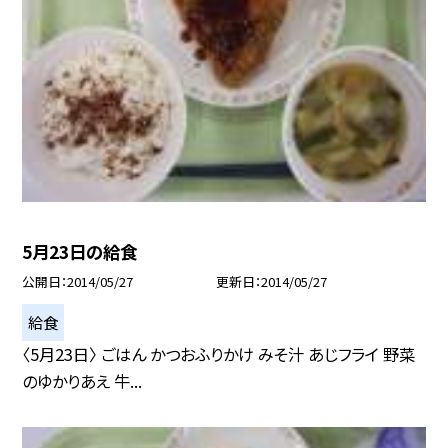
5月23日の給食
公開日
2014/05/27
更新日
2014/05/27
給食
〈5月23日〉 ごはん かつおふりかけ みそ汁 あじフライ 野菜
のゆかりあえ 牛...