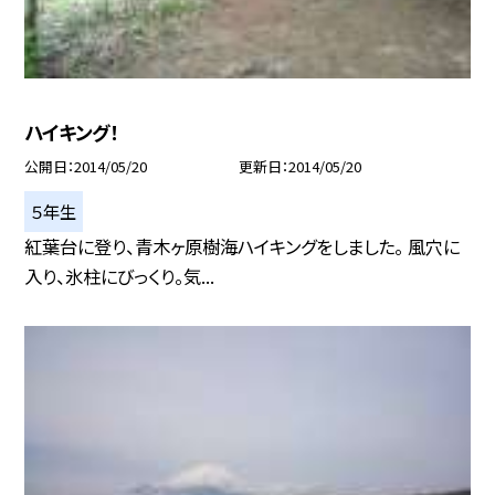
ハイキング！
公開日
2014/05/20
更新日
2014/05/20
５年生
紅葉台に登り、青木ヶ原樹海ハイキングをしました。 風穴に
入り、氷柱にびっくり。気...