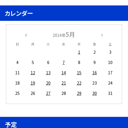
カレンダー
5月
2014年
日
月
火
水
木
金
土
1
2
3
4
5
6
7
8
9
10
11
12
13
14
15
16
17
18
19
20
21
22
23
24
25
26
27
28
29
30
31
予定