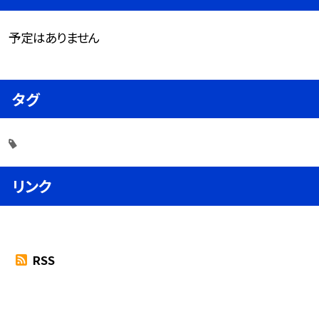
予定はありません
タグ
リンク
RSS