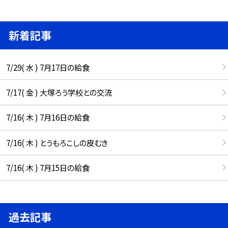
新着記事
7/29( 水 ) 7月17日の給食
7/17( 金 ) 大塚ろう学校との交流
7/16( 木 ) 7月16日の給食
7/16( 木 ) とうもろこしの皮むき
7/16( 木 ) 7月15日の給食
過去記事