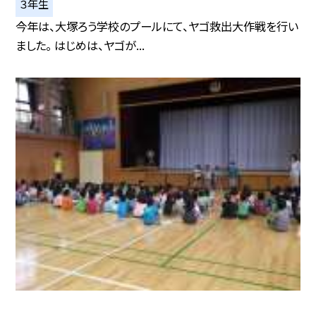
３年生
今年は、大塚ろう学校のプールにて、ヤゴ救出大作戦を行い
ました。 はじめは、ヤゴが...