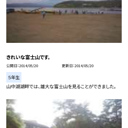
きれいな富士山です。
公開日
2014/05/20
更新日
2014/05/20
５年生
山中湖湖畔では、雄大な富士山を見ることができました。