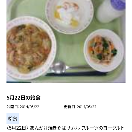
5月22日の給食
公開日
2014/05/22
更新日
2014/05/22
給食
〈5月22日〉 あんかけ焼きそば ナムル フルーツのヨーグルト