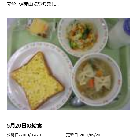
マ台、明神山に登りまし...
5月20日の給食
公開日
2014/05/20
更新日
2014/05/20