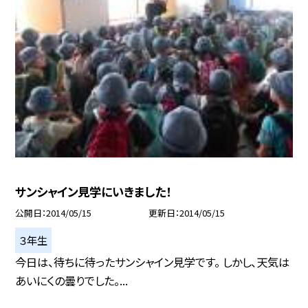
サンシャイン見学にいきました！
公開日
2014/05/15
更新日
2014/05/15
３年生
今日は、待ちに待ったサンシャイン見学です。 しかし、天気は
あいにくの曇りでした。...