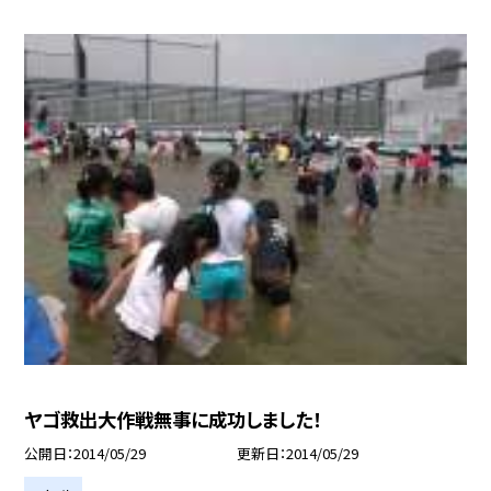
ヤゴ救出大作戦無事に成功しました！
公開日
2014/05/29
更新日
2014/05/29