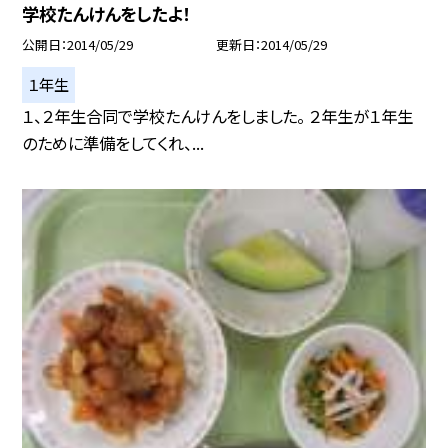
学校たんけんをしたよ！
公開日
2014/05/29
更新日
2014/05/29
１年生
１、２年生合同で学校たんけんをしました。 ２年生が１年生
のために準備をしてくれ、...