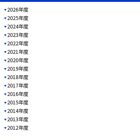
2026年度
2025年度
2024年度
2023年度
2022年度
2021年度
2020年度
2019年度
2018年度
2017年度
2016年度
2015年度
2014年度
2013年度
2012年度