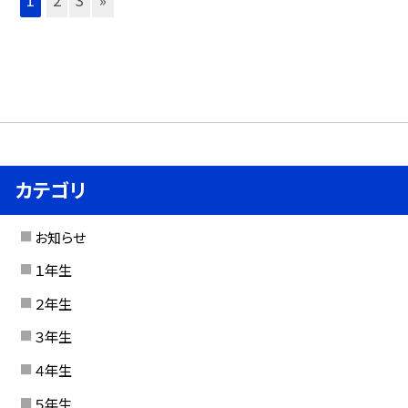
カテゴリ
お知らせ
１年生
２年生
３年生
４年生
５年生