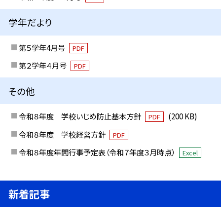
学年だより
第５学年4月号
PDF
第２学年４月号
PDF
その他
令和８年度 学校いじめ防止基本方針
(200 KB)
PDF
令和８年度 学校経営方針
PDF
令和８年度年間行事予定表（令和７年度３月時点）
Excel
新着記事