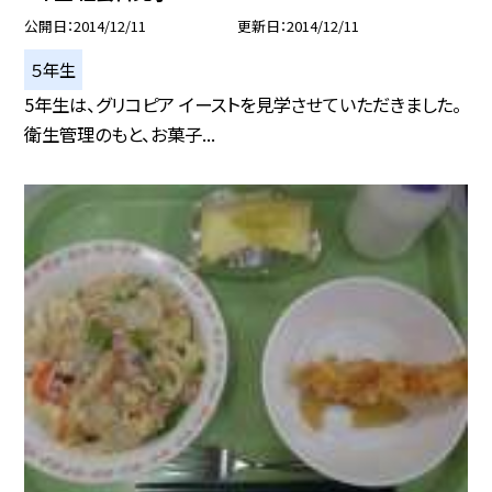
公開日
2014/12/11
更新日
2014/12/11
５年生
5年生は、グリコピア イーストを見学させていただきました。
衛生管理のもと、お菓子...