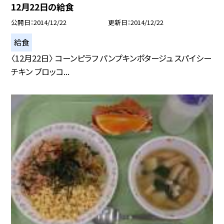
12月22日の給食
公開日
2014/12/22
更新日
2014/12/22
給食
〈12月22日〉 コーンピラフ パンプキンポタージュ スパイシー
チキン ブロッコ...