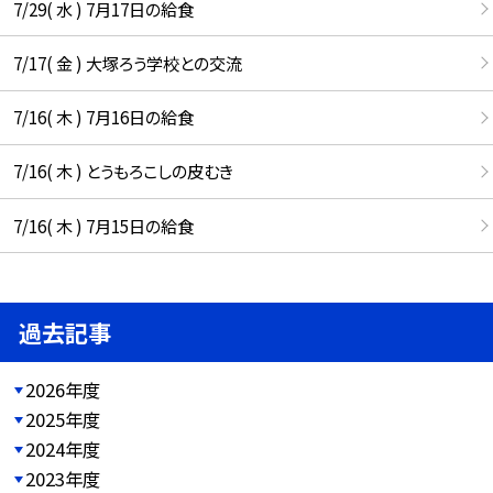
7/29( 水 ) 7月17日の給食
7/17( 金 ) 大塚ろう学校との交流
7/16( 木 ) 7月16日の給食
7/16( 木 ) とうもろこしの皮むき
7/16( 木 ) 7月15日の給食
過去記事
2026年度
2025年度
2024年度
2023年度