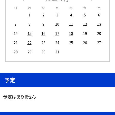
日
月
火
水
木
金
土
1
2
3
4
5
6
7
8
9
10
11
12
13
14
15
16
17
18
19
20
21
22
23
24
25
26
27
28
29
30
31
予定
予定はありません