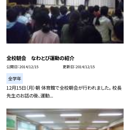
全校朝会 なわとび運動の紹介
公開日
2014/12/15
更新日
2014/12/15
全学年
12月15日（月）朝 体育館で全校朝会が行われました。 校長
先生のお話の後、運動...