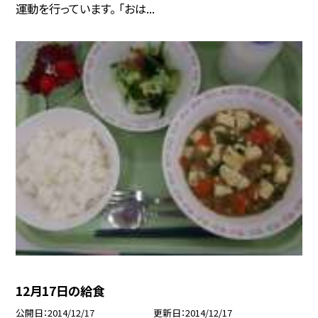
運動を行っています。 「おは...
12月17日の給食
公開日
2014/12/17
更新日
2014/12/17