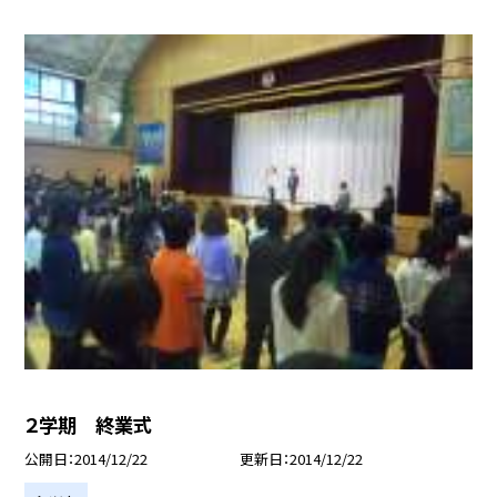
２学期 終業式
公開日
2014/12/22
更新日
2014/12/22