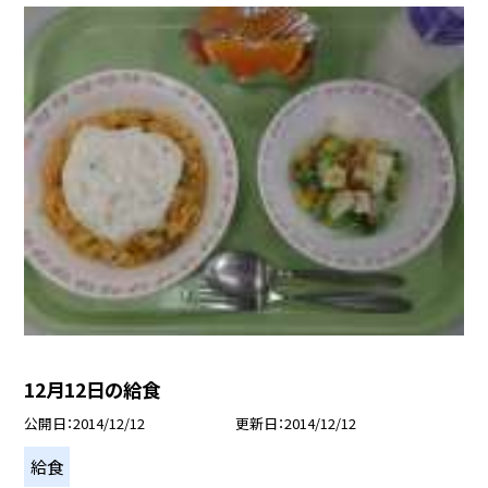
12月12日の給食
公開日
2014/12/12
更新日
2014/12/12
給食