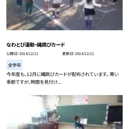
なわとび運動・縄跳びカード
公開日
2014/12/11
更新日
2014/12/11
全学年
今年度も、12月に縄跳びカードが配布されています。 寒い
季節ですが、時間を見付け...