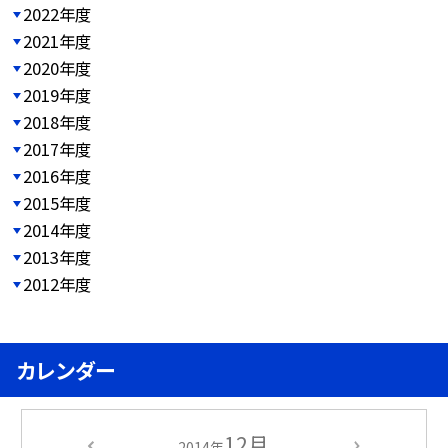
2022年度
2021年度
2020年度
2019年度
2018年度
2017年度
2016年度
2015年度
2014年度
2013年度
2012年度
カレンダー
12月
2014年