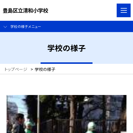
豊島区立清和小学校
学校の様子メニュー
学校の様子
トップページ
>
学校の様子