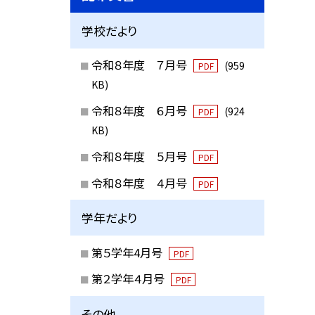
学校だより
令和８年度 ７月号
(959
PDF
KB)
令和８年度 ６月号
(924
PDF
KB)
令和８年度 ５月号
PDF
令和８年度 ４月号
PDF
学年だより
第５学年4月号
PDF
第２学年４月号
PDF
その他