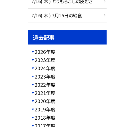
7/16( 木 ) とうもろこしの皮むき
7/16( 木 ) 7月15日の給食
過去記事
2026年度
2025年度
2024年度
2023年度
2022年度
2021年度
2020年度
2019年度
2018年度
2017年度