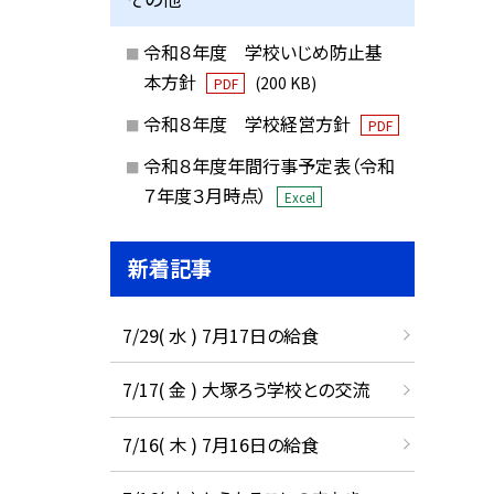
令和８年度 学校いじめ防止基
本方針
(200 KB)
PDF
令和８年度 学校経営方針
PDF
令和８年度年間行事予定表（令和
７年度３月時点）
Excel
新着記事
7/29( 水 ) 7月17日の給食
7/17( 金 ) 大塚ろう学校との交流
7/16( 木 ) 7月16日の給食