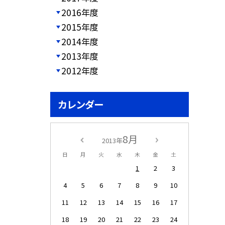
2016年度
2015年度
2014年度
2013年度
2012年度
カレンダー
8月
2013年
日
月
火
水
木
金
土
1
2
3
4
5
6
7
8
9
10
11
12
13
14
15
16
17
18
19
20
21
22
23
24