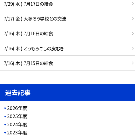
7/29( 水 ) 7月17日の給食
7/17( 金 ) 大塚ろう学校との交流
7/16( 木 ) 7月16日の給食
7/16( 木 ) とうもろこしの皮むき
7/16( 木 ) 7月15日の給食
過去記事
2026年度
2025年度
2024年度
2023年度