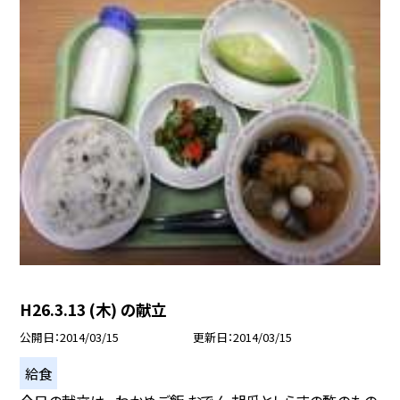
H26.3.13 (木) の献立
公開日
2014/03/15
更新日
2014/03/15
給食