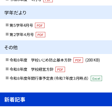
学年だより
第５学年4月号
PDF
第２学年４月号
PDF
その他
令和８年度 学校いじめ防止基本方針
(200 KB)
PDF
令和８年度 学校経営方針
PDF
令和８年度年間行事予定表（令和７年度３月時点）
Excel
新着記事