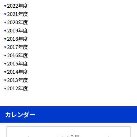
2022年度
2021年度
2020年度
2019年度
2018年度
2017年度
2016年度
2015年度
2014年度
2013年度
2012年度
カレンダー