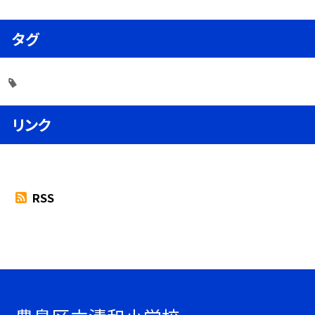
タグ
リンク
RSS