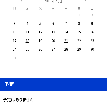
3月
2013年
日
月
火
水
木
金
土
1
2
3
4
5
6
7
8
9
10
11
12
13
14
15
16
17
18
19
20
21
22
23
24
25
26
27
28
29
30
31
予定
予定はありません