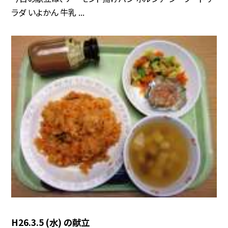
ラダ いよかん 牛乳 ...
H26.3.5 (水) の献立