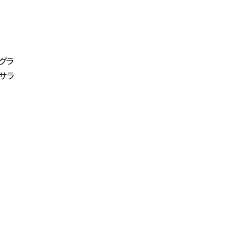
グラ
サラ