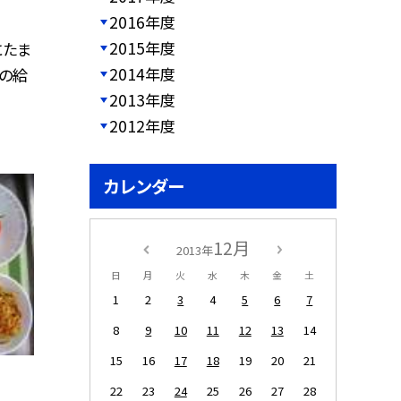
2016年度
2015年度
にたま
2014年度
昼の給
2013年度
2012年度
カレンダー
12月
2013年
日
月
火
水
木
金
土
1
2
3
4
5
6
7
8
9
10
11
12
13
14
15
16
17
18
19
20
21
22
23
24
25
26
27
28