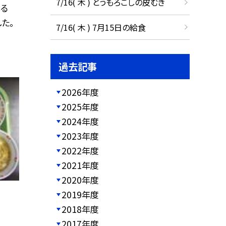
7/16( 木 ) とうもろこしの皮むき
る
た。
7/16( 木 ) 7月15日の給食
過去記事
2026年度
2025年度
2024年度
2023年度
2022年度
2021年度
2020年度
2019年度
2018年度
2017年度