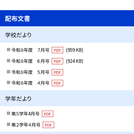
配布文書
学校だより
令和８年度 ７月号
(959 KB)
PDF
令和８年度 ６月号
(924 KB)
PDF
令和８年度 ５月号
PDF
令和８年度 ４月号
PDF
学年だより
第５学年4月号
PDF
第２学年４月号
PDF