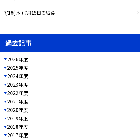
7/16( 木 ) 7月15日の給食
過去記事
2026年度
2025年度
2024年度
2023年度
2022年度
2021年度
2020年度
2019年度
2018年度
2017年度