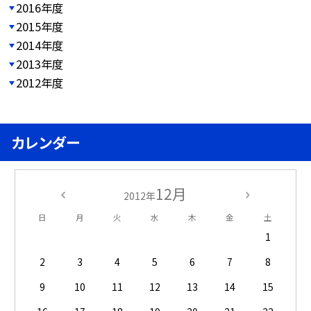
2016年度
2015年度
2014年度
2013年度
2012年度
カレンダー
12月
2012年
日
月
火
水
木
金
土
1
2
3
4
5
6
7
8
9
10
11
12
13
14
15