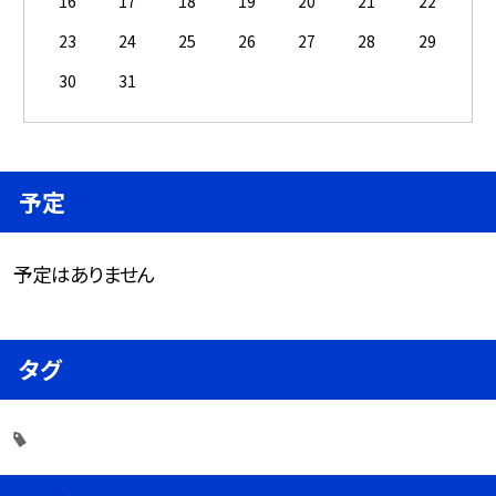
16
17
18
19
20
21
22
23
24
25
26
27
28
29
30
31
予定
予定はありません
タグ