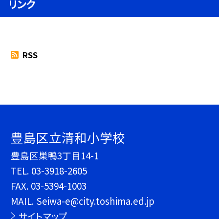
リンク
RSS
豊島区立清和小学校
豊島区巣鴨3丁目14-1
TEL.
03-3918-2605
FAX. 03-5394-1003
MAIL. Seiwa-e@city.toshima.ed.jp
サイトマップ