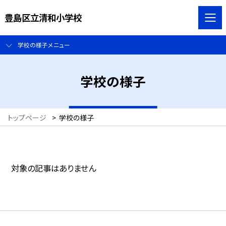
豊島区立清和小学校
学校の様子メニュー
学校の様子
トップページ
>
学校の様子
対象の記事はありません