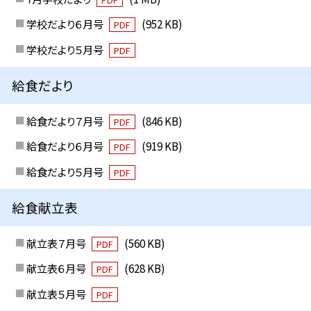
学校だより６月号
(952 KB)
PDF
学校だより５月号
PDF
給食だより
給食だより７月号
(846 KB)
PDF
給食だより６月号
(919 KB)
PDF
給食だより５月号
PDF
給食献立表
献立表７月号
(560 KB)
PDF
献立表６月号
(628 KB)
PDF
献立表５月号
PDF