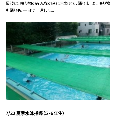
最後は、鳴り物のみんなの音に合わせて、踊りました。鳴り物
も踊りも、一日で上達しま...
7/22 夏季水泳指導（５・６年生）