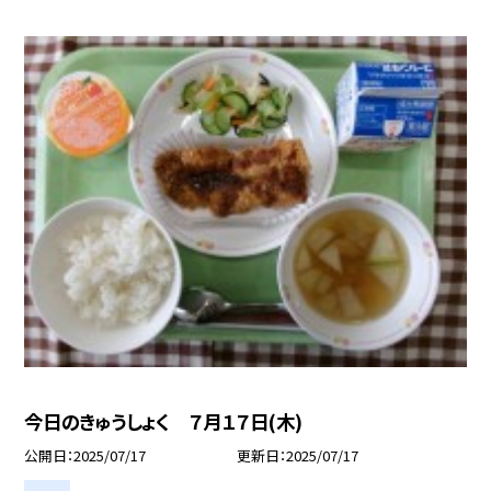
今日のきゅうしょく ７月１７日(木)
公開日
2025/07/17
更新日
2025/07/17