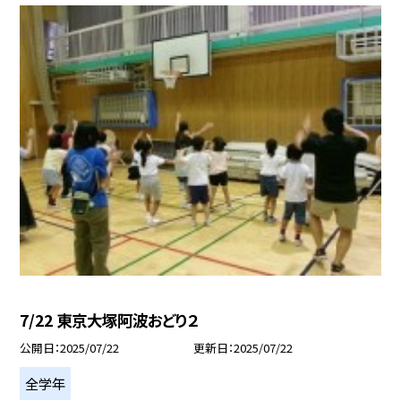
7/22 東京大塚阿波おどり２
公開日
2025/07/22
更新日
2025/07/22
全学年