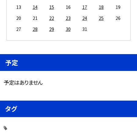
13
14
15
16
17
18
19
20
21
22
23
24
25
26
27
28
29
30
31
予定
予定はありません
タグ