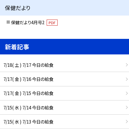
保健だより
保健だより4月号2
PDF
新着記事
7/18( 土 ) 7/17 今日の給食
7/17( 金 ) 7/16 今日の給食
7/17( 金 ) 7/15 今日の給食
7/15( 水 ) 7/14 今日の給食
7/15( 水 ) 7/13 今日の給食