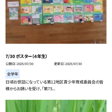
7/30 ポスター（４年生）
公開日
2025/07/30
更新日
2025/07/30
全学年
日頃お世話になっている第12地区青少年育成委員会の皆
様からお誘いを受け、「第75...