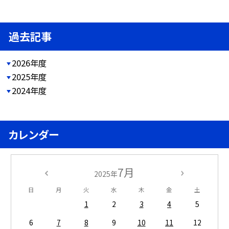
過去記事
2026年度
2025年度
2024年度
カレンダー
7月
2025年
日
月
火
水
木
金
土
1
2
3
4
5
6
7
8
9
10
11
12