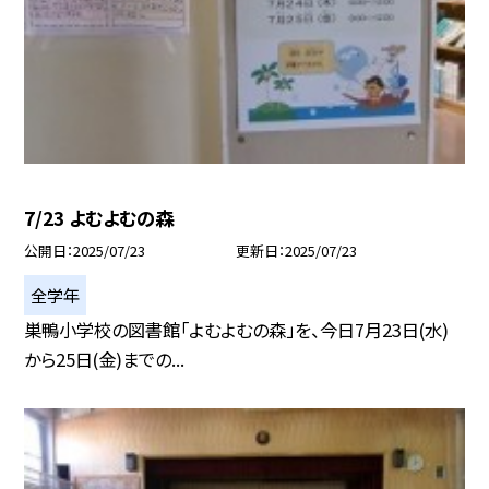
7/23 よむよむの森
公開日
2025/07/23
更新日
2025/07/23
全学年
巣鴨小学校の図書館「よむよむの森」を、今日7月23日(水)
から25日(金)までの...