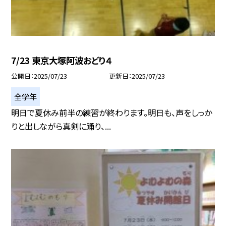
7/23 東京大塚阿波おどり４
公開日
2025/07/23
更新日
2025/07/23
全学年
明日で夏休み前半の練習が終わります。明日も、声をしっか
りと出しながら真剣に踊り、...