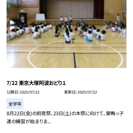
7/22 東京大塚阿波おどり１
公開日
2025/07/22
更新日
2025/07/22
全学年
8月22日(金)の前夜祭、23日(土)の本祭に向けて、巣鴨っ子
連の練習が始まりま...