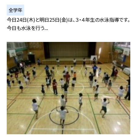
全学年
今日24日(木)と明日25日(金)は、３・４年生の水泳指導です。
今日も水泳を行う...