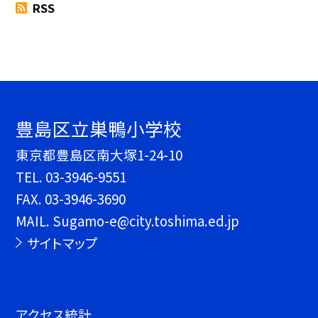
RSS
豊島区立巣鴨小学校
東京都豊島区南大塚1-24-10
TEL.
03-3946-9551
FAX. 03-3946-3690
MAIL. Sugamo-e@city.toshima.ed.jp
サイトマップ
アクセス統計