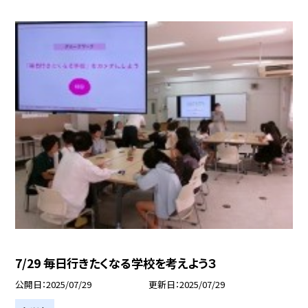
7/29 毎日行きたくなる学校を考えよう３
公開日
2025/07/29
更新日
2025/07/29