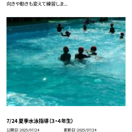
向きや動きも変えて練習しま...
7/24 夏季水泳指導（３・４年生）
公開日
2025/07/24
更新日
2025/07/24