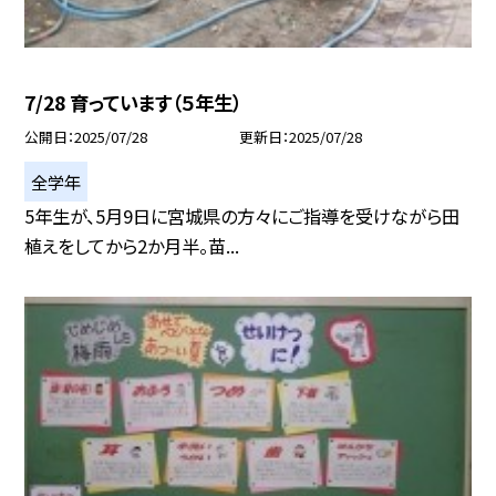
7/28 育っています（５年生）
公開日
2025/07/28
更新日
2025/07/28
全学年
5年生が、5月9日に宮城県の方々にご指導を受けながら田
植えをしてから2か月半。苗...