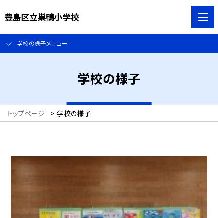
豊島区立巣鴨小学校
学校の様子メニュー
学校の様子
トップページ
>
学校の様子