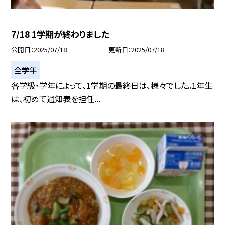
7/18 1学期が終わりました
公開日
2025/07/18
更新日
2025/07/18
全学年
各学級・学年によって、1学期の最終日は、様々でした。1年生
は、初めて通知表を担任...