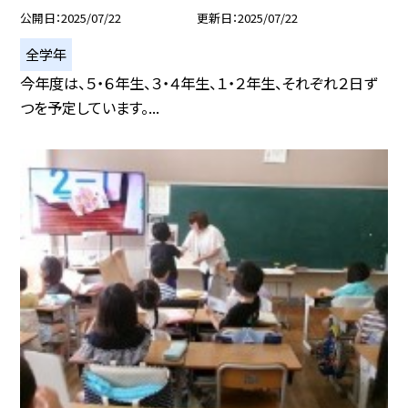
公開日
2025/07/22
更新日
2025/07/22
全学年
今年度は、５・６年生、３・４年生、１・２年生、それぞれ２日ず
つを予定しています。...