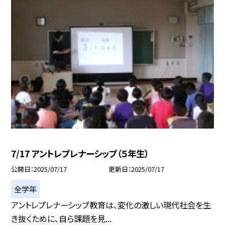
7/17 アントレプレナーシップ（５年生）
公開日
2025/07/17
更新日
2025/07/17
全学年
アントレプレナーシップ教育は、変化の激しい現代社会を生
き抜くために、自ら課題を見...