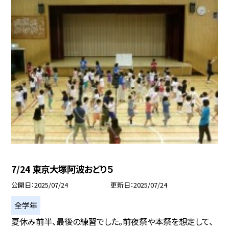
7/24 東京大塚阿波おどり５
公開日
2025/07/24
更新日
2025/07/24
全学年
夏休み前半、最後の練習でした。前夜祭や本祭を想定して、