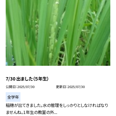
7/30 出ました（５年生）
公開日
2025/07/30
更新日
2025/07/30
全学年
稲穂が出てきました。水の管理をしっかりとしなければなり
ませんね。1年生の教室の外...