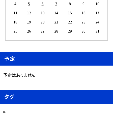
4
5
6
7
8
9
10
11
12
13
14
15
16
17
18
19
20
21
22
23
24
25
26
27
28
29
30
31
予定
予定はありません
タグ