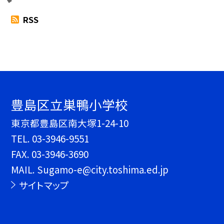
RSS
豊島区立巣鴨小学校
東京都豊島区南大塚1-24-10
TEL.
03-3946-9551
FAX. 03-3946-3690
MAIL. Sugamo-e@city.toshima.ed.jp
サイトマップ