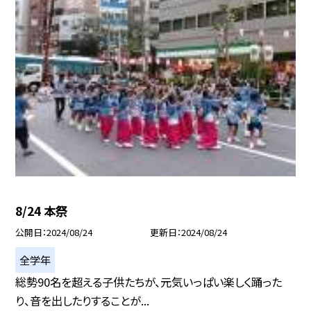
8/24 本祭
公開日
2024/08/24
更新日
2024/08/24
全学年
総勢90名を超える子供たちが、元気いっぱい楽しく踊った
り、音を出したりすることが...