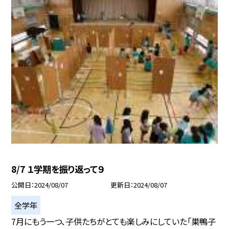
8/7 １学期を振り返って９
公開日
2024/08/07
更新日
2024/08/07
全学年
7月にもう一つ、子供たちがとても楽しみにしていた「巣鴨子