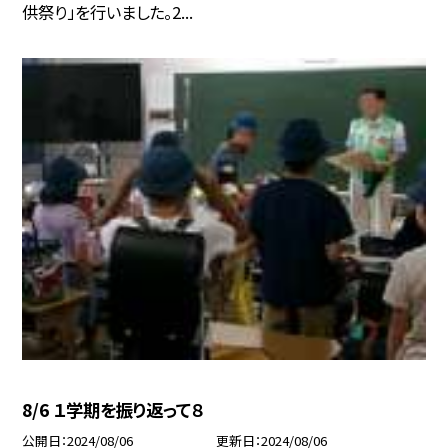
供祭り」を行いました。2...
8/6 １学期を振り返って８
公開日
2024/08/06
更新日
2024/08/06