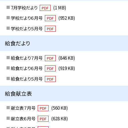
7月学校だより
(1 MB)
PDF
学校だより６月号
(952 KB)
PDF
学校だより５月号
PDF
給食だより
給食だより７月号
(846 KB)
PDF
給食だより６月号
(919 KB)
PDF
給食だより５月号
PDF
給食献立表
献立表７月号
(560 KB)
PDF
献立表６月号
(628 KB)
PDF