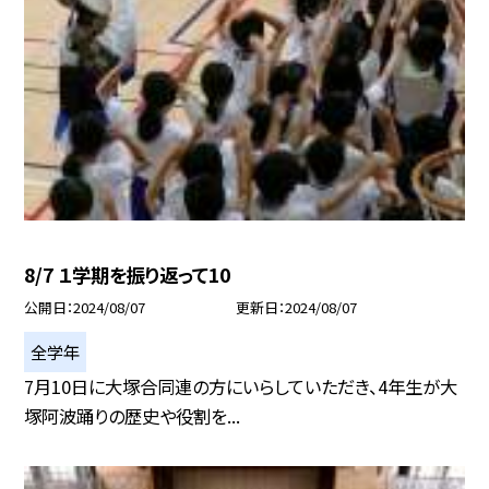
8/7 １学期を振り返って10
公開日
2024/08/07
更新日
2024/08/07
全学年
7月10日に大塚合同連の方にいらしていただき、4年生が大
塚阿波踊りの歴史や役割を...