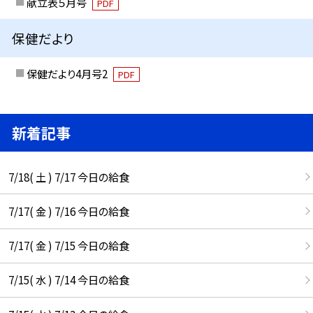
献立表５月号
PDF
保健だより
保健だより4月号2
PDF
新着記事
7/18( 土 ) 7/17 今日の給食
7/17( 金 ) 7/16 今日の給食
7/17( 金 ) 7/15 今日の給食
7/15( 水 ) 7/14 今日の給食