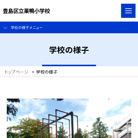
豊島区立巣鴨小学校
学校の様子メニュー
学校の様子
トップページ
>
学校の様子