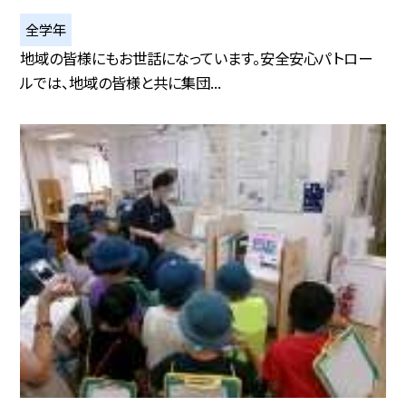
全学年
地域の皆様にもお世話になっています。安全安心パトロー
ルでは、地域の皆様と共に集団...