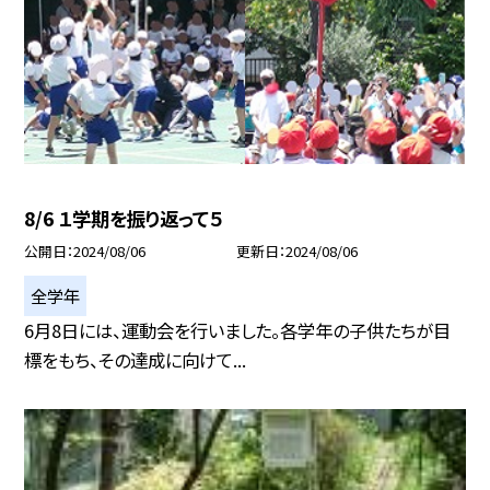
8/6 １学期を振り返って５
公開日
2024/08/06
更新日
2024/08/06
全学年
6月8日には、運動会を行いました。各学年の子供たちが目
標をもち、その達成に向けて...