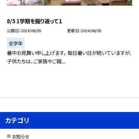
8/5 1学期を振り返って１
公開日
2024/08/05
更新日
2024/08/05
全学年
暑中お見舞い申し上げます。 毎日暑い日が続いていますが、
子供たちは、ご家族やご親...
カテゴリ
お知らせ