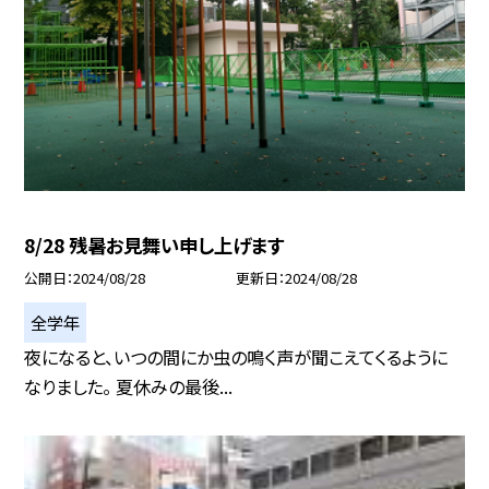
8/28 残暑お見舞い申し上げます
公開日
2024/08/28
更新日
2024/08/28
全学年
夜になると、いつの間にか虫の鳴く声が聞こえてくるように
なりました。 夏休みの最後...