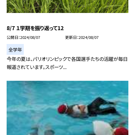
8/7 １学期を振り返って12
公開日
2024/08/07
更新日
2024/08/07
全学年
今年の夏は、パリオリンピックで各国選手たちの活躍が毎日
報道されています。スポーツ...