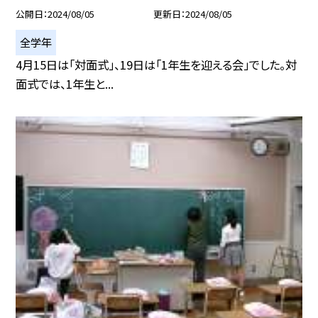
公開日
2024/08/05
更新日
2024/08/05
全学年
4月15日は「対面式」、19日は「1年生を迎える会」でした。対
面式では、1年生と...