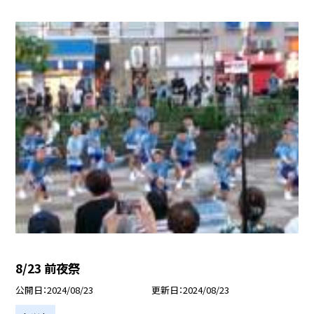
8/23 前夜祭
公開日
2024/08/23
更新日
2024/08/23