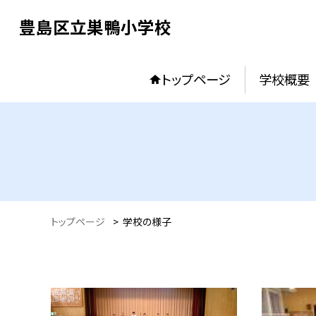
豊島区立巣鴨小学校
トップページ
学校概要
トップページ
>
学校の様子