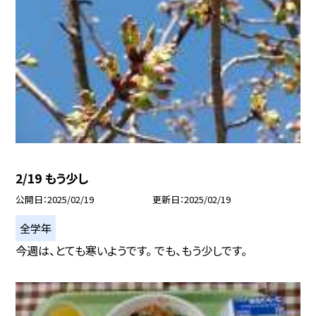
2/19 もう少し
公開日
2025/02/19
更新日
2025/02/19
全学年
今週は、とても寒いようです。 でも、もう少しです。