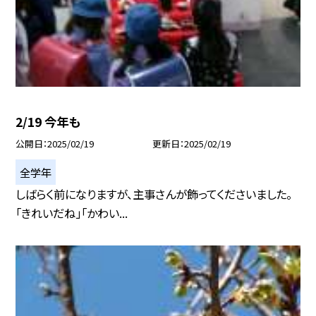
2/19 今年も
公開日
2025/02/19
更新日
2025/02/19
全学年
しばらく前になりますが、主事さんが飾ってくださいました。
「きれいだね」「かわい...