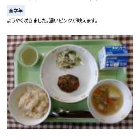
全学年
ようやく咲きました。濃いピンクが映えます。