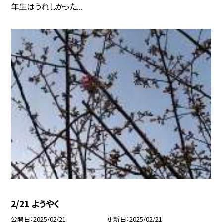
年生はうれしかった...
2/21 ようやく
公開日
2025/02/21
更新日
2025/02/21