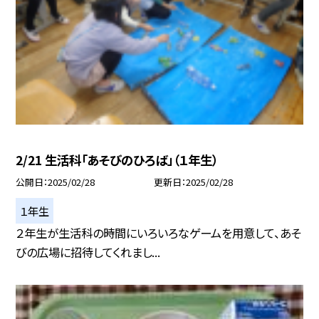
2/21 生活科「あそびのひろば」（１年生）
公開日
2025/02/28
更新日
2025/02/28
１年生
２年生が生活科の時間にいろいろなゲームを用意して、あそ
びの広場に招待してくれまし...