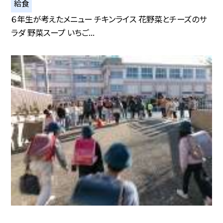
給食
６年生が考えたメニュー チキンライス 花野菜とチーズのサ
ラダ 野菜スープ いちご...