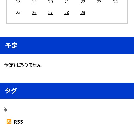
18
19
20
21
22
23
24
25
26
27
28
29
予定
予定はありません
タグ
RSS