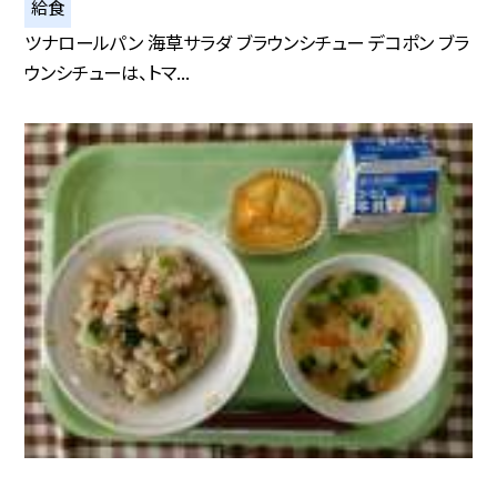
給食
ツナロールパン 海草サラダ ブラウンシチュー デコポン ブラ
ウンシチューは、トマ...