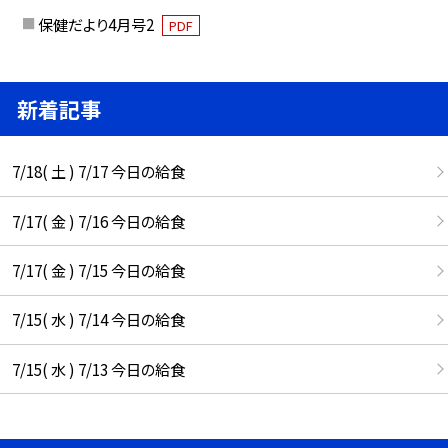
保健だより4月号2
PDF
新着記事
7/18( 土 ) 7/17 今日の給食
7/17( 金 ) 7/16 今日の給食
7/17( 金 ) 7/15 今日の給食
7/15( 水 ) 7/14 今日の給食
7/15( 水 ) 7/13 今日の給食