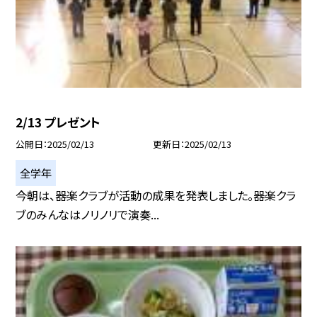
2/13 プレゼント
公開日
2025/02/13
更新日
2025/02/13
全学年
今朝は、器楽クラブが活動の成果を発表しました。器楽クラ
ブのみんなはノリノリで演奏...