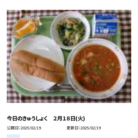
今日のきゅうしょく ２月１８日(火)
公開日
2025/02/19
更新日
2025/02/19