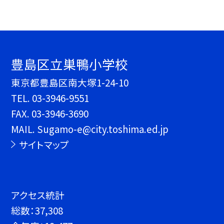
豊島区立巣鴨小学校
東京都豊島区南大塚1-24-10
TEL.
03-3946-9551
FAX. 03-3946-3690
MAIL. Sugamo-e@city.toshima.ed.jp
サイトマップ
アクセス統計
総数：
37,308