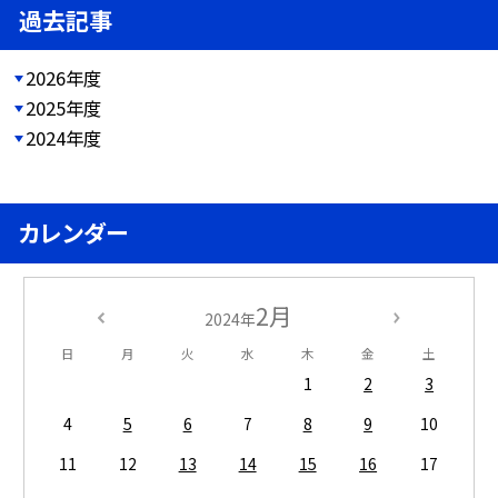
過去記事
2026年度
2025年度
2024年度
カレンダー
2月
2024年
日
月
火
水
木
金
土
1
2
3
4
5
6
7
8
9
10
11
12
13
14
15
16
17