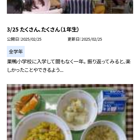
3/25 たくさん、たくさん（１年生）
公開日
2025/02/25
更新日
2025/02/25
全学年
巣鴨小学校に入学して間もなく一年。 振り返ってみると、楽
しかったことやできるよう...