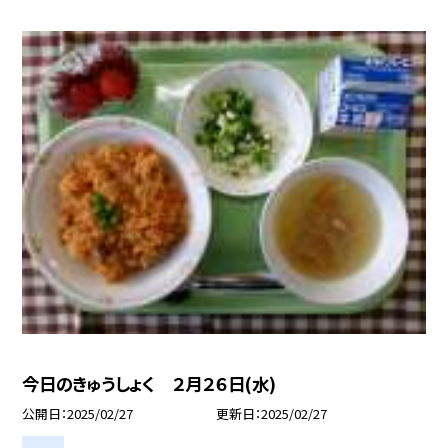
今日のきゅうしょく ２月２６日(水)
公開日
2025/02/27
更新日
2025/02/27