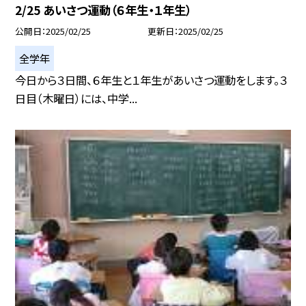
2/25 あいさつ運動（６年生・１年生）
公開日
2025/02/25
更新日
2025/02/25
全学年
今日から３日間、６年生と１年生があいさつ運動をします。３
日目（木曜日）には、中学...