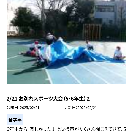
2/21 お別れスポーツ大会（5・6年生）２
公開日
2025/02/21
更新日
2025/02/21
全学年
6年生から「楽しかった!!」という声がたくさん聞こえてきて、5