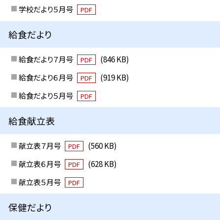
学校だより５月号
PDF
給食だより
給食だより７月号
(846 KB)
PDF
給食だより６月号
(919 KB)
PDF
給食だより５月号
PDF
給食献立表
献立表７月号
(560 KB)
PDF
献立表６月号
(628 KB)
PDF
献立表５月号
PDF
保健だより