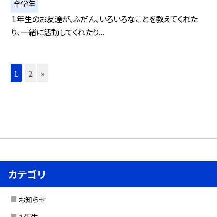
全学年
１年生のお友達が、ふだん、いろいろなことを教えてくれた
り、一緒に活動してくれたり...
1
2
»
カテゴリ
お知らせ
１年生