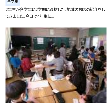
全学年
2年生が各学年に2学期に取材した、地域のお店の紹介をし
てきました。今日は4年生に...