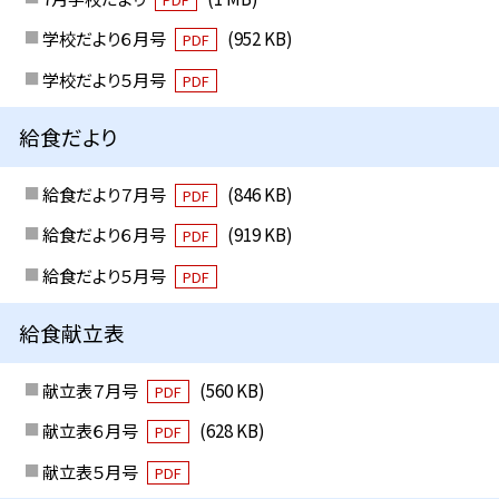
学校だより６月号
(952 KB)
PDF
学校だより５月号
PDF
給食だより
給食だより７月号
(846 KB)
PDF
給食だより６月号
(919 KB)
PDF
給食だより５月号
PDF
給食献立表
献立表７月号
(560 KB)
PDF
献立表６月号
(628 KB)
PDF
献立表５月号
PDF