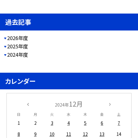
過去記事
2026年度
2025年度
2024年度
カレンダー
12月
2024年
日
月
火
水
木
金
土
1
2
3
4
5
6
7
8
9
10
11
12
13
14