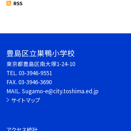
RSS
豊島区立巣鴨小学校
東京都豊島区南大塚1-24-10
TEL.
03-3946-9551
FAX. 03-3946-3690
MAIL. Sugamo-e@city.toshima.ed.jp
サイトマップ
アクセス統計