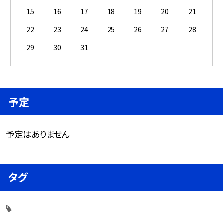
15
16
17
18
19
20
21
22
23
24
25
26
27
28
29
30
31
予定
予定はありません
タグ