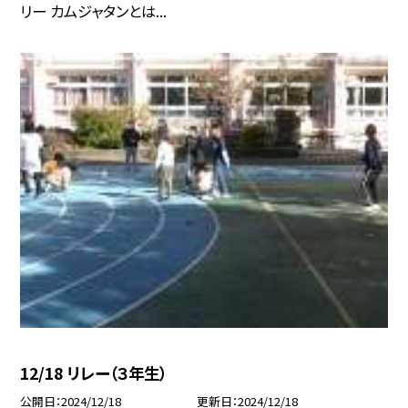
リー カムジャタンとは...
12/18 リレー（３年生）
公開日
2024/12/18
更新日
2024/12/18