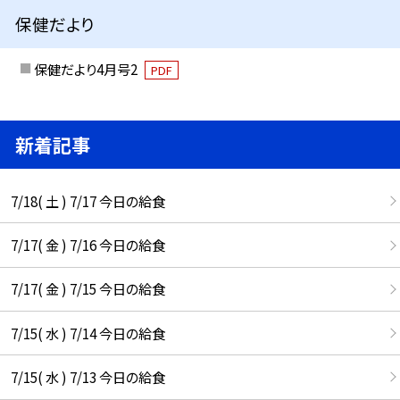
保健だより
保健だより4月号2
PDF
新着記事
7/18( 土 ) 7/17 今日の給食
7/17( 金 ) 7/16 今日の給食
7/17( 金 ) 7/15 今日の給食
7/15( 水 ) 7/14 今日の給食
7/15( 水 ) 7/13 今日の給食