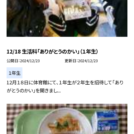
12/18 生活科「ありがとうのかい」（１年生）
公開日
2024/12/23
更新日
2024/12/23
１年生
12月１８日に体育館にて、１年生が２年生を招待して「あり
がとうのかい」を開きまし...