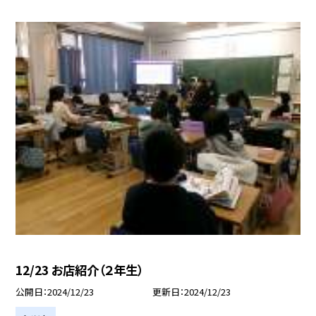
12/23 お店紹介（２年生）
公開日
2024/12/23
更新日
2024/12/23