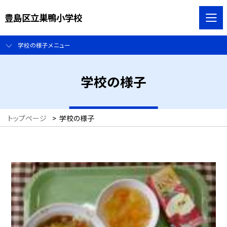
豊島区立巣鴨小学校
学校の様子メニュー
学校の様子
トップページ
>
学校の様子