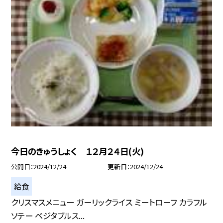
今日のきゅうしょく １２月２４日(火)
公開日
2024/12/24
更新日
2024/12/24
給食
クリスマスメニュー ガーリックライス ミートローフ カラフル
ソテー ベジタブルス...