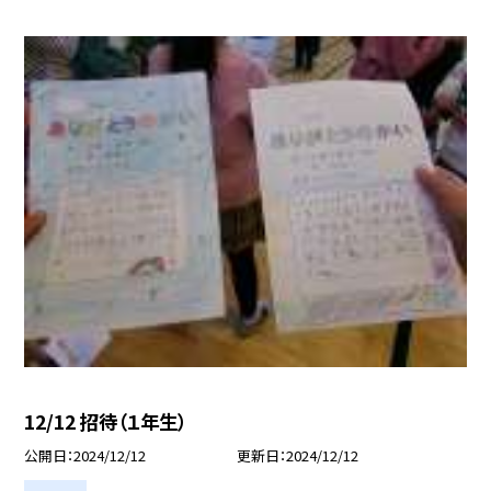
12/12 招待（１年生）
公開日
2024/12/12
更新日
2024/12/12