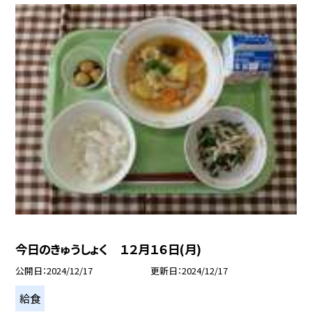
今日のきゅうしょく １２月１６日(月)
公開日
2024/12/17
更新日
2024/12/17
給食