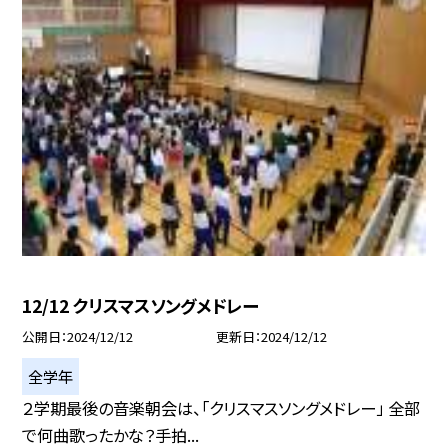
12/12 クリスマスソングメドレー
公開日
2024/12/12
更新日
2024/12/12
全学年
２学期最後の音楽朝会は、「クリスマスソングメドレー」 全部
で何曲歌ったかな？手拍...