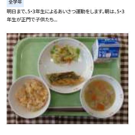
全学年
明日まで、5・3年生によるあいさつ運動をします。朝は、5・3
年生が正門で子供たち...