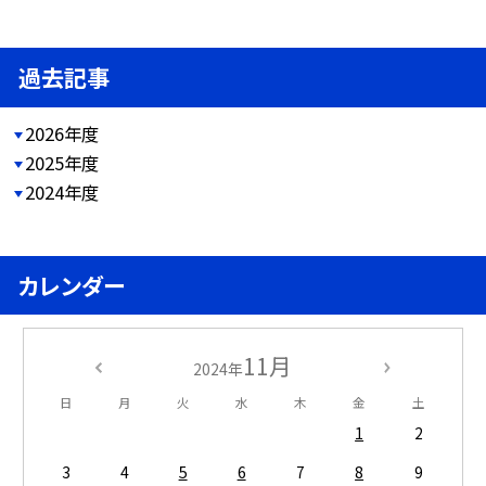
過去記事
2026年度
2025年度
2024年度
カレンダー
11月
2024年
日
月
火
水
木
金
土
1
2
3
4
5
6
7
8
9