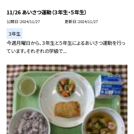
11/26 あいさつ運動（３年生・５年生）
公開日
2024/11/27
更新日
2024/11/27
３年生
今週月曜日から、３年生と５年生によるあいさつ運動を行っ
ています。それぞれの学級で...