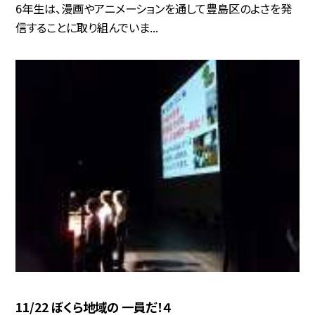
6年生は、漫画やアニメーションを通して豊島区のよさを発
信することに取り組んでいま...
11/22 ぼくら地域の 一員だ！４