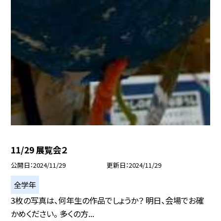
11/29 展覧会２
公開日
2024/11/29
更新日
2024/11/29
全学年
3枚の写真は、何年生の作品でしょうか？ 明日、会場でお確
かめください。 多くの方...