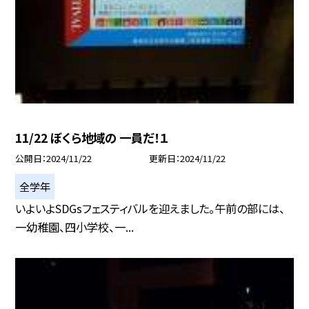
11/22 ぼくら地域の 一員だ！１
公開日
2024/11/22
更新日
2024/11/22
全学年
いよいよSDGsフェスティバルを迎えました。午前の部には、
一幼稚園、四小学校、一...