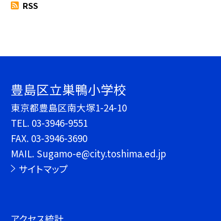
RSS
豊島区立巣鴨小学校
東京都豊島区南大塚1-24-10
TEL.
03-3946-9551
FAX. 03-3946-3690
MAIL. Sugamo-e@city.toshima.ed.jp
サイトマップ
アクセス統計