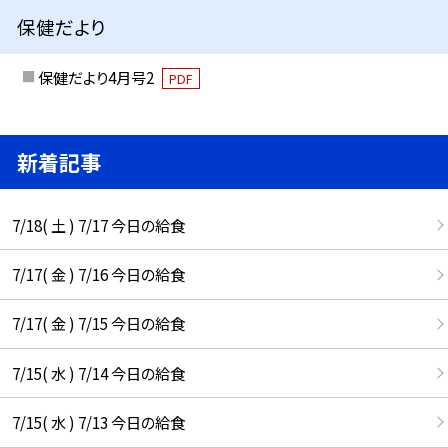
保健だより
保健だより4月号2
PDF
新着記事
7/18( 土 ) 7/17 今日の給食
7/17( 金 ) 7/16 今日の給食
7/17( 金 ) 7/15 今日の給食
7/15( 水 ) 7/14 今日の給食
7/15( 水 ) 7/13 今日の給食