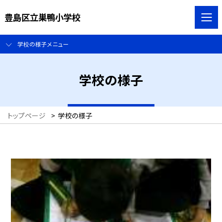
豊島区立巣鴨小学校
学校の様子メニュー
学校の様子
トップページ
>
学校の様子