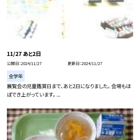
11/27 あと2日
公開日
2024/11/27
更新日
2024/11/27
全学年
展覧会の児童鑑賞日まで、あと2日になりました。 会場もほ
ぼでき上がっています。 ...