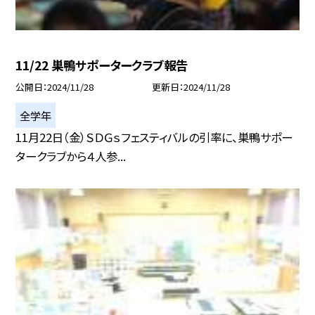
11/22 巣鴨サポータークラブ報告
公開日
2024/11/28
更新日
2024/11/28
全学年
11月22日（金）ＳＤＧｓフェスティバルの引率に、巣鴨サポー
タークラブから４人参...