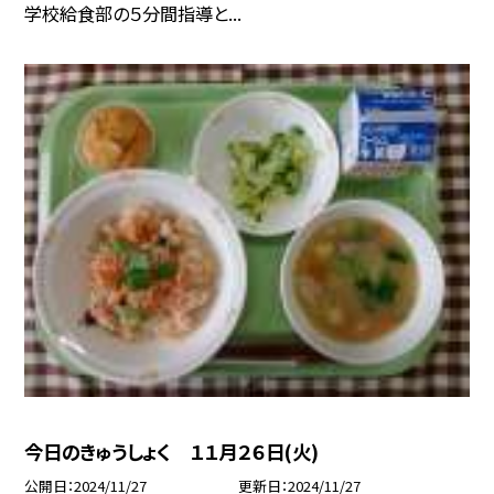
学校給食部の５分間指導と...
今日のきゅうしょく １１月２６日(火)
公開日
2024/11/27
更新日
2024/11/27