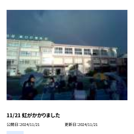
11/21 虹がかかりました
公開日
2024/11/21
更新日
2024/11/21