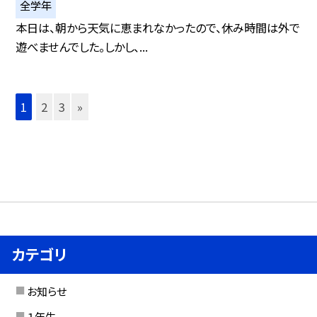
全学年
本日は、朝から天気に恵まれなかったので、休み時間は外で
遊べませんでした。しかし、...
1
2
3
»
カテゴリ
お知らせ
１年生