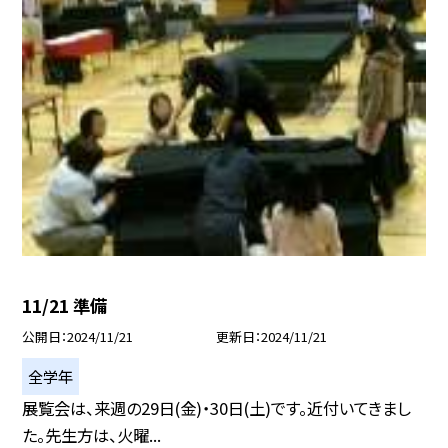
11/21 準備
公開日
2024/11/21
更新日
2024/11/21
全学年
展覧会は、来週の29日(金)・30日(土)です。近付いてきまし
た。先生方は、火曜...