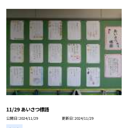
11/29 あいさつ標語
公開日
2024/11/29
更新日
2024/11/29