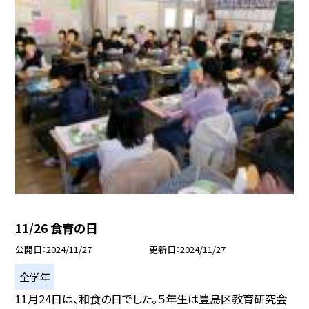
11/26 食育の日
公開日
2024/11/27
更新日
2024/11/27
全学年
11月24日は、和食の日でした。５年生は豊島区教育研究会