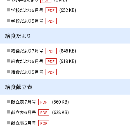
学校だより６月号
(952 KB)
PDF
学校だより５月号
PDF
給食だより
給食だより７月号
(846 KB)
PDF
給食だより６月号
(919 KB)
PDF
給食だより５月号
PDF
給食献立表
献立表７月号
(560 KB)
PDF
献立表６月号
(628 KB)
PDF
献立表５月号
PDF