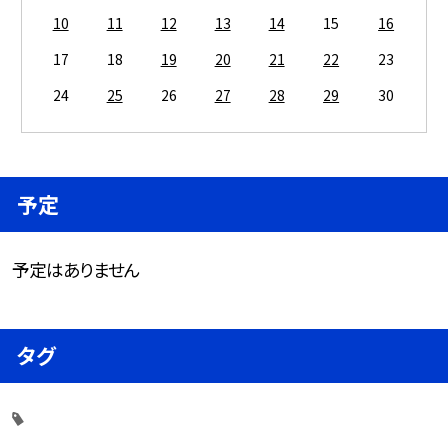
10
11
12
13
14
15
16
17
18
19
20
21
22
23
24
25
26
27
28
29
30
予定
予定はありません
タグ